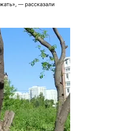
ожать», — рассказали