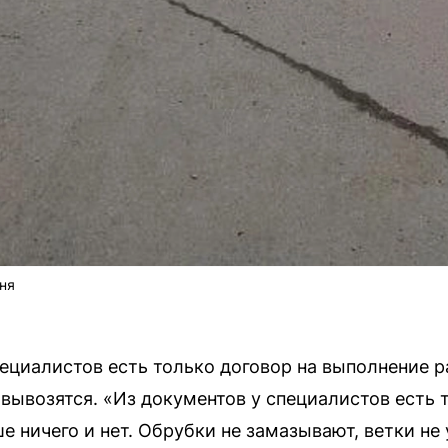
ня
ециалистов есть только договор на выполнение ра
вывозятся. «Из документов у специалистов есть 
е ничего и нет. Обрубки не замазывают, ветки не 