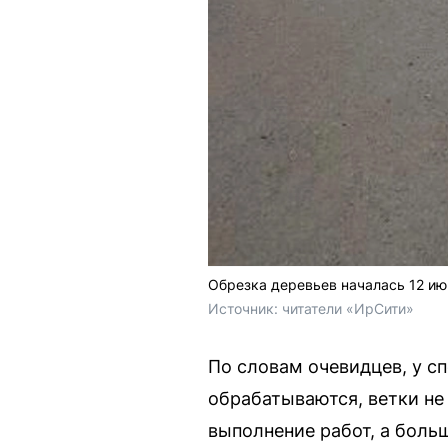
Обрезка деревьев началась 12 ию
Источник: 
читатели «ИрСити»
По словам очевидцев, у сп
обрабатываются, ветки не 
выполнение работ, а больш