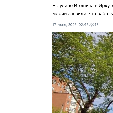
На улице Игошина в Иркут
мэрии заявили, что работ
17 июня, 2026, 02:45
13