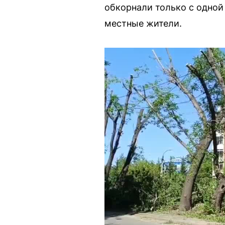
обкорнали только с одной 
местные жители.