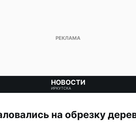
НОВОСТИ
ИРКУТСКА
ловались на обрезку дерев