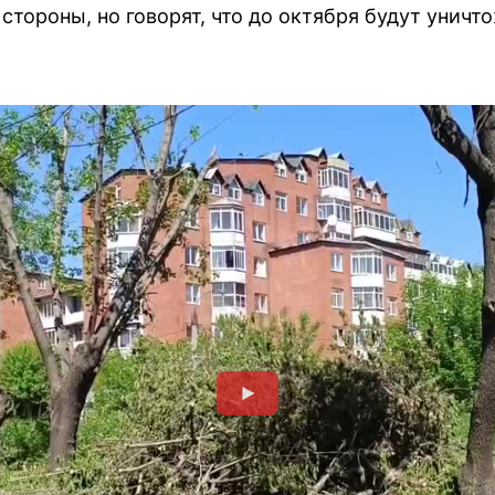
стороны, но говорят, что до октября будут уничт