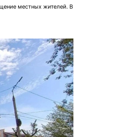
ущение местных жителей. В