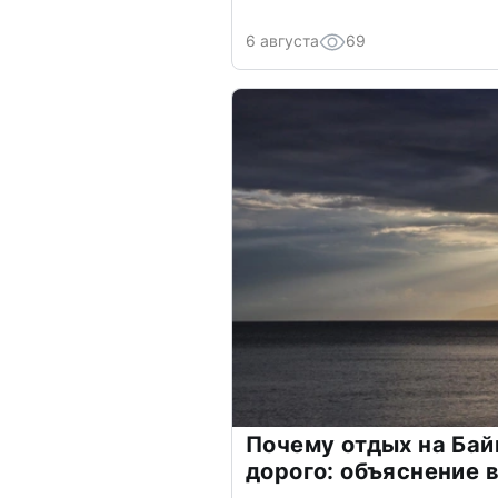
6 августа
69
Почему отдых на Бай
дорого: объяснение 