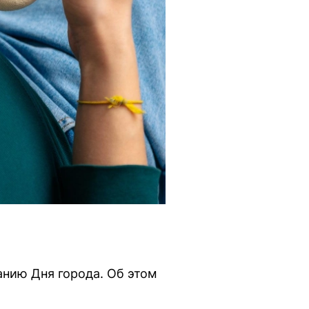
анию Дня города. Об этом