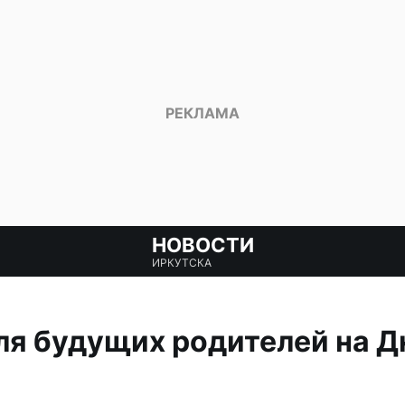
НОВОСТИ
ИРКУТСКА
ля будущих родителей на Д