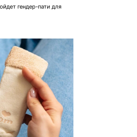
ойдет гендер-пати для