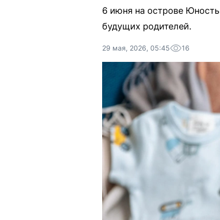
6 июня на острове Юность
будущих родителей.
29 мая, 2026, 05:45
16