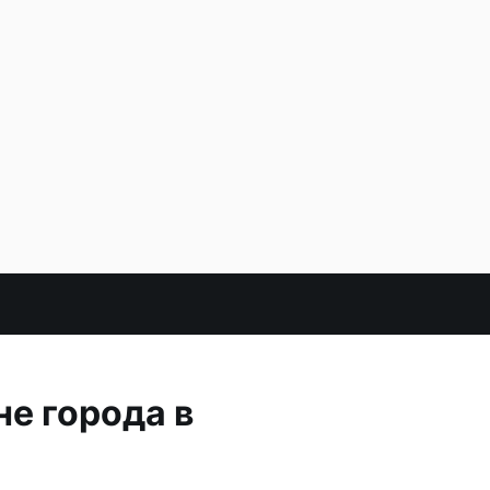
не города в