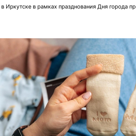
 в Иркутске в рамках празднования Дня города пр