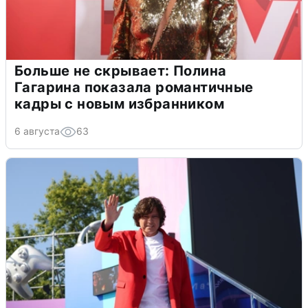
Больше не скрывает: Полина
Гагарина показала романтичные
кадры с новым избранником
6 августа
63