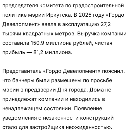
председателя комитета по градостроительной
политике мэрии Иркутска. В 2025 году «Гордо
Девелопмент» ввела в эксплуатацию 27,2
тысячи квадратных метров. Выручка компании
составила 150,9 миллиона рублей, чистая
прибыль — 81,2 миллиона.
Представитель «Гордо Девелопмент» пояснил,
что баннеры были размещены по просьбе
мэрии в преддверии Дня города. Дома не
принадлежат компании и находились в
ненадлежащем состоянии. Появление
уведомления о незаконности конструкций
стало для застройщика неожиданностью.