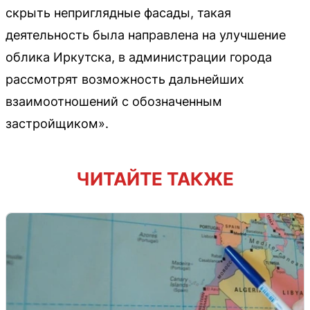
скрыть неприглядные фасады, такая
деятельность была направлена на улучшение
облика Иркутска, в администрации города
рассмотрят возможность дальнейших
взаимоотношений с обозначенным
застройщиком».
ЧИТАЙТЕ ТАКЖЕ