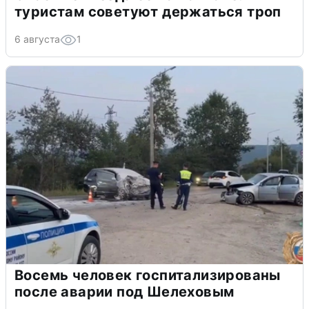
туристам советуют держаться троп
6 августа
1
Восемь человек госпитализированы
после аварии под Шелеховым