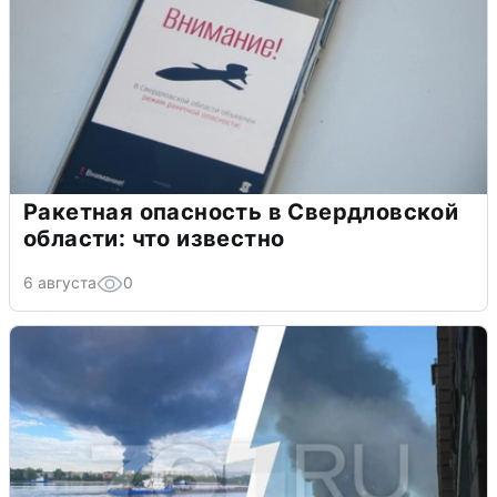
Ракетная опасность в Свердловской
области: что известно
6 августа
0