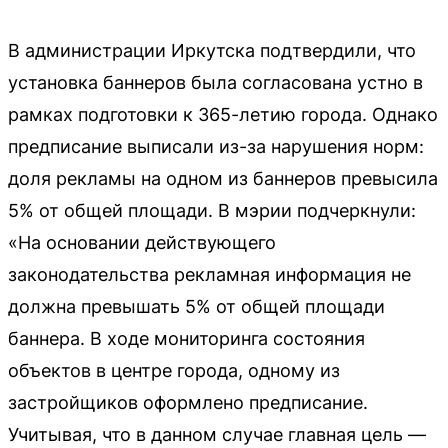
В администрации Иркутска подтвердили, что
установка баннеров была согласована устно в
рамках подготовки к 365-летию города. Однако
предписание выписали из-за нарушения норм:
доля рекламы на одном из баннеров превысила
5% от общей площади. В мэрии подчеркнули:
«На основании действующего
законодательства рекламная информация не
должна превышать 5% от общей площади
баннера. В ходе мониторинга состояния
объектов в центре города, одному из
застройщиков оформлено предписание.
Учитывая, что в данном случае главная цель —