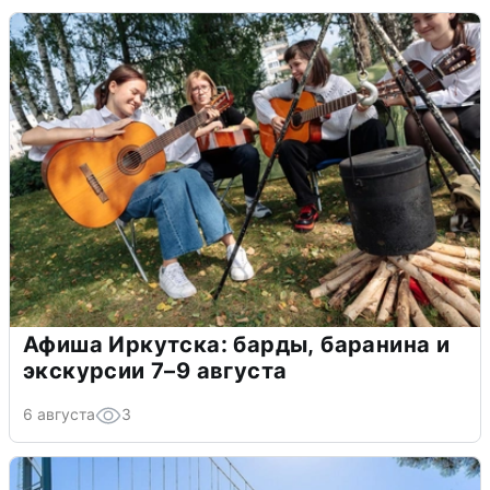
Афиша Иркутска: барды, баранина и
экскурсии 7–9 августа
6 августа
3