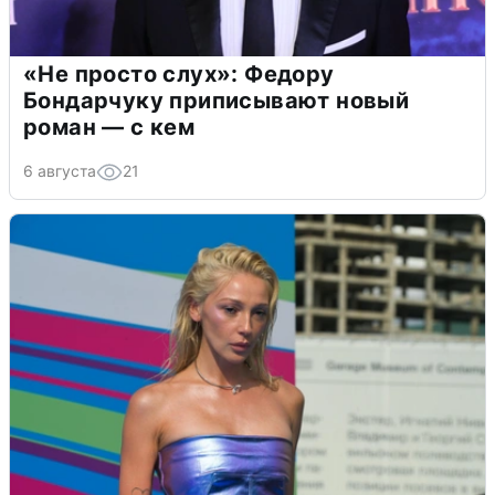
«Не просто слух»: Федору
Бондарчуку приписывают новый
роман — с кем
6 августа
21