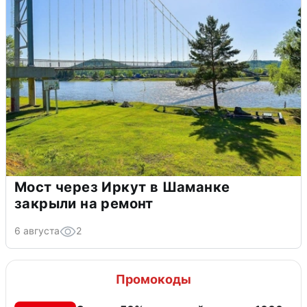
Мост через Иркут в Шаманке
закрыли на ремонт
6 августа
2
Промокоды