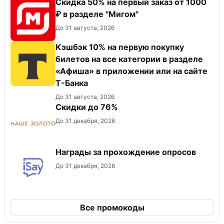
Скидка 50% на первый заказ от 1000
₽ в разделе "Мигом"
До 31 августа, 2026
Кэшбэк 10% на первую покупку
билетов на все категории в разделе
«Афиша» в приложении или на сайте
Т-Банка
До 31 августа, 2026
Скидки до 76%
До 31 декабря, 2026
Награды за прохождение опросов
До 31 декабря, 2026
Все промокоды