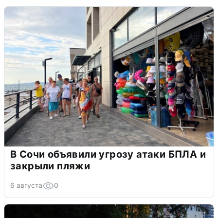
В Сочи объявили угрозу атаки БПЛА и
закрыли пляжи
6 августа
0