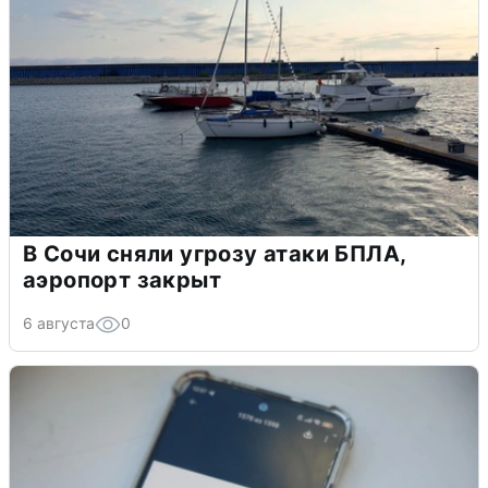
В Сочи сняли угрозу атаки БПЛА,
аэропорт закрыт
6 августа
0