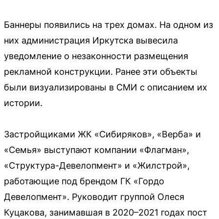
Баннеры появились на трех домах. На одном из
них администрация Иркутска вывесила
уведомление о незаконности размещения
рекламной конструкции. Ранее эти объекты
были визуализированы в СМИ с описанием их
истории.
Застройщиками ЖК «Сибиряков», «Верба» и
«Семья» выступают компании «Флагман»,
«Структура-Девелопмент» и «Жилстрой»,
работающие под брендом ГК «Гордо
Девелопмент». Руководит группой Олеся
Куцакова, занимавшая в 2020–2021 годах пост