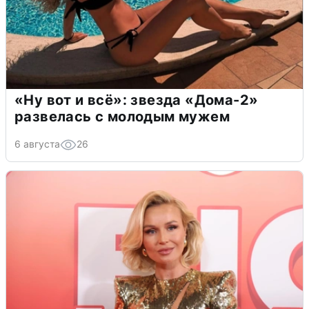
«Ну вот и всё»: звезда «Дома-2»
развелась с молодым мужем
6 августа
26