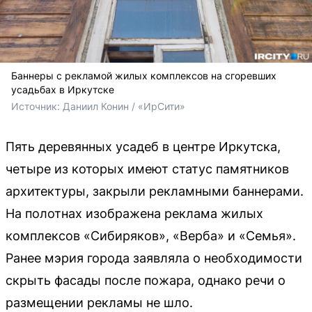
Баннеры с рекламой жилых комплексов на сгоревших
усадьбах в Иркутске
Источник: 
Даниил Конин / «ИрСити»
Пять деревянных усадеб в центре Иркутска,
четыре из которых имеют статус памятников
архитектуры, закрыли рекламными баннерами.
На полотнах изображена реклама жилых
комплексов «Сибиряков», «Верба» и «Семья».
Ранее мэрия города заявляла о необходимости
скрыть фасады после пожара, однако речи о
размещении рекламы не шло.