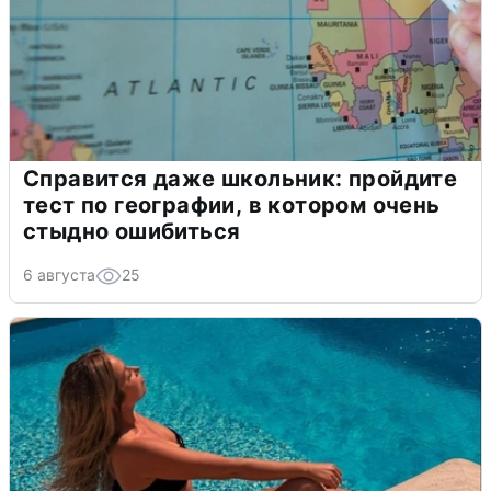
Справится даже школьник: пройдите
тест по географии, в котором очень
стыдно ошибиться
6 августа
25