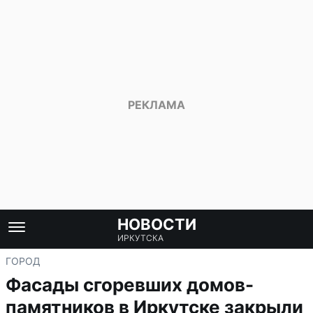
НОВОСТИ
ИРКУТСКА
ГОРОД
Фасады сгоревших домов-
памятников в Иркутске закрыли