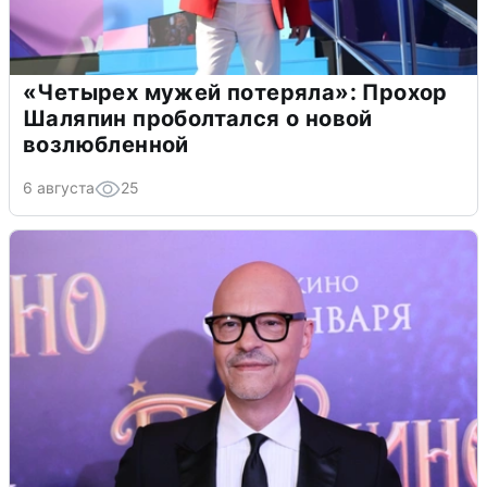
«Четырех мужей потеряла»: Прохор
Шаляпин проболтался о новой
возлюбленной
6 августа
25