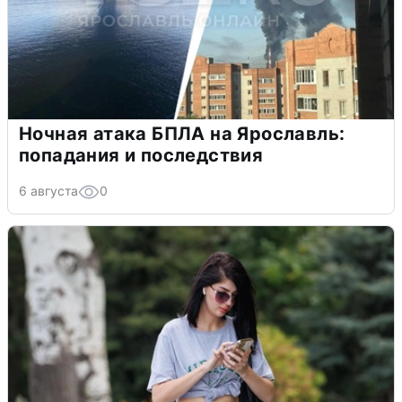
Ночная атака БПЛА на Ярославль:
попадания и последствия
6 августа
0