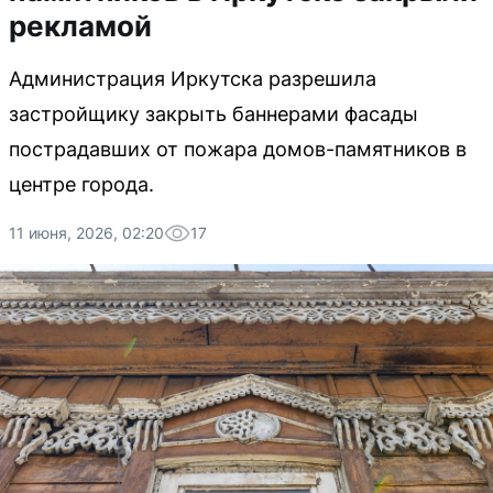
рекламой
Администрация Иркутска разрешила
застройщику закрыть баннерами фасады
пострадавших от пожара домов-памятников в
центре города.
11 июня, 2026, 02:20
17