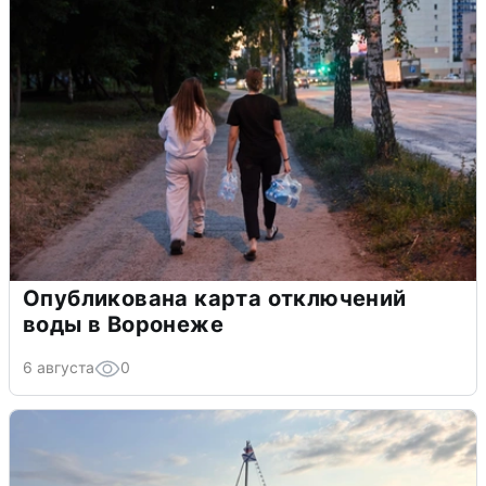
Опубликована карта отключений
воды в Воронеже
6 августа
0