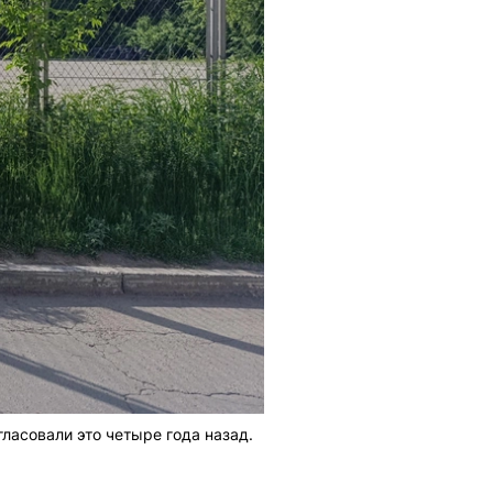
ласовали это четыре года назад.