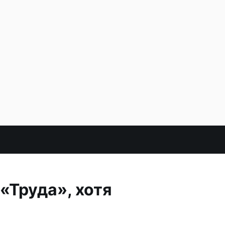
«Труда», хотя