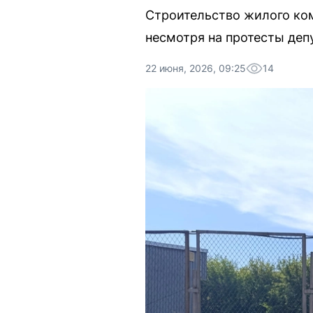
Строительство жилого ком
несмотря на протесты деп
22 июня, 2026, 09:25
14