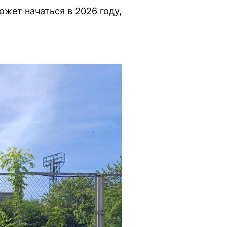
жет начаться в 2026 году,