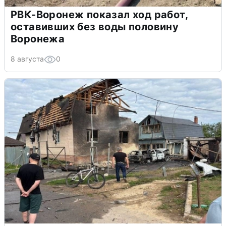
РВК-Воронеж показал ход работ,
оставивших без воды половину
Воронежа
8 августа
0