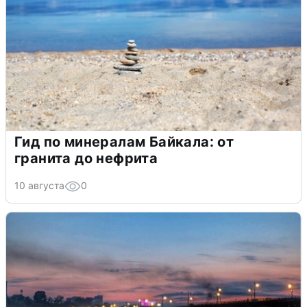
Гид по минералам Байкала: от
гранита до нефрита
10 августа
0