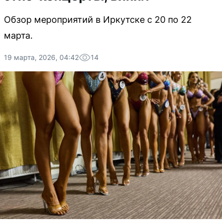
Обзор мероприятий в Иркутске с 20 по 22
марта.
19 марта, 2026, 04:42
14