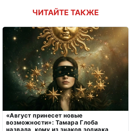
ЧИТАЙТЕ ТАКЖЕ
«Август принесет новые
возможности»: Тамара Глоба
назвала, кому из знаков зодиака