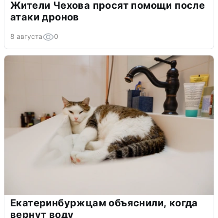
Жители Чехова просят помощи после
атаки дронов
8 августа
0
Екатеринбуржцам объяснили, когда
вернут воду