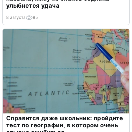
улыбнется удача
8 августа
85
Справится даже школьник: пройдите
тест по географии, в котором очень