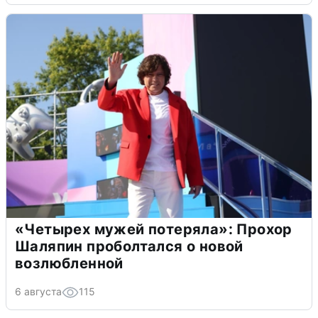
«Четырех мужей потеряла»: Прохор
Шаляпин проболтался о новой
возлюбленной
6 августа
115