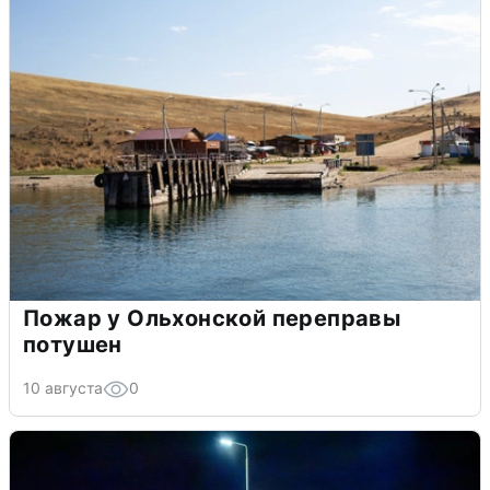
Пожар у Ольхонской переправы
потушен
10 августа
0