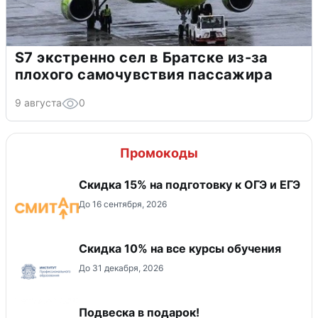
S7 экстренно сел в Братске из-за
плохого самочувствия пассажира
9 августа
0
Промокоды
Скидка 15% на подготовку к ОГЭ и ЕГЭ
До 16 сентября, 2026
Скидка 10% на все курсы обучения
До 31 декабря, 2026
Подвеска в подарок!