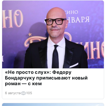
«Не просто слух»: Федору
Бондарчуку приписывают новый
роман — с кем
6 августа
105