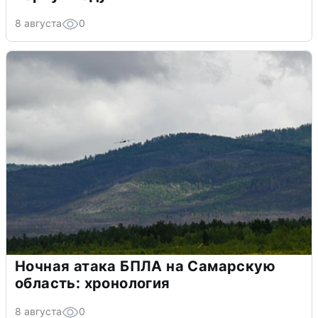
8 августа
0
Ночная атака БПЛА на Самарскую
область: хронология
8 августа
0