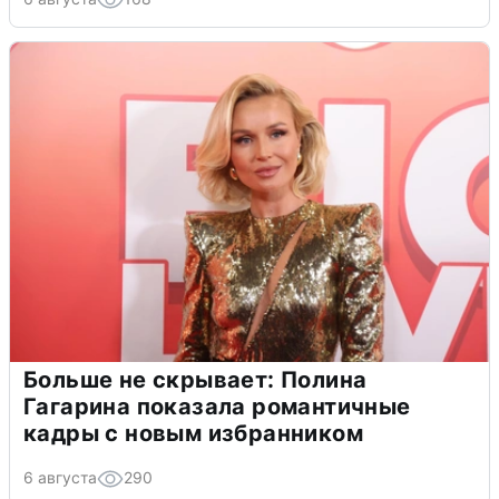
Больше не скрывает: Полина
Гагарина показала романтичные
кадры с новым избранником
6 августа
290