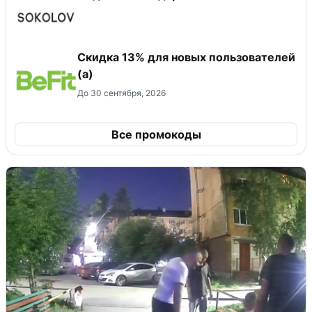
Скидка 13% для новых пользователей
(а)
До 30 сентября, 2026
Все промокоды