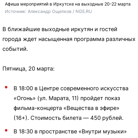
Афиша мероприятий в Иркутске на выходные 20-22 марта
Источник: 
Александр Ощепков / NGS.RU
В ближайшие выходные иркутян и гостей
города ждет насыщенная программа различных
событий.
Пятница, 20 марта:
В 18:00 в Центре современного искусства
«Огонь» (ул. Марата, 11) пройдет показ
фильма-концерта «Вещества в эфире»
(16+). Стоимость билета — 450 рублей.
В 18:30 в пространстве «Внутри музыки»