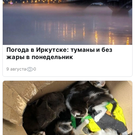
Погода в Иркутске: туманы и без
жары в понедельник
9 августа
0