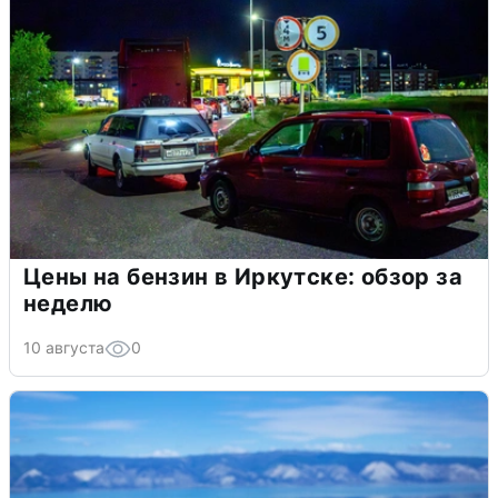
Цены на бензин в Иркутске: обзор за
неделю
10 августа
0