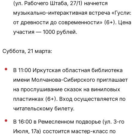
(ул. Рабочего Штаба, 27/1) начнется
музыкально-интерактивная встреча «Гусли:
от древности до современности» (6+). Цена
участия — 1000 рублей.
Суббота, 21 марта:
В 11:00 Иркутская областная библиотека
имени Молчанова-Сибирского приглашает
на прослушивание сказок на виниловых
пластинках (6+). Вход осуществляется по
читательскому билету.
В 16:00 в Ремесленном подворье (ул. 3-го
Июля, 17а) состоится мастер-класс по