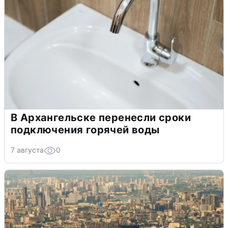
В Архангельске перенесли сроки
подключения горячей воды
7 августа
0