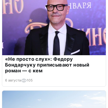
«Не просто слух»: Федору
Бондарчуку приписывают новый
роман — с кем
6 августа
105