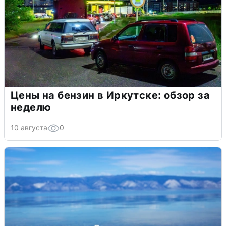
Цены на бензин в Иркутске: обзор за
неделю
10 августа
0