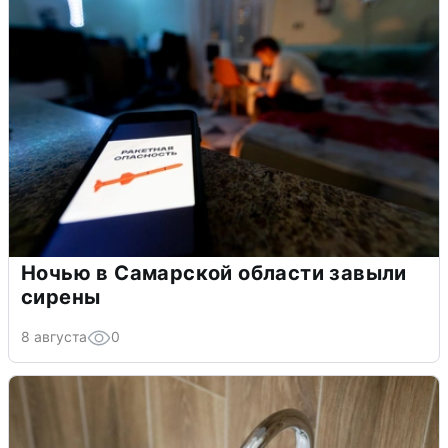
Ночью в Самарской области завыли
сирены
8 августа
0