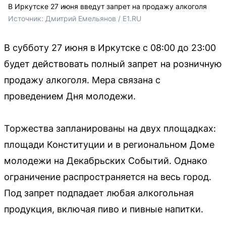
В Иркутске 27 июня введут запрет на продажу алкоголя
Источник: 
Дмитрий Емельянов / E1.RU
В субботу 27 июня в Иркутске с 08:00 до 23:00
будет действовать полный запрет на розничную
продажу алкоголя. Мера связана с
проведением Дня молодежи.
Торжества запланированы на двух площадках:
площади Конституции и в региональном Доме
молодежи на Декабрьских Событий. Однако
ограничение распространяется на весь город.
Под запрет подпадает любая алкогольная
продукция, включая пиво и пивные напитки.