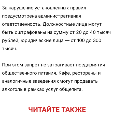
За нарушение установленных правил
предусмотрена административная
ответственность. Должностные лица могут
быть оштрафованы на сумму от 20 до 40 тысяч
рублей, юридические лица — от 100 до 300
тысяч.
При этом запрет не затрагивает предприятия
общественного питания. Кафе, рестораны и
аналогичные заведения смогут продавать
алкоголь в рамках услуг общепита.
ЧИТАЙТЕ ТАКЖЕ