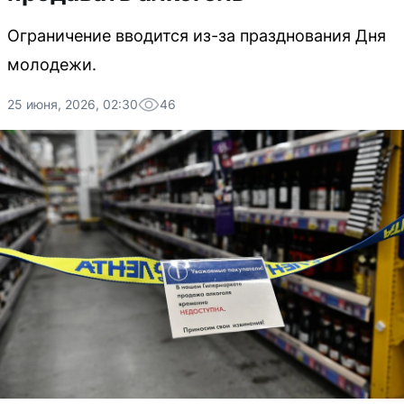
Ограничение вводится из-за празднования Дня
молодежи.
25 июня, 2026, 02:30
46