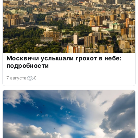
Москвичи услышали грохот в небе:
подробности
7 августа
0