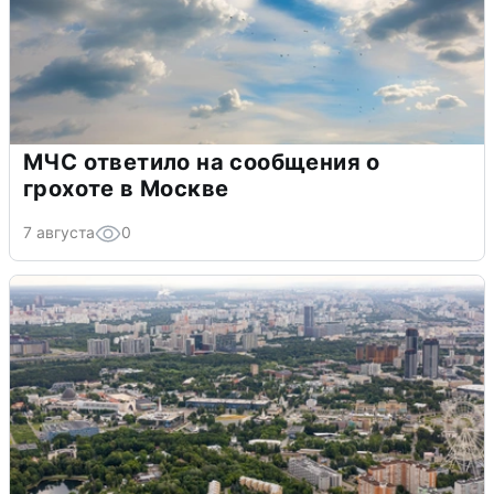
МЧС ответило на сообщения о
грохоте в Москве
7 августа
0