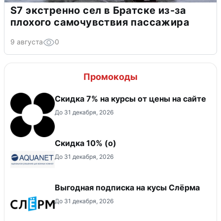
S7 экстренно сел в Братске из-за
плохого самочувствия пассажира
9 августа
0
Промокоды
Скидка 7% на курсы от цены на сайте
До 31 декабря, 2026
Скидка 10% (о)
До 31 декабря, 2026
Выгодная подписка на кусы Слёрма
До 31 декабря, 2026