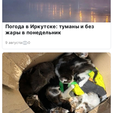
Погода в Иркутске: туманы и без
жары в понедельник
9 августа
0