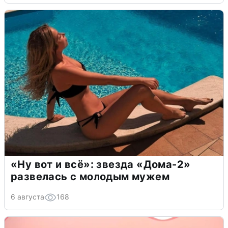
«Ну вот и всё»: звезда «Дома-2»
развелась с молодым мужем
6 августа
168