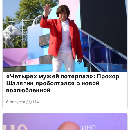
«Четырех мужей потеряла»: Прохор
Шаляпин проболтался о новой
возлюбленной
6 августа
114