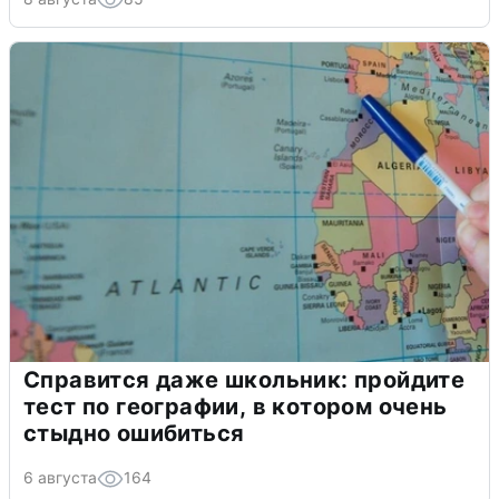
Справится даже школьник: пройдите
тест по географии, в котором очень
стыдно ошибиться
6 августа
164