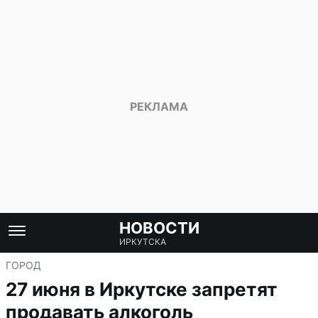
НОВОСТИ
ИРКУТСКА
ГОРОД
27 июня в Иркутске запретят
продавать алкоголь