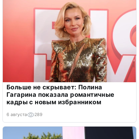
Больше не скрывает: Полина
Гагарина показала романтичные
кадры с новым избранником
6 августа
289