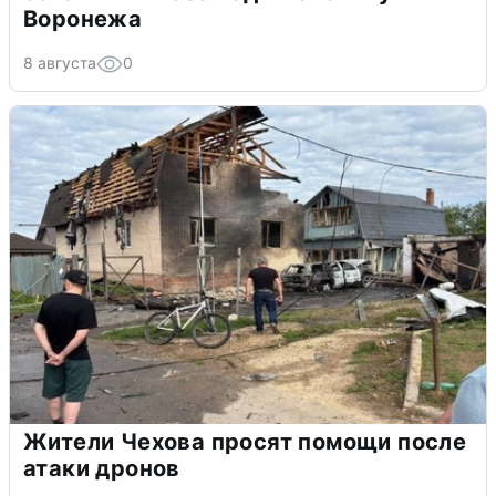
Воронежа
8 августа
0
Жители Чехова просят помощи после
атаки дронов