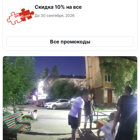
Скидка 10% на все
До 30 сентября, 2026
Все промокоды