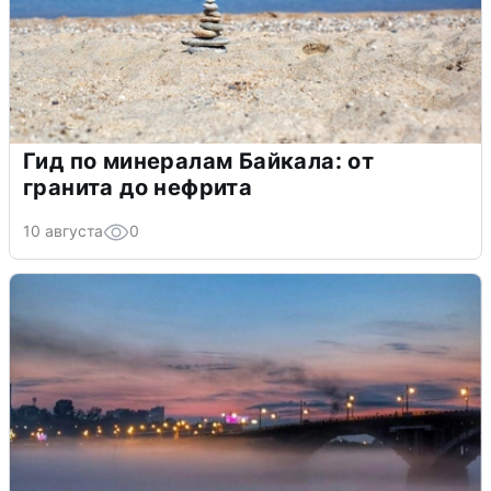
Гид по минералам Байкала: от
гранита до нефрита
10 августа
0