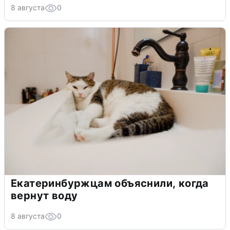
8 августа
0
Екатеринбуржцам объяснили, когда
вернут воду
8 августа
0