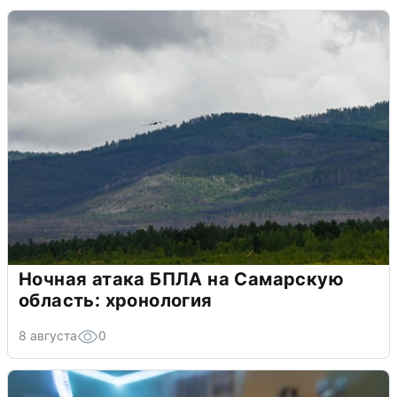
Ночная атака БПЛА на Самарскую
область: хронология
8 августа
0