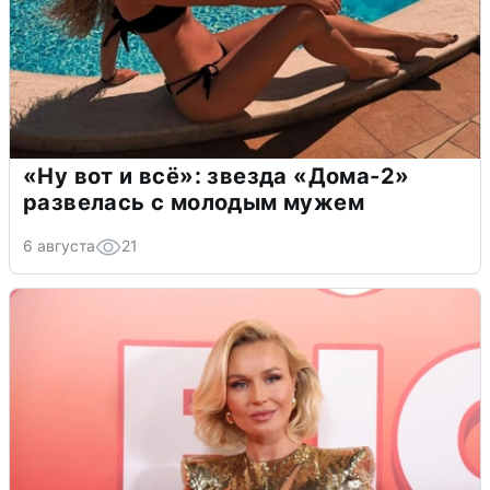
«Ну вот и всё»: звезда «Дома-2»
развелась с молодым мужем
6 августа
21