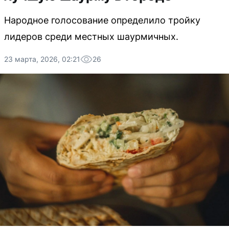
Народное голосование определило тройку
лидеров среди местных шаурмичных.
23 марта, 2026, 02:21
26