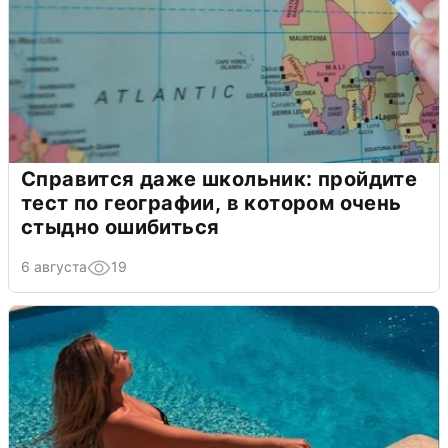
Справится даже школьник: пройдите
тест по географии, в котором очень
стыдно ошибиться
6 августа
19