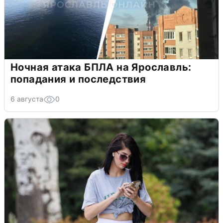
Ночная атака БПЛА на Ярославль:
попадания и последствия
6 августа
0