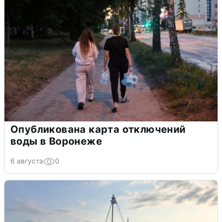
Опубликована карта отключений
воды в Воронеже
6 августа
0