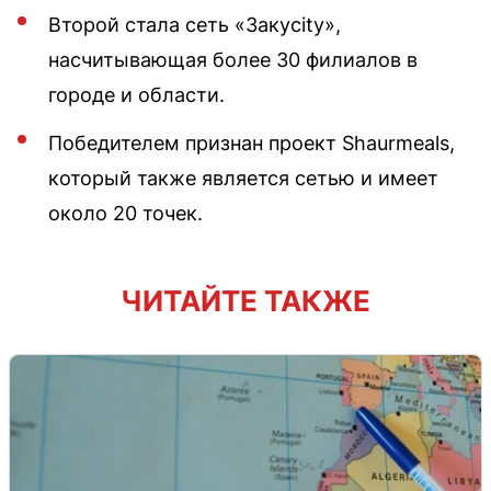
Второй стала сеть «Закуcity»,
насчитывающая более 30 филиалов в
городе и области.
Победителем признан проект Shaurmeals,
который также является сетью и имеет
около 20 точек.
ЧИТАЙТЕ ТАКЖЕ