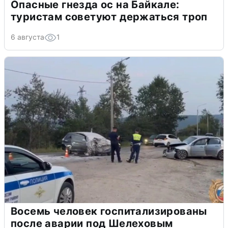
Опасные гнезда ос на Байкале:
туристам советуют держаться троп
6 августа
1
Восемь человек госпитализированы
после аварии под Шелеховым