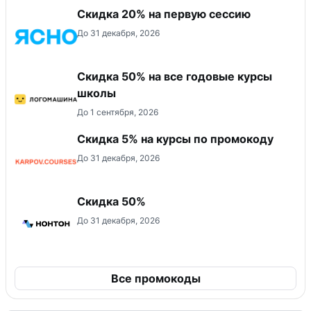
Скидка 20% на первую сессию
До 31 декабря, 2026
Скидка 50% на все годовые курсы
школы
До 1 сентября, 2026
Скидка 5% на курсы по промокоду
До 31 декабря, 2026
Скидка 50%
До 31 декабря, 2026
Все промокоды