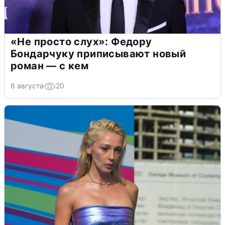
«Не просто слух»: Федору
Бондарчуку приписывают новый
роман — с кем
6 августа
20