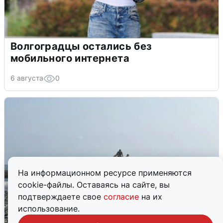
Волгоградцы остались без
мобильного интернета
6 августа
0
На информационном ресурсе применяются
cookie-файлы. Оставаясь на сайте, вы
подтверждаете свое
согласие
на их
использование.