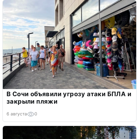
В Сочи объявили угрозу атаки БПЛА и
закрыли пляжи
6 августа
0