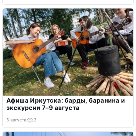
Афиша Иркутска: барды, баранина и
экскурсии 7–9 августа
6 августа
3