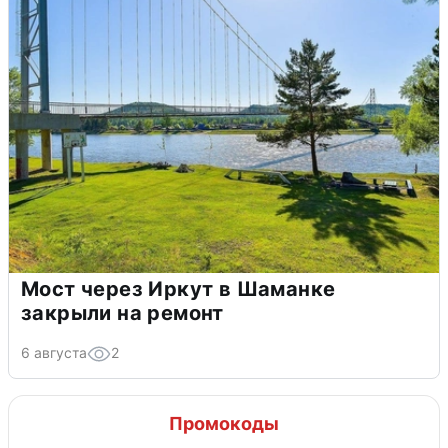
Мост через Иркут в Шаманке
закрыли на ремонт
6 августа
2
Промокоды