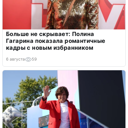
Больше не скрывает: Полина
Гагарина показала романтичные
кадры с новым избранником
6 августа
59