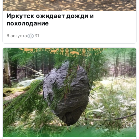
Иркутск ожидает дожди и
похолодание
6 августа
31