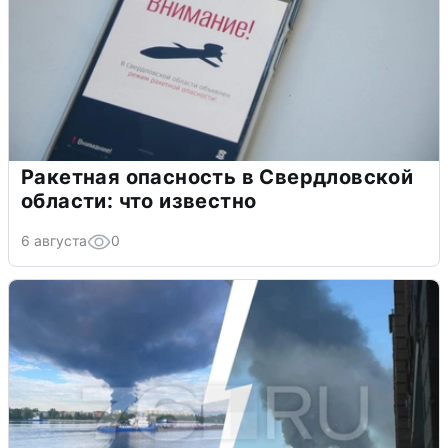
Ракетная опасность в Свердловской
области: что известно
6 августа
0