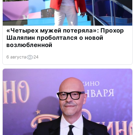
«Четырех мужей потеряла»: Прохор
Шаляпин проболтался о новой
возлюбленной
6 августа
24