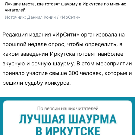
Лучшие места, где готовят шаурму в Иркутске по мнению
читателей.
Источник: 
Даниил Конин / «ИрСити»
Редакция издания «ИрСити» организовала на
прошлой неделе опрос, чтобы определить, в
каком заведении Иркутска готовят наиболее
вкусную и сочную шаурму. В этом мероприятии
приняло участие свыше 300 человек, которые и
решили судьбу конкурса.