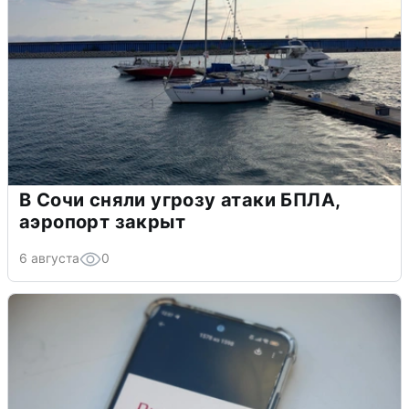
В Сочи сняли угрозу атаки БПЛА,
аэропорт закрыт
6 августа
0