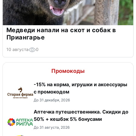
Медведи напали на скот и собак в
Приангарье
10 августа
0
Промокоды
-15% на корма, игрушки и аксессуары
с промокодом
До 31 декабря, 2026
Аптечка путешественника. Скидки до
50% + кешбэк 5% бонусами
До 31 августа, 2026