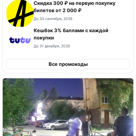
Скидка 300 ₽ на первую покупку
билетов от 2 000 ₽
До 30 сентября, 2026
Кешбэк 3% баллами с каждой
покупки
До 31 декабря, 2026
Все промокоды