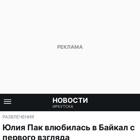
НОВОСТИ
ИРКУТСКА
РАЗВЛЕЧЕНИЯ
Юлия Пак влюбилась в Байкал с
первого взгляда