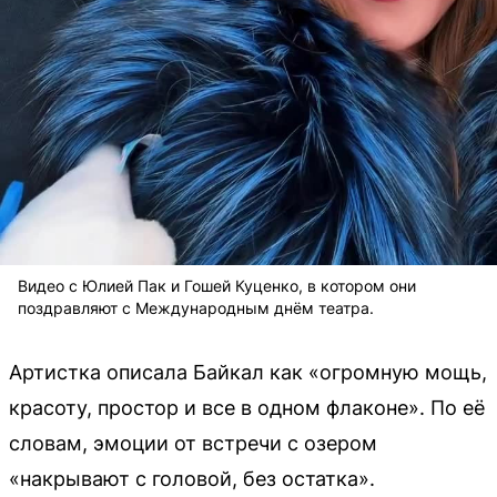
Видео с Юлией Пак и Гошей Куценко, в котором они
поздравляют с Международным днём театра.
Артистка описала Байкал как «огромную мощь,
красоту, простор и все в одном флаконе». По её
словам, эмоции от встречи с озером
«накрывают с головой, без остатка».