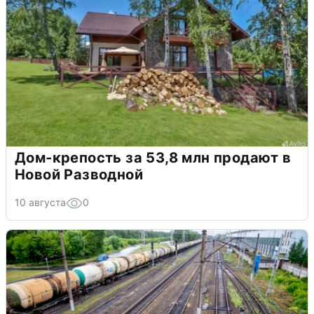
Дом-крепость за 53,8 млн продают в
Новой Разводной
10 августа
0