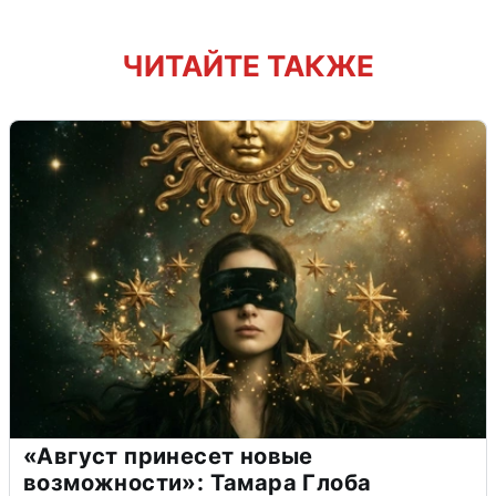
ЧИТАЙТЕ ТАКЖЕ
«Август принесет новые
возможности»: Тамара Глоба