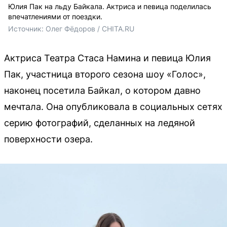
Юлия Пак на льду Байкала. Актриса и певица поделилась
впечатлениями от поездки.
Источник: 
Олег Фёдоров / CHITA.RU
Актриса Театра Стаса Намина и певица Юлия
Пак, участница второго сезона шоу «Голос»,
наконец посетила Байкал, о котором давно
мечтала. Она опубликовала в социальных сетях
серию фотографий, сделанных на ледяной
поверхности озера.