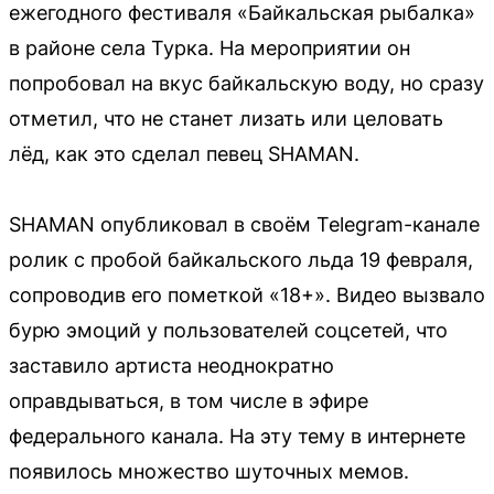
ежегодного фестиваля «Байкальская рыбалка»
в районе села Турка. На мероприятии он
попробовал на вкус байкальскую воду, но сразу
отметил, что не станет лизать или целовать
лёд, как это сделал певец SHAMAN.
SHAMAN опубликовал в своём Telegram-канале
ролик с пробой байкальского льда 19 февраля,
сопроводив его пометкой «18+». Видео вызвало
бурю эмоций у пользователей соцсетей, что
заставило артиста неоднократно
оправдываться, в том числе в эфире
федерального канала. На эту тему в интернете
появилось множество шуточных мемов.