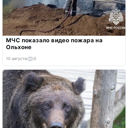
МЧС показало видео пожара на
Ольхоне
10 августа
0