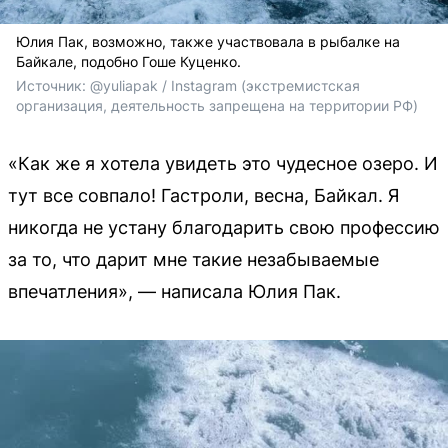
Юлия Пак, возможно, также участвовала в рыбалке на
Байкале, подобно Гоше Куценко.
Источник: 
@yuliapak / Instagram (экстремистская 
организация, деятельность запрещена на территории РФ)
«Как же я хотела увидеть это чудесное озеро. И
тут все совпало! Гастроли, весна, Байкал. Я
никогда не устану благодарить свою профессию
за то, что дарит мне такие незабываемые
впечатления», — написала Юлия Пак.