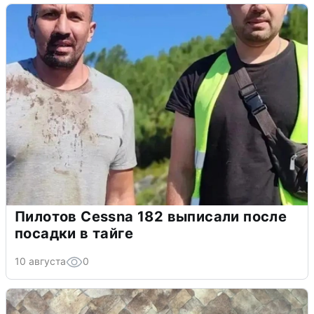
Пилотов Cessna 182 выписали после
посадки в тайге
10 августа
0