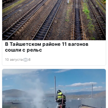
В Тайшетском районе 11 вагонов
сошли с рельс
10 августа
8