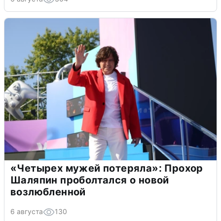
«Четырех мужей потеряла»: Прохор
Шаляпин проболтался о новой
возлюбленной
6 августа
130