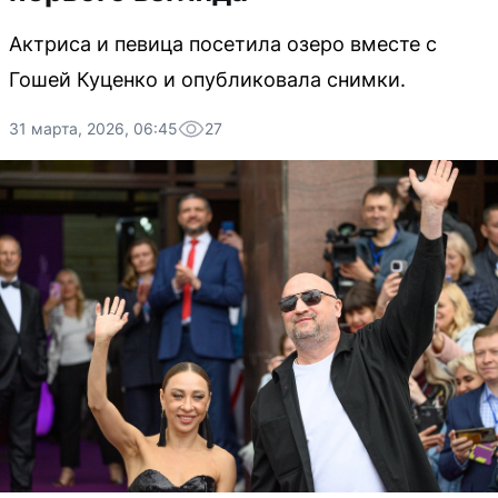
Актриса и певица посетила озеро вместе с
Гошей Куценко и опубликовала снимки.
31 марта, 2026, 06:45
27