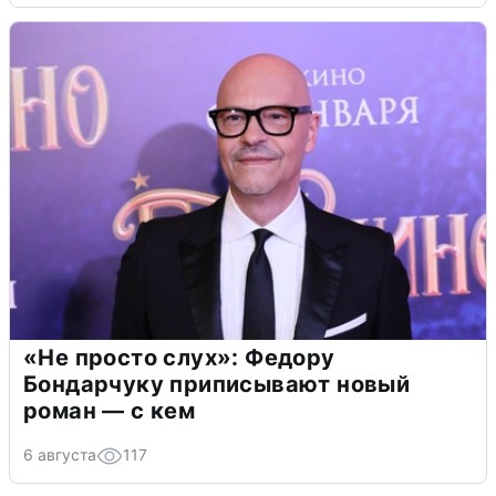
«Не просто слух»: Федору
Бондарчуку приписывают новый
роман — с кем
6 августа
117