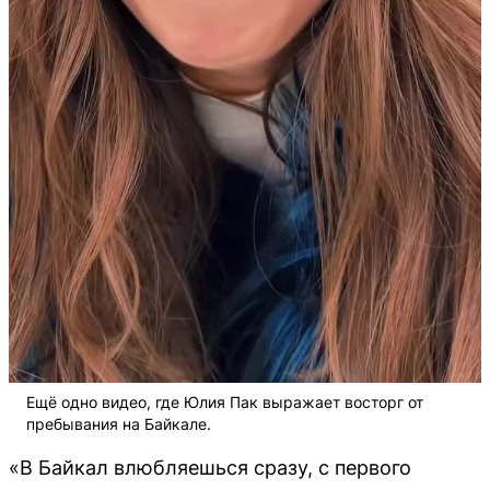
Ещё одно видео, где Юлия Пак выражает восторг от
пребывания на Байкале.
«В Байкал влюбляешься сразу, с первого