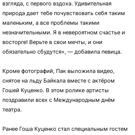
взгляда, с первого вздоха. Удивительная
природа дает тебе почувствовать себя таким
маленьким, а все проблемы такими
незначительными. Я в невероятном счастье и
восторге! Верьте в свои мечты, и они
обязательно сбудутся», — добавила певица.
Кроме фотографий, Пак выложила видео,
снятое на льду Байкала вместе с актёром
Гошей Куценко. В этом ролике артисты
поздравили всех с Международным днём
театра.
Ранее Гоша Куценко стал специальным гостем