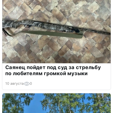
Саянец пойдет под суд за стрельбу
по любителям громкой музыки
10 августа
0