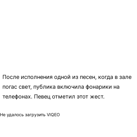
После исполнения одной из песен, когда в зале
погас свет, публика включила фонарики на
телефонах. Певец отметил этот жест.
Не удалось загрузить VIQEO