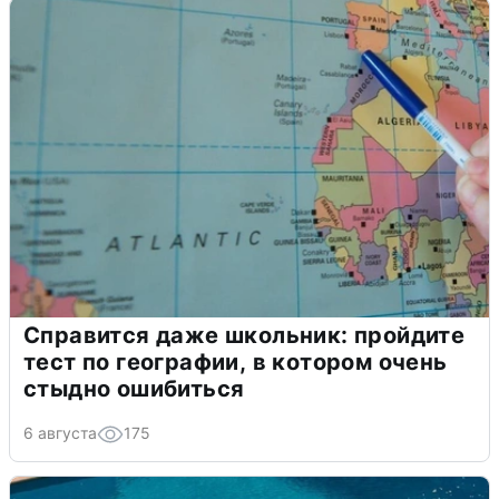
Справится даже школьник: пройдите
тест по географии, в котором очень
стыдно ошибиться
6 августа
175