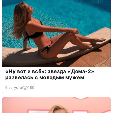
«Ну вот и всё»: звезда «Дома-2»
развелась с молодым мужем
6 августа
180