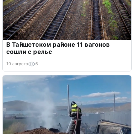
В Тайшетском районе 11 вагонов
сошли с рельс
10 августа
6