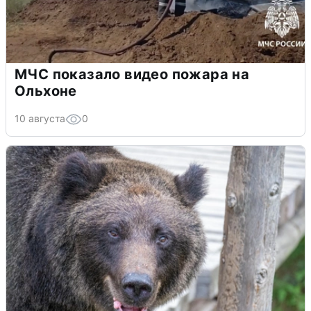
МЧС показало видео пожара на
Ольхоне
10 августа
0