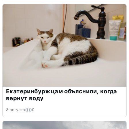
Екатеринбуржцам объяснили, когда
вернут воду
8 августа
0