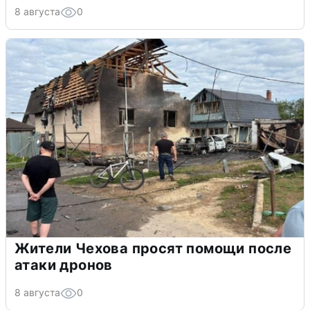
8 августа
0
Жители Чехова просят помощи после
атаки дронов
8 августа
0