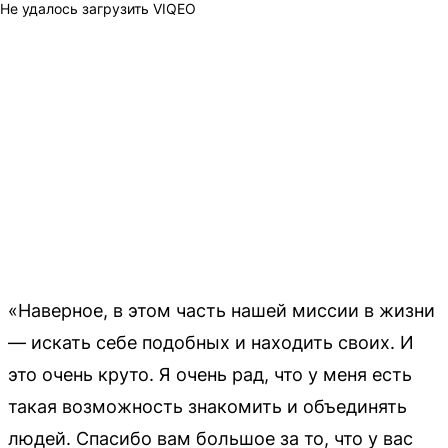
Не удалось загрузить VIQEO
«Наверное, в этом часть нашей миссии в жизни
— искать себе подобных и находить своих. И
это очень круто. Я очень рад, что у меня есть
такая возможность знакомить и объединять
людей. Спасибо вам большое за то, что у вас