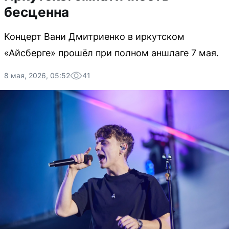
бесценна
Концерт Вани Дмитриенко в иркутском
«Айсберге» прошёл при полном аншлаге 7 мая.
8 мая, 2026, 05:52
41