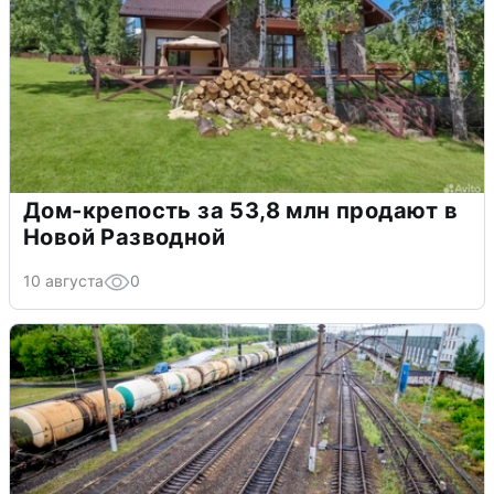
Дом-крепость за 53,8 млн продают в
Новой Разводной
10 августа
0