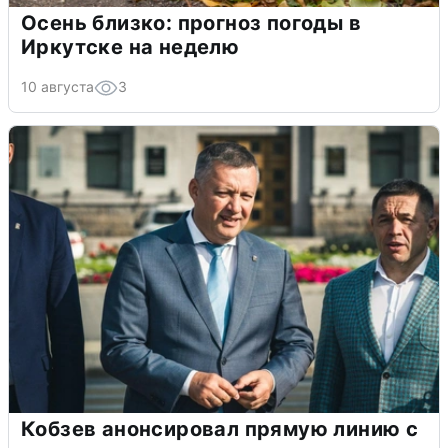
Осень близко: прогноз погоды в
Иркутске на неделю
10 августа
3
Кобзев анонсировал прямую линию с