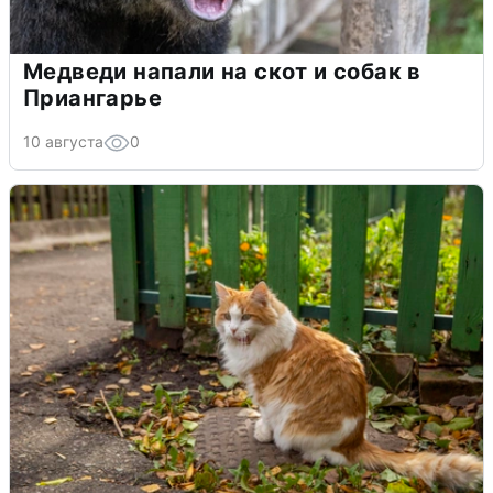
Медведи напали на скот и собак в
Приангарье
10 августа
0