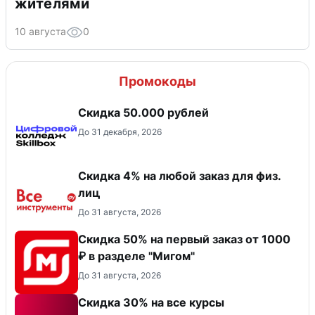
жителями
10 августа
0
Промокоды
Скидка 50.000 рублей
До 31 декабря, 2026
Скидка 4% на любой заказ для физ.
лиц
До 31 августа, 2026
Скидка 50% на первый заказ от 1000
₽ в разделе "Мигом"
До 31 августа, 2026
Скидка 30% на все курсы