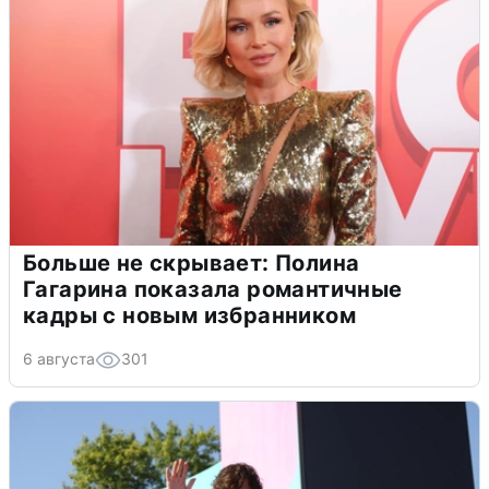
Больше не скрывает: Полина
Гагарина показала романтичные
кадры с новым избранником
6 августа
301