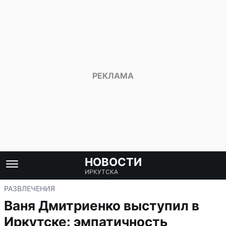
НОВОСТИ
ИРКУТСКА
РАЗВЛЕЧЕНИЯ
Ваня Дмитриенко выступил в
Иркутске: эмпатичность