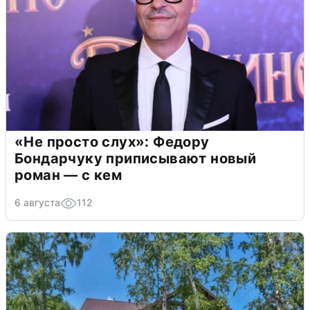
«Не просто слух»: Федору
Бондарчуку приписывают новый
роман — с кем
6 августа
112