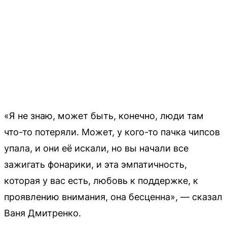
«Я не знаю, может быть, конечно, люди там
что-то потеряли. Может, у кого-то пачка чипсов
упала, и они её искали, но вы начали все
зажигать фонарики, и эта эмпатичность,
которая у вас есть, любовь к поддержке, к
проявлению внимания, она бесценна», — сказал
Ваня Дмитренко.