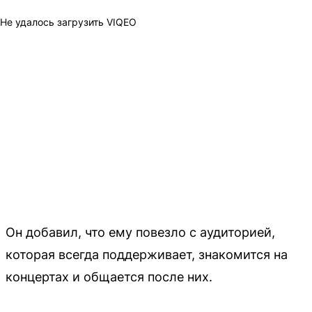
Не удалось загрузить VIQEO
Он добавил, что ему повезло с аудиторией,
которая всегда поддерживает, знакомится на
концертах и общается после них.