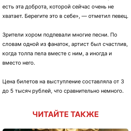
есть эта доброта, которой сейчас очень не
хватает. Берегите это в себе», — отметил певец.
Зрители хором подпевали многие песни. По
словам одной из фанаток, артист был счастлив,
когда толпа пела вместе с ним, а иногда и
вместо него.
Цена билетов на выступление составляла от 3
до 5 тысяч рублей, что сравнительно немного.
ЧИТАЙТЕ ТАКЖЕ