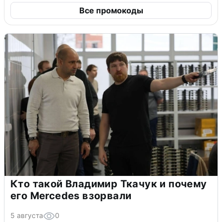
Все промокоды
Кто такой Владимир Ткачук и почему
его Mercedes взорвали
5 августа
0