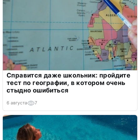
Справится даже школьник: пройдите
тест по географии, в котором очень
стыдно ошибиться
6 августа
7