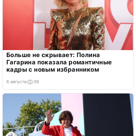
Больше не скрывает: Полина
Гагарина показала романтичные
кадры с новым избранником
6 августа
36