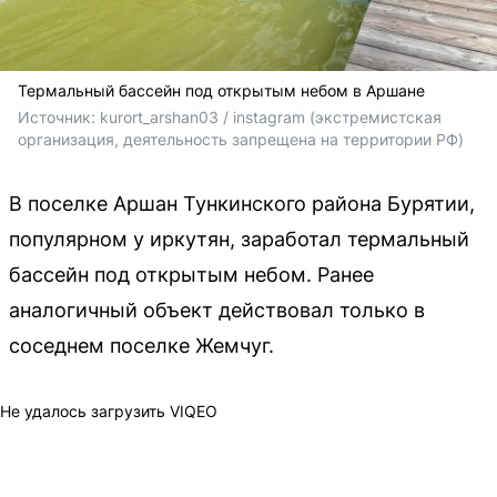
Термальный бассейн под открытым небом в Аршане
Источник: 
kurort_arshan03 
/ instagram (экстремистская 
организация, деятельность запрещена на территории РФ)
В поселке Аршан Тункинского района Бурятии,
популярном у иркутян, заработал термальный
бассейн под открытым небом. Ранее
аналогичный объект действовал только в
соседнем поселке Жемчуг.
Не удалось загрузить VIQEO