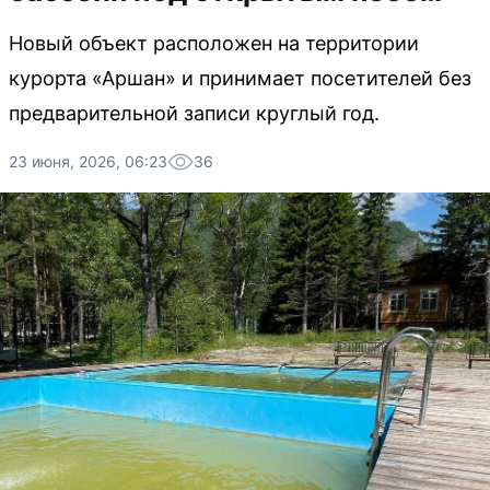
Новый объект расположен на территории
курорта «Аршан» и принимает посетителей без
предварительной записи круглый год.
23 июня, 2026, 06:23
36