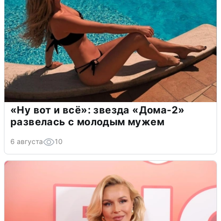
«Ну вот и всё»: звезда «Дома-2»
развелась с молодым мужем
6 августа
10