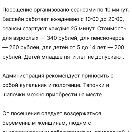
Посещение организовано сеансами по 10 минут.
Бассейн работает ежедневно с 10:00 до 20:00,
сеансы стартуют каждые 25 минут. Стоимость
для взрослых — 340 рублей, для пенсионеров
— 260 рублей, для детей от 5 до 14 лет — 200
рублей. Детей младше пяти лет не допускают.
Администрация рекомендует приносить с
собой купальник и полотенце. Тапочки и
шапочки можно приобрести на месте.
От посещения следует воздержаться
беременным женщинам, людям с