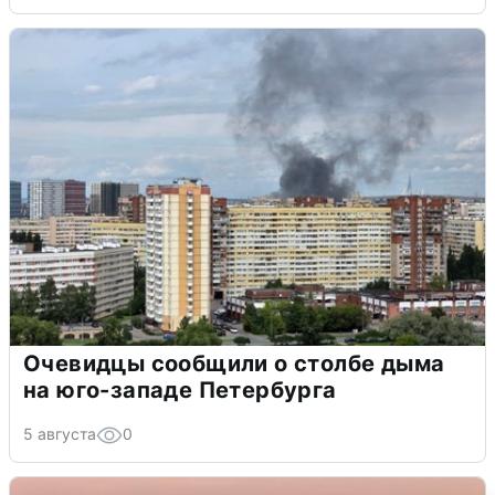
Очевидцы сообщили о столбе дыма
на юго-западе Петербурга
5 августа
0