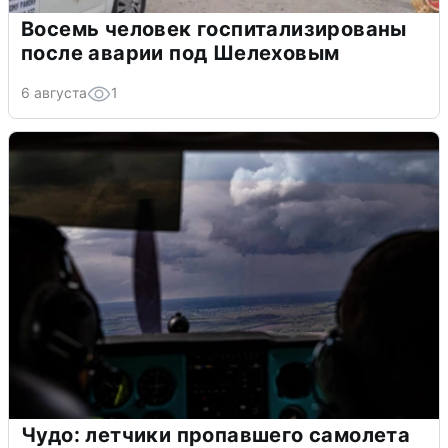
Восемь человек госпитализированы
после аварии под Шелеховым
6 августа
1
Чудо: летчики пропавшего самолета