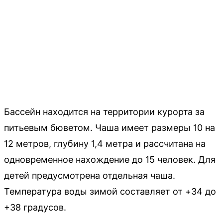
Бассейн находится на территории курорта за
питьевым бюветом. Чаша имеет размеры 10 на
12 метров, глубину 1,4 метра и рассчитана на
одновременное нахождение до 15 человек. Для
детей предусмотрена отдельная чаша.
Температура воды зимой составляет от +34 до
+38 градусов.