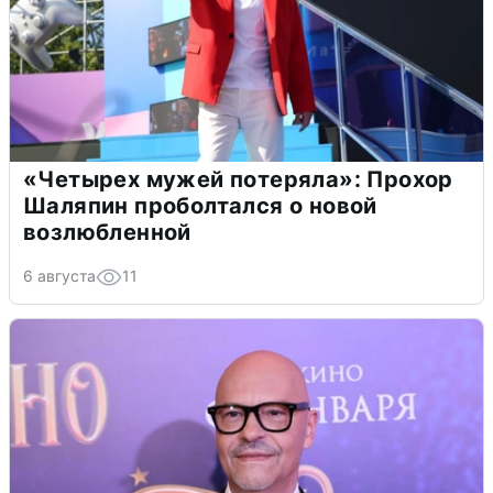
«Четырех мужей потеряла»: Прохор
Шаляпин проболтался о новой
возлюбленной
6 августа
11