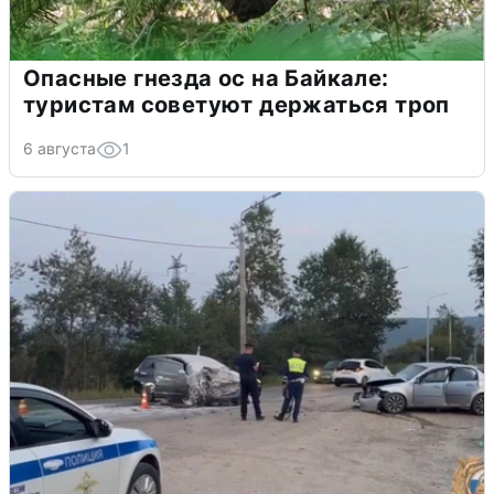
Опасные гнезда ос на Байкале:
туристам советуют держаться троп
6 августа
1