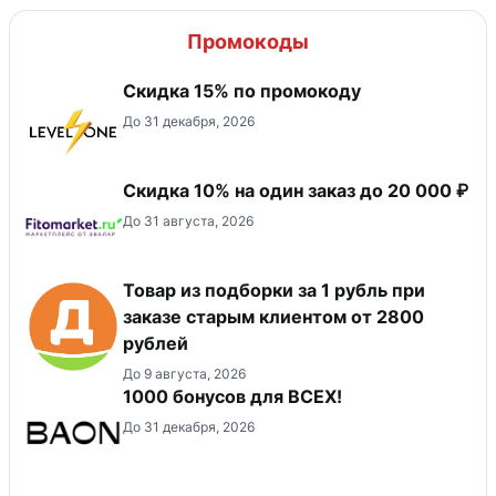
Промокоды
Скидка 15% по промокоду
До 31 декабря, 2026
Скидка 10% на один заказ до 20 000 ₽
До 31 августа, 2026
Товар из подборки за 1 рубль при
заказе старым клиентом от 2800
рублей
До 9 августа, 2026
1000 бонусов для ВСЕХ!
До 31 декабря, 2026