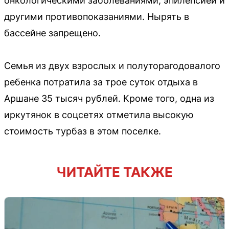
онкологическими заболеваниями, эпилепсией и
другими противопоказаниями. Нырять в
бассейне запрещено.
Семья из двух взрослых и полуторагодовалого
ребенка потратила за трое суток отдыха в
Аршане 35 тысяч рублей. Кроме того, одна из
иркутянок в соцсетях отметила высокую
стоимость турбаз в этом поселке.
ЧИТАЙТЕ ТАКЖЕ