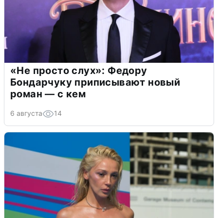
«Не просто слух»: Федору
Бондарчуку приписывают новый
роман — с кем
6 августа
14