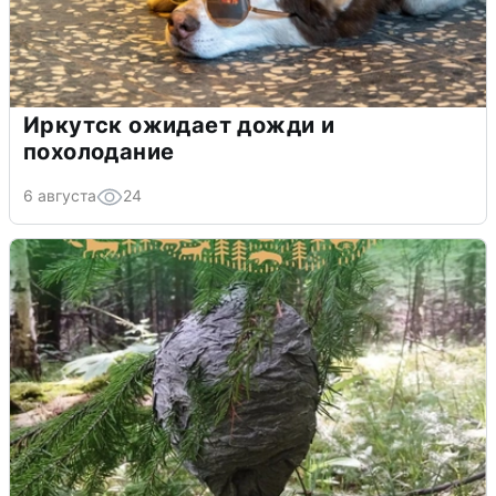
Иркутск ожидает дожди и
похолодание
6 августа
24