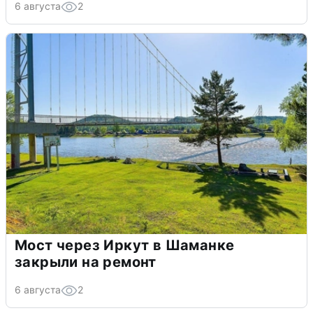
6 августа
2
Мост через Иркут в Шаманке
закрыли на ремонт
6 августа
2