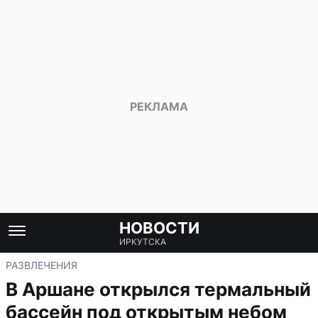
НОВОСТИ
ИРКУТСКА
РАЗВЛЕЧЕНИЯ
В Аршане открылся термальный
бассейн под открытым небом