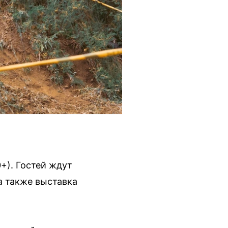
+). Гостей ждут
а также выставка