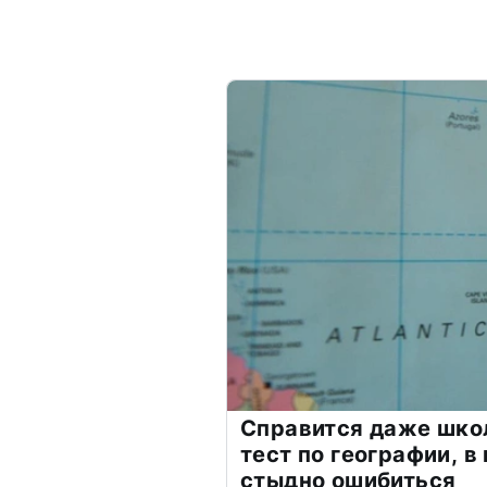
Справится даже шко
тест по географии, в
стыдно ошибиться