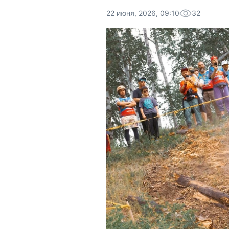
22 июня, 2026, 09:10
32