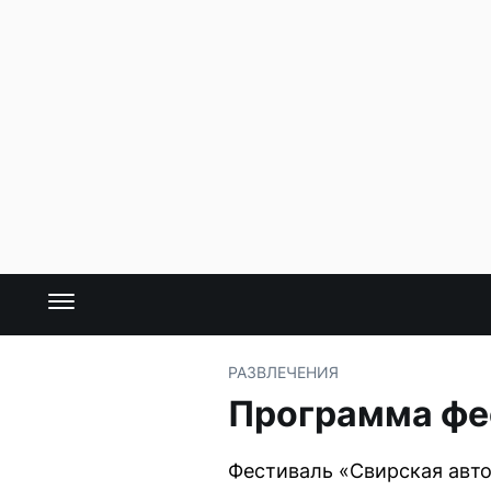
РАЗВЛЕЧЕНИЯ
Программа фес
Фестиваль «Свирская авто