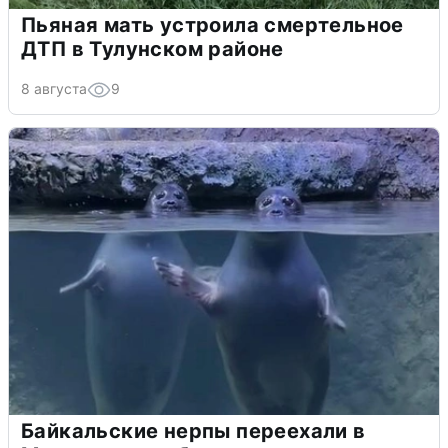
Пьяная мать устроила смертельное
ДТП в Тулунском районе
8 августа
9
Байкальские нерпы переехали в