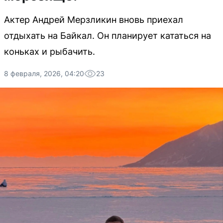
Актер Андрей Мерзликин вновь приехал
отдыхать на Байкал. Он планирует кататься на
коньках и рыбачить.
8 февраля, 2026, 04:20
23