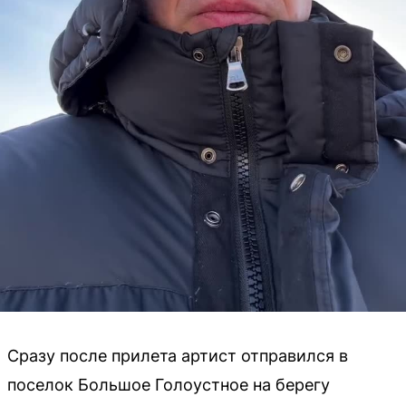
Сразу после прилета артист отправился в
поселок Большое Голоустное на берегу