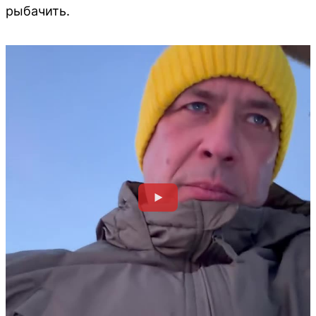
рыбачить.