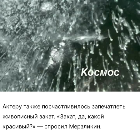
Актеру также посчастливилось запечатлеть
живописный закат. «Закат, да, какой
красивый?» — спросил Мерзликин.