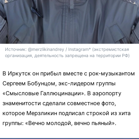
Источник: 
@merzlikinandrey / Instagram* (экстремистская 
организация, деятельность запрещена на территории РФ)
В Иркутск он прибыл вместе с рок-музыкантом
Сергеем Бобунцом, экс-лидером группы
«Смысловые Галлюцинации». В аэропорту
знаменитости сделали совместное фото,
которое Мерзликин подписал строкой из хита
группы: «Вечно молодой, вечно пьяный».