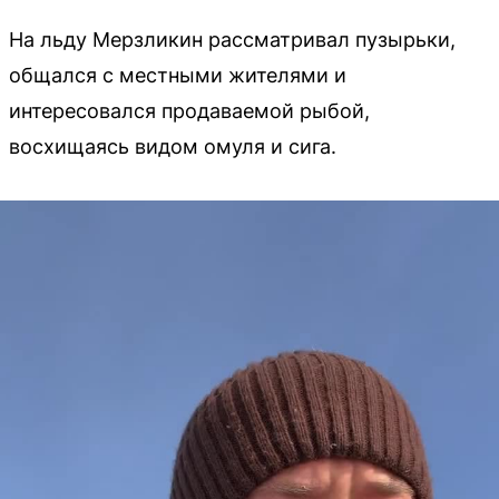
На льду Мерзликин рассматривал пузырьки,
общался с местными жителями и
интересовался продаваемой рыбой,
восхищаясь видом омуля и сига.