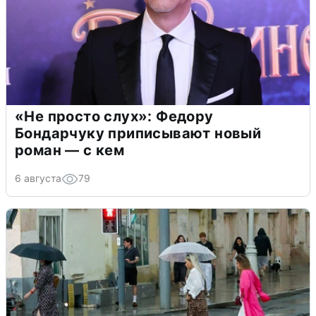
«Не просто слух»: Федору
Бондарчуку приписывают новый
роман — с кем
6 августа
79