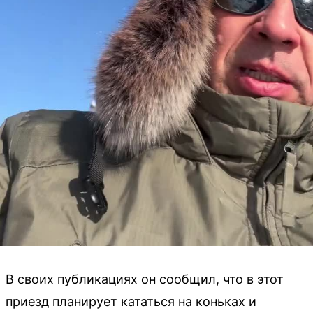
В своих публикациях он сообщил, что в этот
приезд планирует кататься на коньках и