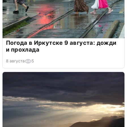
Погода в Иркутске 9 августа: дожди
и прохлада
8 августа
5