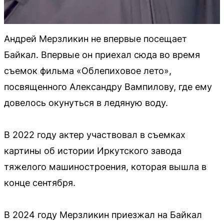
Андрей Мерзликин не впервые посещает
Байкал. Впервые он приехал сюда во время
съемок фильма «Облепиховое лето»,
посвященного Александру Вампилову, где ему
довелось окунуться в ледяную воду.
В 2022 году актер участвовал в съемках
картины об истории Иркутского завода
тяжелого машиностроения, которая вышла в
конце сентября.
В 2024 году Мерзликин приезжал на Байкал