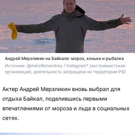
Андрей Мерзликин на Байкале: мороз, коньки и рыбалка
Источник: 
@merzlikinandrey / Instagram* (экстремистская 
организация, деятельность запрещена на территории РФ)
Актер Андрей Мерзликин вновь выбрал для
отдыха Байкал, поделившись первыми
впечатлениями от мороза и льда в социальных
сетях.