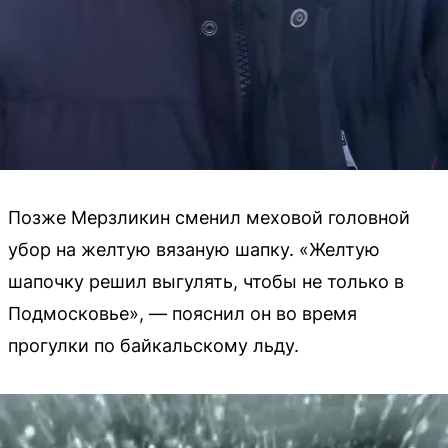
Позже Мерзликин сменил меховой головной
убор на желтую вязаную шапку. «Желтую
шапочку решил выгулять, чтобы не только в
Подмосковье», — пояснил он во время
прогулки по байкальскому льду.