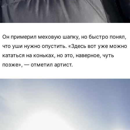
Он примерил меховую шапку, но быстро понял,
что уши нужно опустить. «Здесь вот уже можно
кататься на коньках, но это, наверное, чуть
позже», — отметил артист.