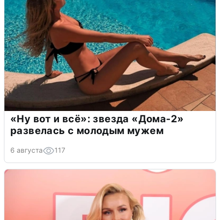
«Ну вот и всё»: звезда «Дома-2»
развелась с молодым мужем
6 августа
117