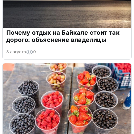
Почему отдых на Байкале стоит так
дорого: объяснение владелицы
8 августа
0