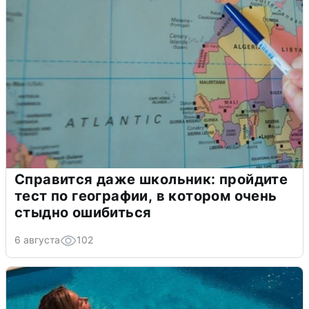
Справится даже школьник: пройдите
тест по географии, в котором очень
стыдно ошибиться
6 августа
102