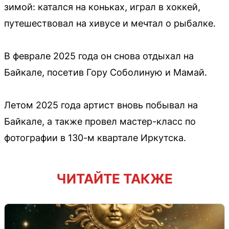
зимой: катался на коньках, играл в хоккей,
путешествовал на хивусе и мечтал о рыбалке.
В феврале 2025 года он снова отдыхал на
Байкале, посетив Гору Соболиную и Мамай.
Летом 2025 года артист вновь побывал на
Байкале, а также провел мастер-класс по
фотографии в 130-м квартале Иркутска.
ЧИТАЙТЕ ТАКЖЕ