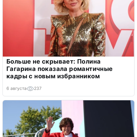
Больше не скрывает: Полина
Гагарина показала романтичные
кадры с новым избранником
6 августа
237