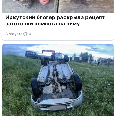
Иркутский блогер раскрыла рецепт
заготовки компота на зиму
8 августа
0