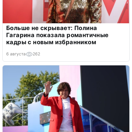
Больше не скрывает: Полина
Гагарина показала романтичные
кадры с новым избранником
6 августа
262