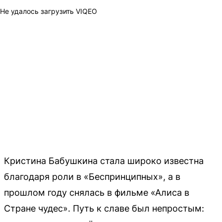
Не удалось загрузить VIQEO
Кристина Бабушкина стала широко известна
благодаря роли в «Беспринципных», а в
прошлом году снялась в фильме «Алиса в
Стране чудес». Путь к славе был непростым: