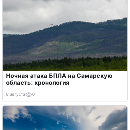
Ночная атака БПЛА на Самарскую
область: хронология
8 августа
0