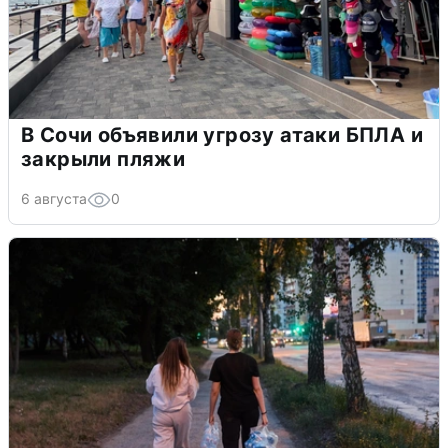
В Сочи объявили угрозу атаки БПЛА и
закрыли пляжи
6 августа
0