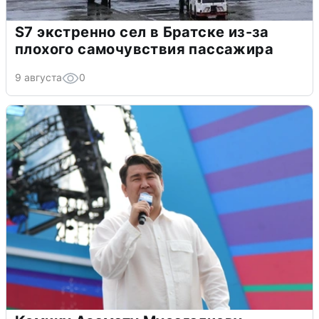
S7 экстренно сел в Братске из-за
плохого самочувствия пассажира
9 августа
0