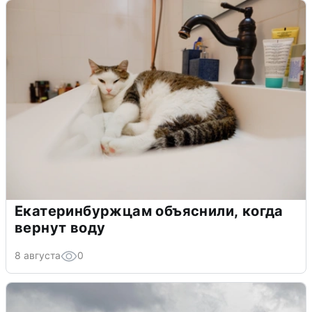
Екатеринбуржцам объяснили, когда
вернут воду
8 августа
0