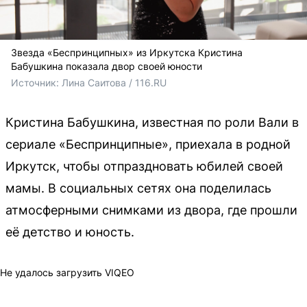
Звезда «Беспринципных» из Иркутска Кристина
Бабушкина показала двор своей юности
Источник: 
Лина Саитова / 116.RU
Кристина Бабушкина, известная по роли Вали в
сериале «Беспринципные», приехала в родной
Иркутск, чтобы отпраздновать юбилей своей
мамы. В социальных сетях она поделилась
атмосферными снимками из двора, где прошли
её детство и юность.
Не удалось загрузить VIQEO