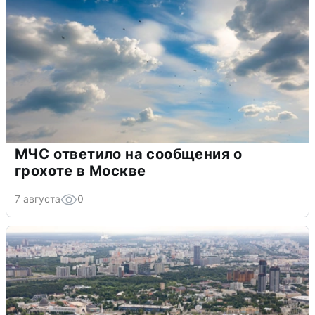
МЧС ответило на сообщения о
грохоте в Москве
7 августа
0