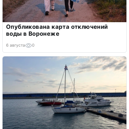
Опубликована карта отключений
воды в Воронеже
6 августа
0