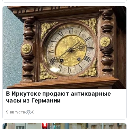
В Иркутске продают антикварные
часы из Германии
9 августа
0