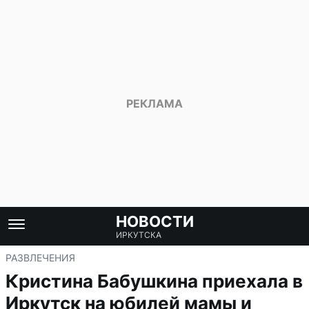
НОВОСТИ
ИРКУТСКА
РАЗВЛЕЧЕНИЯ
Кристина Бабушкина приехала в
Иркутск на юбилей мамы и