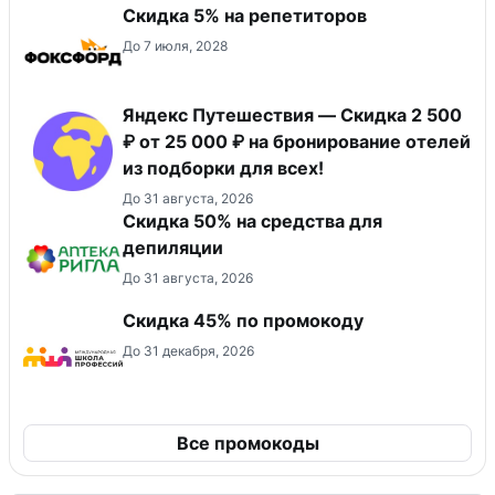
Скидка 5% на репетиторов
До 7 июля, 2028
Яндекс Путешествия — Скидка 2 500
₽ от 25 000 ₽ на бронирование отелей
из подборки для всех!
До 31 августа, 2026
Скидка 50% на средства для
депиляции
До 31 августа, 2026
Скидка 45% по промокоду
До 31 декабря, 2026
Все промокоды