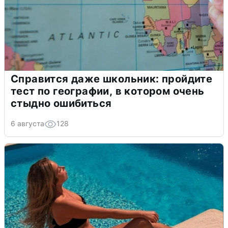
Справится даже школьник: пройдите
тест по географии, в котором очень
стыдно ошибиться
6 августа
128