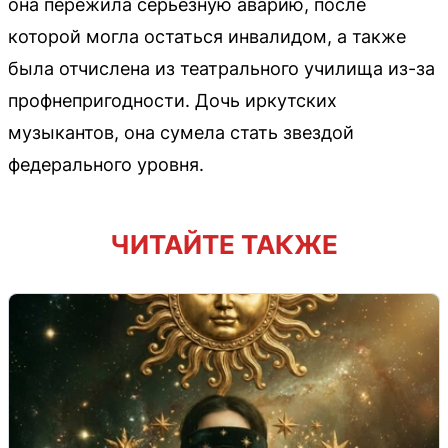
она пережила серьёзную аварию, после
которой могла остаться инвалидом, а также
была отчислена из театрального училища из-за
профнепригодности. Дочь иркутских
музыкантов, она сумела стать звездой
федерального уровня.
ЧИТАЙТЕ ТАКЖЕ