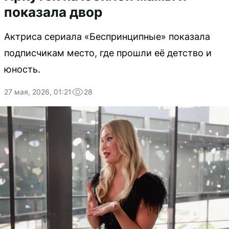
показала двор
Актриса сериала «Беспринципные» показала
подписчикам место, где прошли её детство и
юность.
27 мая, 2026, 01:21
28