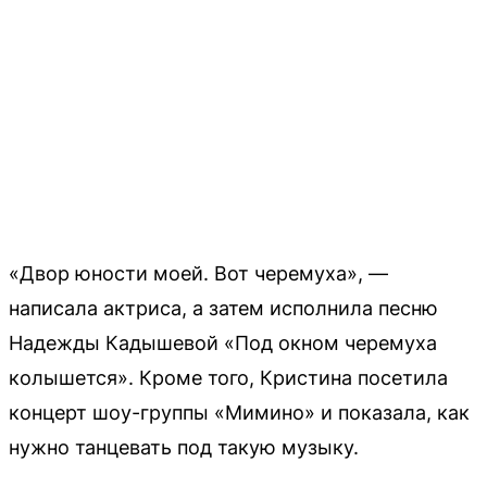
«Двор юности моей. Вот черемуха», —
написала актриса, а затем исполнила песню
Надежды Кадышевой «Под окном черемуха
колышется». Кроме того, Кристина посетила
концерт шоу-группы «Мимино» и показала, как
нужно танцевать под такую музыку.