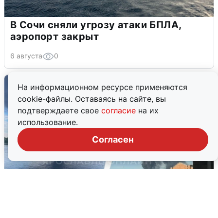
В Сочи сняли угрозу атаки БПЛА,
аэропорт закрыт
6 августа
0
На информационном ресурсе применяются
cookie-файлы. Оставаясь на сайте, вы
подтверждаете свое
согласие
на их
использование.
Согласен