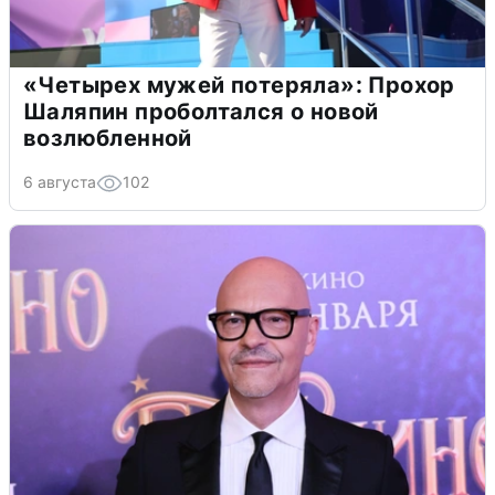
«Четырех мужей потеряла»: Прохор
Шаляпин проболтался о новой
возлюбленной
6 августа
102