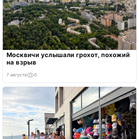
Москвичи услышали грохот, похожий
на взрыв
7 августа
0