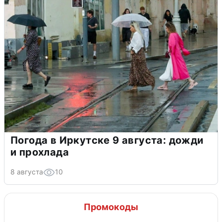
Погода в Иркутске 9 августа: дожди
и прохлада
8 августа
10
Промокоды