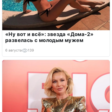
«Ну вот и всё»: звезда «Дома-2»
развелась с молодым мужем
6 августа
139