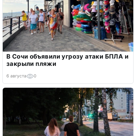
В Сочи объявили угрозу атаки БПЛА и
закрыли пляжи
6 августа
0