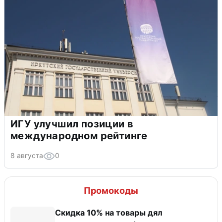
ИГУ улучшил позиции в
международном рейтинге
8 августа
0
Промокоды
Скидка 10% на товары дял