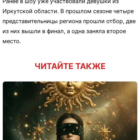
Ранее в шоу уже участвовали девушки из
Иркутской области. В прошлом сезоне четыре
представительницы региона прошли отбор, две
из них вышли в финал, а одна заняла второе
место.
ЧИТАЙТЕ ТАКЖЕ