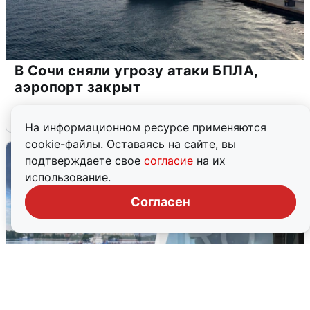
В Сочи сняли угрозу атаки БПЛА,
аэропорт закрыт
6 августа
0
На информационном ресурсе применяются
cookie-файлы. Оставаясь на сайте, вы
подтверждаете свое
согласие
на их
использование.
Согласен