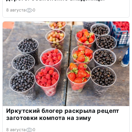
8 августа
0
Иркутский блогер раскрыла рецепт
заготовки компота на зиму
8 августа
0