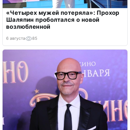
«Четырех мужей потеряла»: Прохор
Шаляпин проболтался о новой
возлюбленной
6 августа
85