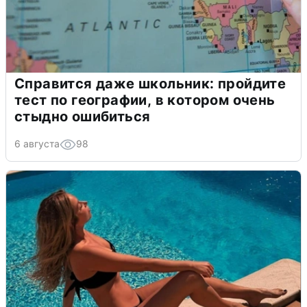
Справится даже школьник: пройдите
тест по географии, в котором очень
стыдно ошибиться
6 августа
98