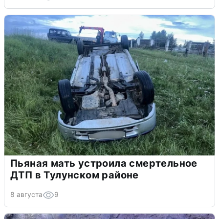
Пьяная мать устроила смертельное
ДТП в Тулунском районе
8 августа
9