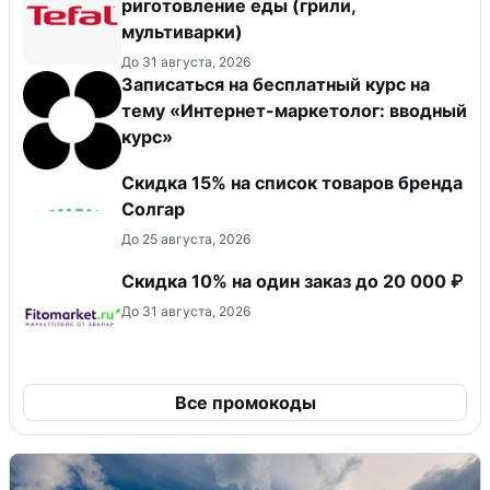
риготовление еды (грили,
мультиварки)
До 31 августа, 2026
Записаться на бесплатный курс на
тему «Интернет-маркетолог: вводный
курс»
Скидка 15% на список товаров бренда
Солгар
До 25 августа, 2026
Скидка 10% на один заказ до 20 000 ₽
До 31 августа, 2026
Все промокоды