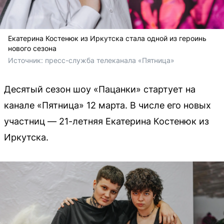
Екатерина Костенюк из Иркутска стала одной из героинь
нового сезона
Источник: 
пресс-служба телеканала «Пятница»
Десятый сезон шоу «Пацанки» стартует на
канале «Пятница» 12 марта. В числе его новых
участниц — 21-летняя Екатерина Костенюк из
Иркутска.