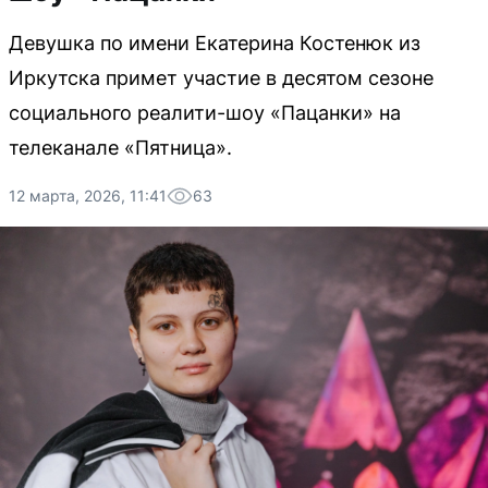
Девушка по имени Екатерина Костенюк из
Иркутска примет участие в десятом сезоне
социального реалити-шоу «Пацанки» на
телеканале «Пятница».
12 марта, 2026, 11:41
63