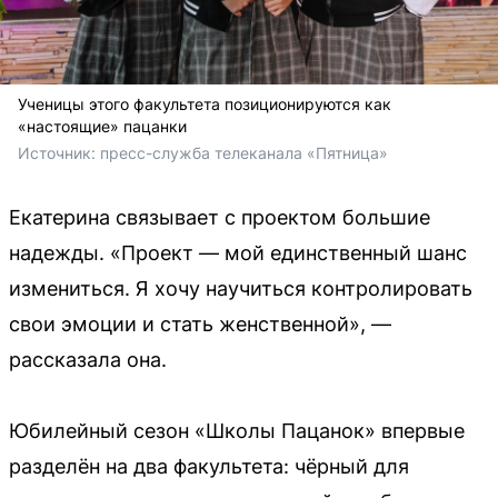
Ученицы этого факультета позиционируются как
«настоящие» пацанки
Источник: 
пресс-служба телеканала «Пятница»
Екатерина связывает с проектом большие
надежды. «Проект — мой единственный шанс
измениться. Я хочу научиться контролировать
свои эмоции и стать женственной», —
рассказала она.
Юбилейный сезон «Школы Пацанок» впервые
разделён на два факультета: чёрный для