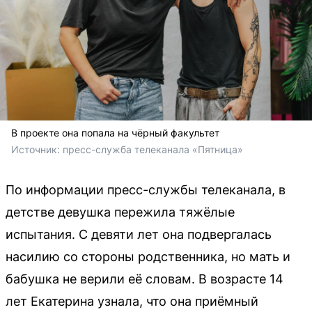
В проекте она попала на чёрный факультет
Источник: 
пресс-служба телеканала «Пятница»
По информации пресс-службы телеканала, в
детстве девушка пережила тяжёлые
испытания. С девяти лет она подвергалась
насилию со стороны родственника, но мать и
бабушка не верили её словам. В возрасте 14
лет Екатерина узнала, что она приёмный