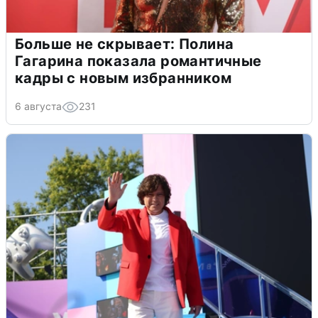
Больше не скрывает: Полина
Гагарина показала романтичные
кадры с новым избранником
6 августа
231