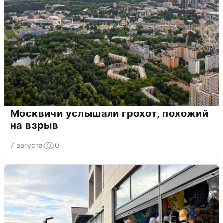
Москвичи услышали грохот, похожий
на взрыв
7 августа
0