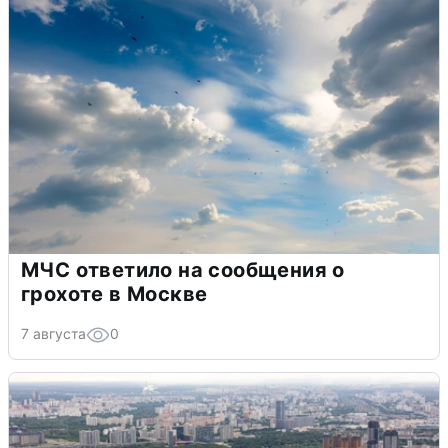
МЧС ответило на сообщения о
грохоте в Москве
7 августа
0