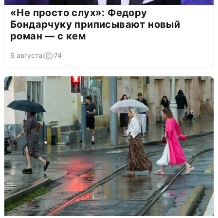
«Не просто слух»: Федору
Бондарчуку приписывают новый
роман — с кем
6 августа
74