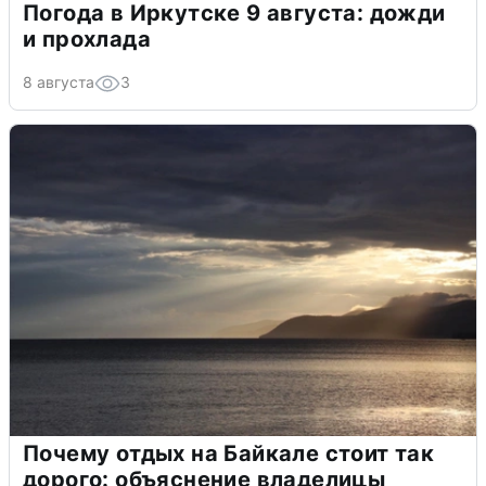
Погода в Иркутске 9 августа: дожди
и прохлада
8 августа
3
Почему отдых на Байкале стоит так
дорого: объяснение владелицы