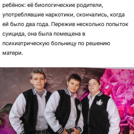
ребёнок: её биологические родители,
употреблявшие наркотики, скончались, когда
ей было два года. Пережив несколько попыток
суицида, она была помещена в
психиатрическую больницу по решению
матери.