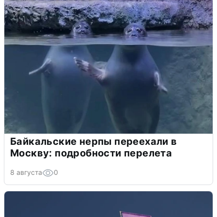
Байкальские нерпы переехали в
Москву: подробности перелета
8 августа
0