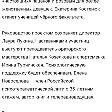
«настоящих» пацанок и розовый для более
женственных девушек. Екатерина Костенюк
станет ученицей чёрного факультета.
Руководство проектом сохраняет директор
Лаура Лукина. Наставниками участниц
выступят преподаватель ораторского
мастерства Наталья Козелкова и спортсменка
Ирина Турчинская. Психологическую
поддержку будет обеспечивать Елена
Новоселова — член Российской
психотерапевтической лиги с 35-летним
стажем, автор книг и телерадиоведущая.