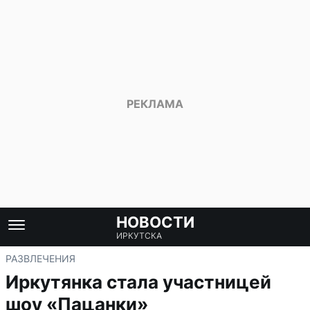
НОВОСТИ
ИРКУТСКА
РАЗВЛЕЧЕНИЯ
Иркутянка стала участницей
шоу «Пацанки»