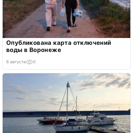
Опубликована карта отключений
воды в Воронеже
6 августа
0