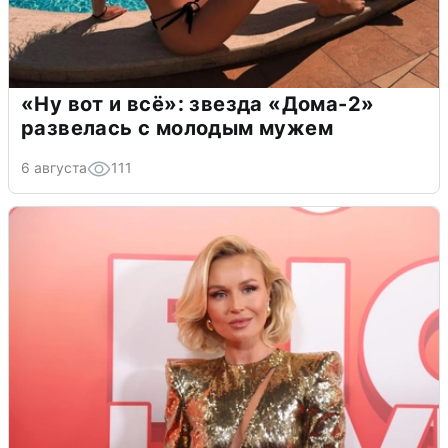
«Ну вот и всё»: звезда «Дома-2»
развелась с молодым мужем
6 августа
111