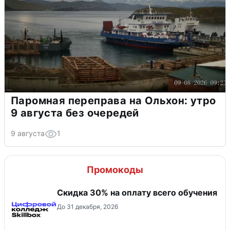
Паромная переправа на Ольхон: утро
9 августа без очередей
9 августа
1
Промокоды
Скидка 30% на оплату всего обучения
До 31 декабря, 2026