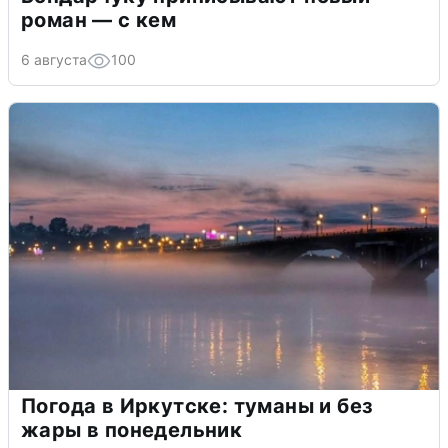
роман — с кем
6 августа
100
Погода в Иркутске: туманы и без
жары в понедельник