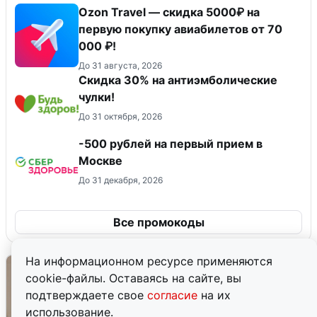
Ozon Travel — скидка 5000₽ на
первую покупку авиабилетов от 70
000 ₽!
До 31 августа, 2026
Скидка 30% на антиэмболические
чулки!
До 31 октября, 2026
-500 рублей на первый прием в
Москве
До 31 декабря, 2026
Все промокоды
На информационном ресурсе применяются
cookie-файлы. Оставаясь на сайте, вы
подтверждаете свое
согласие
на их
использование.