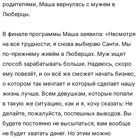
родителями, Маша вернулась с мужем в
Люберцы.
В финале программы Маша заявила: «Несмотря
на все трудности, я снова выбираю Санти. Мы
по-прежнему живём в Люберцах. Муж ищет
способ зарабатывать больше. Надеюсь, скоро
ему повезёт, и он всё же сможет начать бизнес,
о котором так мечтает и который сделает нашу
жизнь лучше. Всем девушкам, которые попали
в такую же ситуацию, как и я, хочу сказать: Не
делайте, пожалуйста, поспешных выводов. Вы
будете постоянно не высыпаться, вам вообще
не будет хватать денег. Но этим можно