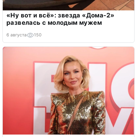
«Ну вот и всё»: звезда «Дома-2»
развелась с молодым мужем
6 августа
150