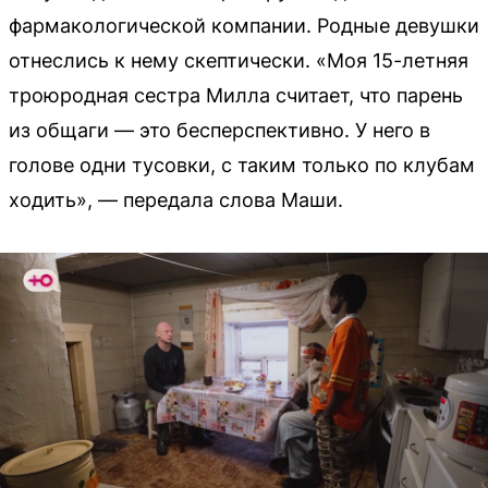
фармакологической компании. Родные девушки
отнеслись к нему скептически. «Моя 15-летняя
троюродная сестра Милла считает, что парень
из общаги — это бесперспективно. У него в
голове одни тусовки, с таким только по клубам
ходить», — передала слова Маши.