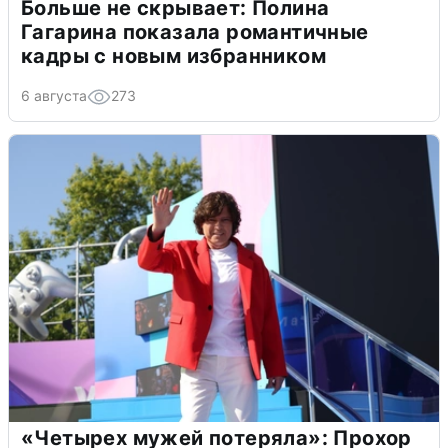
Больше не скрывает: Полина
Гагарина показала романтичные
кадры с новым избранником
6 августа
273
«Четырех мужей потеряла»: Прохор