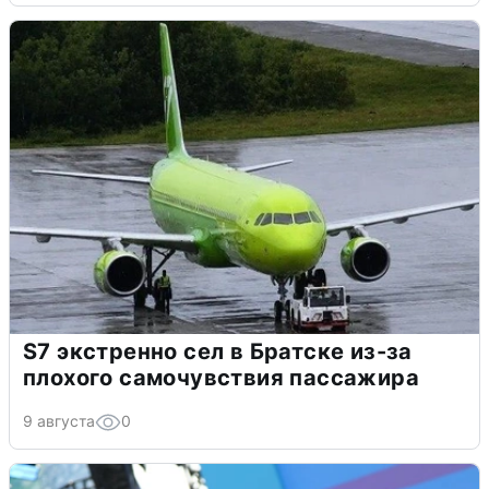
S7 экстренно сел в Братске из-за
плохого самочувствия пассажира
9 августа
0