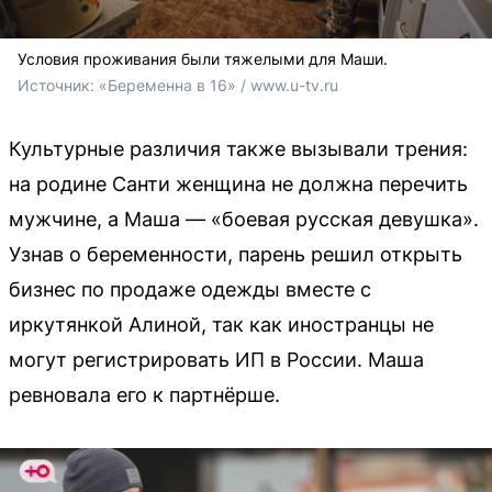
Условия проживания были тяжелыми для Маши.
Источник: 
«Беременна в 16» / www.u-tv.ru
Культурные различия также вызывали трения:
на родине Санти женщина не должна перечить
мужчине, а Маша — «боевая русская девушка».
Узнав о беременности, парень решил открыть
бизнес по продаже одежды вместе с
иркутянкой Алиной, так как иностранцы не
могут регистрировать ИП в России. Маша
ревновала его к партнёрше.