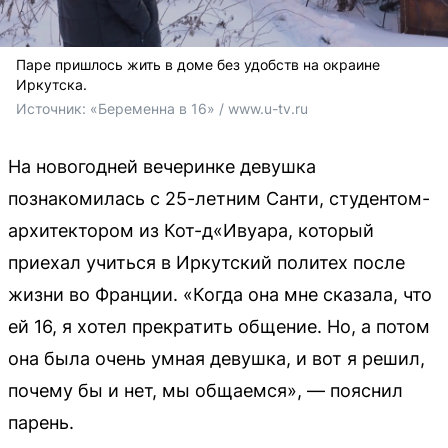
Паре пришлось жить в доме без удобств на окраине
Иркутска.
Источник: 
«Беременна в 16» / www.u-tv.ru
На новогодней вечеринке девушка
познакомилась с 25-летним Санти, студентом-
архитектором из Кот-д«Ивуара, который
приехал учиться в Иркутский политех после
жизни во Франции. «Когда она мне сказала, что
ей 16, я хотел прекратить общение. Но, а потом
она была очень умная девушка, и вот я решил,
почему бы и нет, мы общаемся», — пояснил
парень.