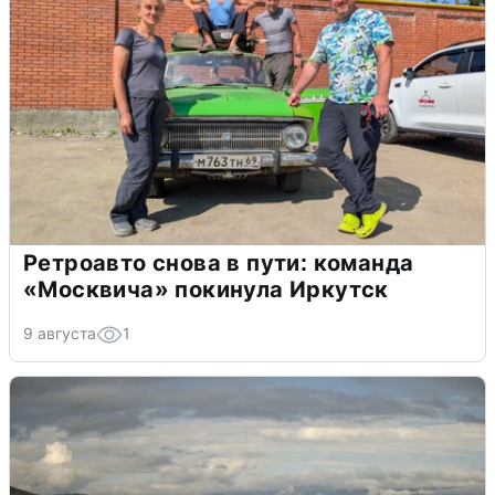
Ретроавто снова в пути: команда
«Москвича» покинула Иркутск
9 августа
1