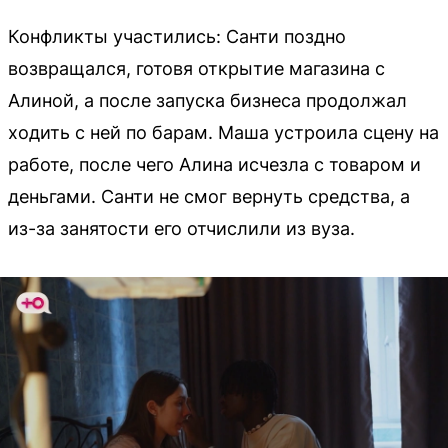
Конфликты участились: Санти поздно
возвращался, готовя открытие магазина с
Алиной, а после запуска бизнеса продолжал
ходить с ней по барам. Маша устроила сцену на
работе, после чего Алина исчезла с товаром и
деньгами. Санти не смог вернуть средства, а
из-за занятости его отчислили из вуза.