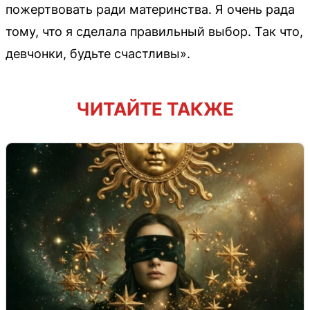
пожертвовать ради материнства. Я очень рада
тому, что я сделала правильный выбор. Так что,
девчонки, будьте счастливы».
ЧИТАЙТЕ ТАКЖЕ