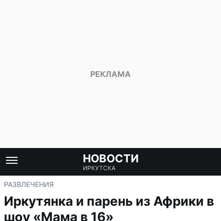
НОВОСТИ
ИРКУТСКА
РАЗВЛЕЧЕНИЯ
Иркутянка и парень из Африки в
шоу «Мама в 16»