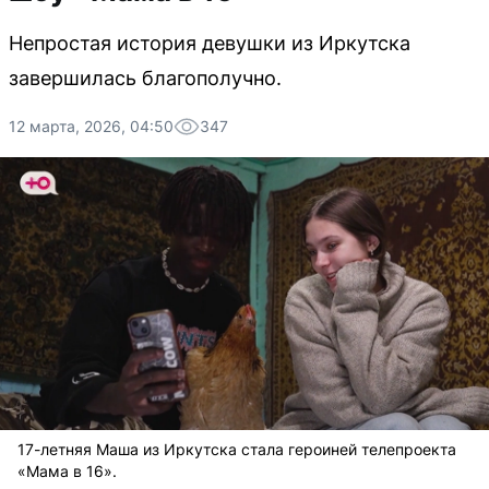
Непростая история девушки из Иркутска
завершилась благополучно.
12 марта, 2026, 04:50
347
17-летняя Маша из Иркутска стала героиней телепроекта
«Мама в 16».