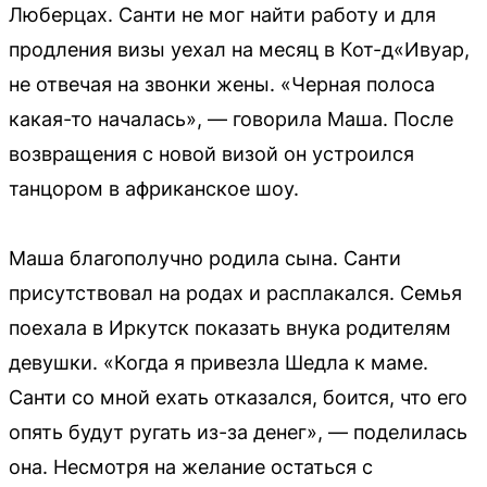
Люберцах. Санти не мог найти работу и для
продления визы уехал на месяц в Кот-д«Ивуар,
не отвечая на звонки жены. «Черная полоса
какая-то началась», — говорила Маша. После
возвращения с новой визой он устроился
танцором в африканское шоу.
Маша благополучно родила сына. Санти
присутствовал на родах и расплакался. Семья
поехала в Иркутск показать внука родителям
девушки. «Когда я привезла Шедла к маме.
Санти со мной ехать отказался, боится, что его
опять будут ругать из-за денег», — поделилась
она. Несмотря на желание остаться с