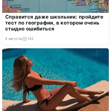
Справится даже школьник: пройдите
тест по географии, в котором очень
стыдно ошибиться
6 августа
142