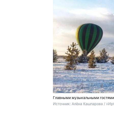
Главными музыкальными гостями 
Источник: 
Алёна Кашпарова / «Ир