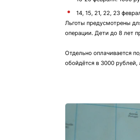
14, 15, 21, 22, 23 фев
Льготы предусмотрены для
операции. Дети до 8 лет 
Отдельно оплачивается по
обойдётся в 3000 рублей, 