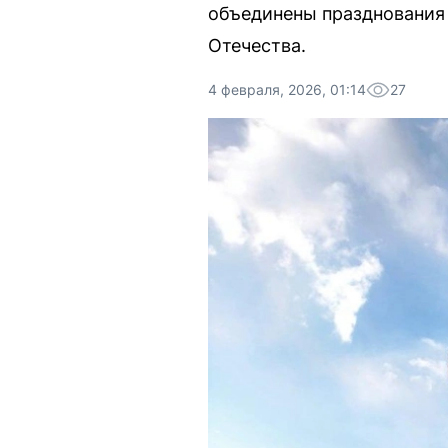
объединены празднования 
Отечества.
4 февраля, 2026, 01:14
27