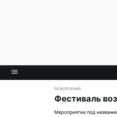
РАЗВЛЕЧЕНИЯ
Фестиваль воз
Мероприятие под название