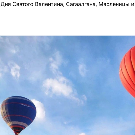
Дня Святого Валентина, Сагаалгана, Масленицы 