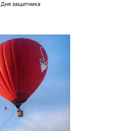
и Дня защитника