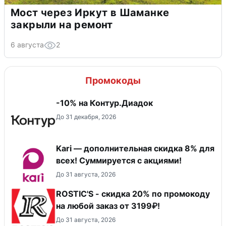
Мост через Иркут в Шаманке
закрыли на ремонт
6 августа
2
Промокоды
-10% на Контур.Диадок
До 31 декабря, 2026
Kari — дополнительная скидка 8% для
всех! Суммируется с акциями!
До 31 августа, 2026
ROSTIC'S - скидка 20% по промокоду
на любой заказ от 3199₽!
До 31 августа, 2026