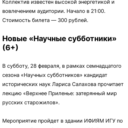
Коллектив известен высокой энергетикой и
вовлечением аудитории. Начало в 21:00.
Стоимость билета — 300 рублей.
Новые «Научные субботники»
(6+)
В субботу, 28 февраля, в рамках семнадцатого
сезона «Научных субботников» кандидат
исторических наук Лариса Салахова прочитает
лекцию «Верхнее Приленье: затерянный мир
русских старожилов».
Мероприятие пройдет в здании ИФИЯМ ИГУ по