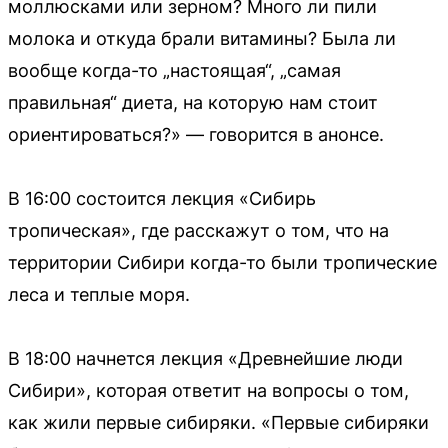
моллюсками или зерном? Много ли пили
молока и откуда брали витамины? Была ли
вообще когда-то „настоящая“, „самая
правильная“ диета, на которую нам стоит
ориентироваться?» — говорится в анонсе.
В 16:00 состоится лекция «Сибирь
тропическая», где расскажут о том, что на
территории Сибири когда-то были тропические
леса и теплые моря.
В 18:00 начнется лекция «Древнейшие люди
Сибири», которая ответит на вопросы о том,
как жили первые сибиряки. «Первые сибиряки