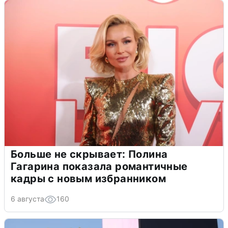
Больше не скрывает: Полина
Гагарина показала романтичные
кадры с новым избранником
6 августа
160