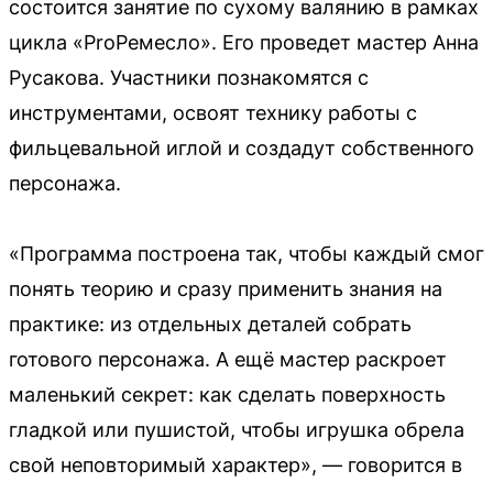
состоится занятие по сухому валянию в рамках
цикла «ProРемесло». Его проведет мастер Анна
Русакова. Участники познакомятся с
инструментами, освоят технику работы с
фильцевальной иглой и создадут собственного
персонажа.
«Программа построена так, чтобы каждый смог
понять теорию и сразу применить знания на
практике: из отдельных деталей собрать
готового персонажа. А ещё мастер раскроет
маленький секрет: как сделать поверхность
гладкой или пушистой, чтобы игрушка обрела
свой неповторимый характер», — говорится в