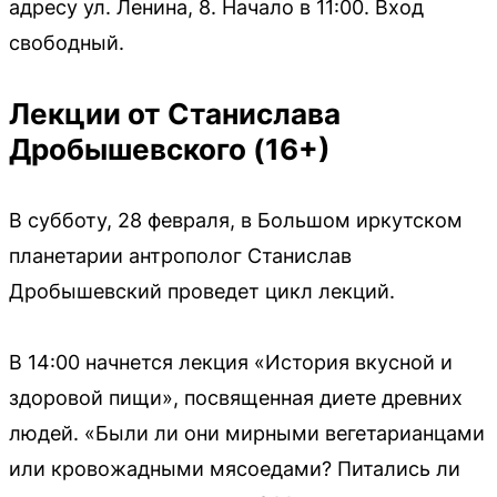
адресу ул. Ленина, 8. Начало в 11:00. Вход
свободный.
Лекции от Станислава
Дробышевского (16+)
В субботу, 28 февраля, в Большом иркутском
планетарии антрополог Станислав
Дробышевский проведет цикл лекций.
В 14:00 начнется лекция «История вкусной и
здоровой пищи», посвященная диете древних
людей. «Были ли они мирными вегетарианцами
или кровожадными мясоедами? Питались ли