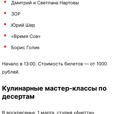
Дмитрий и Светлана Нартовы
ЗОР
Юрий Шер
«Время Сов»
Борис Голик
Начало в 13:00. Стоимость билетов — от 1000
рублей.
Кулинарные мастер-классы по
десертам
В воскресенье, 1 марта, студия «Анетти»