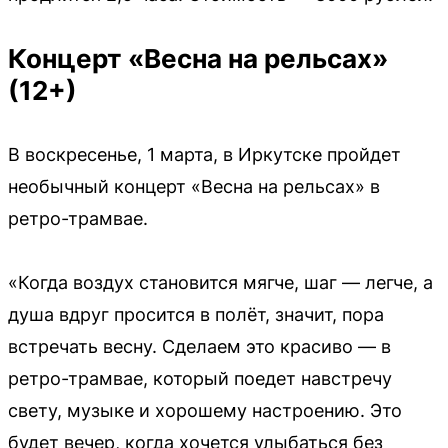
Концерт «Весна на рельсах»
(12+)
В воскресенье, 1 марта, в Иркутске пройдет
необычный концерт «Весна на рельсах» в
ретро-трамвае.
«Когда воздух становится мягче, шаг — легче, а
душа вдруг просится в полёт, значит, пора
встречать весну. Сделаем это красиво — в
ретро-трамвае, который поедет навстречу
свету, музыке и хорошему настроению. Это
будет вечер, когда хочется улыбаться без