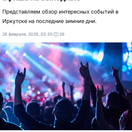
Представляем обзор интересных событий в
Иркутске на последние зимние дни.
26 февраля, 2026, 03:35
26