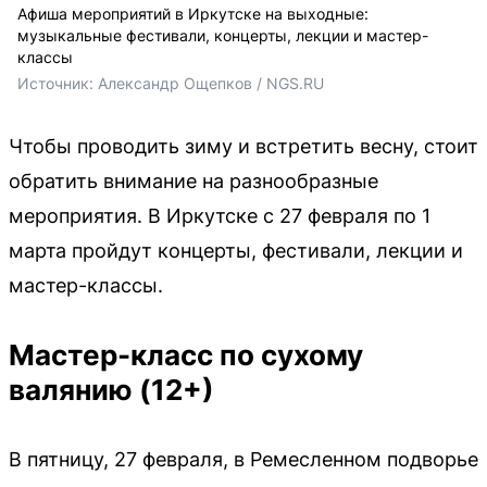
Афиша мероприятий в Иркутске на выходные:
музыкальные фестивали, концерты, лекции и мастер-
классы
Источник: 
Александр Ощепков / NGS.RU
Чтобы проводить зиму и встретить весну, стоит
обратить внимание на разнообразные
мероприятия. В Иркутске с 27 февраля по 1
марта пройдут концерты, фестивали, лекции и
мастер-классы.
Мастер-класс по сухому
валянию (12+)
В пятницу, 27 февраля, в Ремесленном подворье