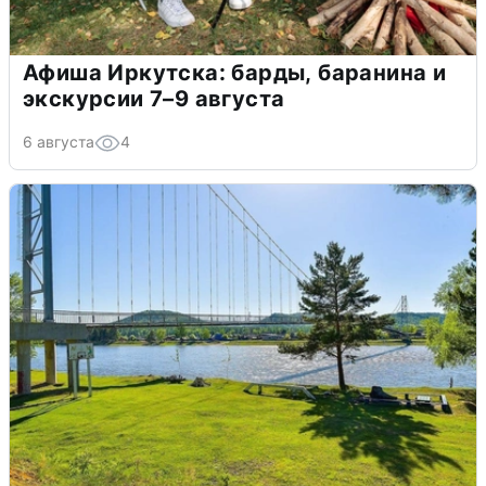
Афиша Иркутска: барды, баранина и
экскурсии 7–9 августа
6 августа
4