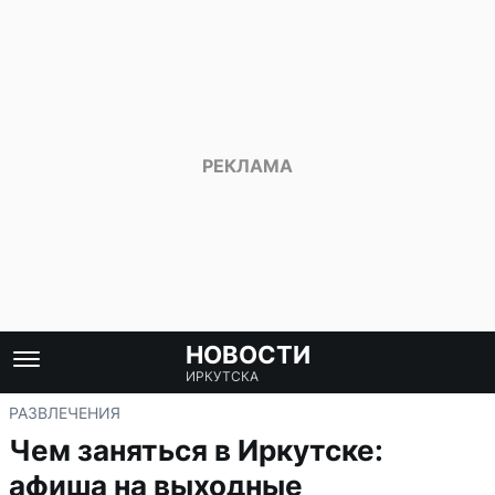
НОВОСТИ
ИРКУТСКА
РАЗВЛЕЧЕНИЯ
Чем заняться в Иркутске:
афиша на выходные