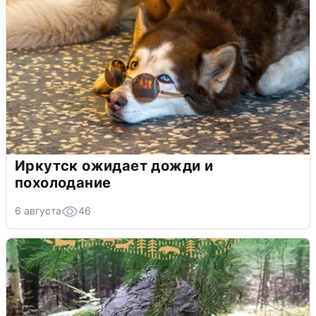
Иркутск ожидает дожди и
похолодание
6 августа
46