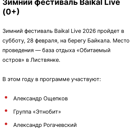
Зимний фестиваль Baikal Live
(0+)
Зимний фестиваль Baikal Live 2026 пройдет в
субботу, 28 февраля, на берегу Байкала. Место
проведения — база отдыха «Обитаемый
остров» в Листвянке.
В этом году в программе участвуют:
Александр Ощепков
Группа «Этнобит»
Александр Рогачевский