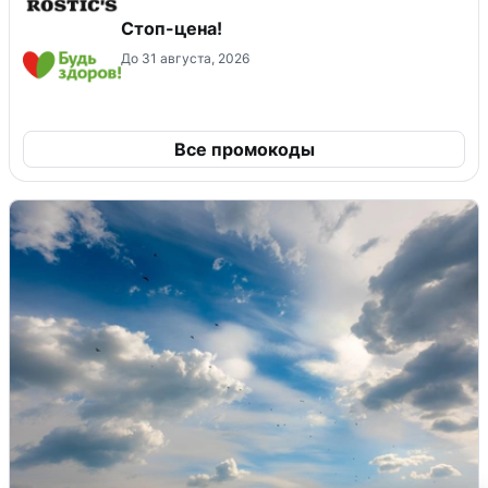
Стоп-цена!
До 31 августа, 2026
Все промокоды