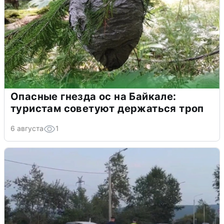
Опасные гнезда ос на Байкале:
туристам советуют держаться троп
6 августа
1