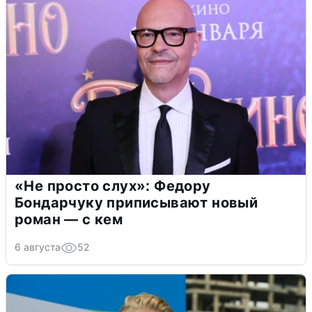
«Не просто слух»: Федору
Бондарчуку приписывают новый
роман — с кем
6 августа
52