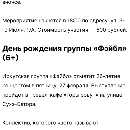
анонсе.
Мероприятие начнется в 18:00 по адресу: ул. 3-
го Июля, 17А. Стоимость участия — 500 рублей.
День рождения группы «Фэйбл»
(6+)
Иркутская группа «Фэйбл» отметит 26-летие
концертом в пятницу, 27 февраля. Выступление
пройдет в трэвел-кафе «Горы зовут» на улице
Сухэ-Батора.
Коллектив, которого часто называют