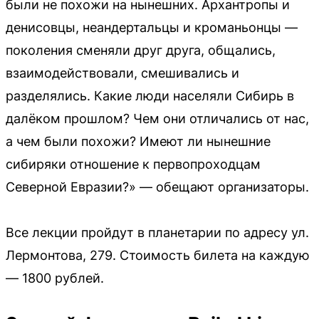
были не похожи на нынешних. Архантропы и
денисовцы, неандертальцы и кроманьонцы —
поколения сменяли друг друга, общались,
взаимодействовали, смешивались и
разделялись. Какие люди населяли Сибирь в
далёком прошлом? Чем они отличались от нас,
а чем были похожи? Имеют ли нынешние
сибиряки отношение к первопроходцам
Северной Евразии?» — обещают организаторы.
Все лекции пройдут в планетарии по адресу ул.
Лермонтова, 279. Стоимость билета на каждую
— 1800 рублей.