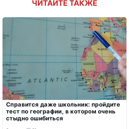
ЧИТАЙТЕ ТАКЖЕ
Справится даже школьник: пройдите
тест по географии, в котором очень
стыдно ошибиться