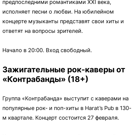
предпоследними романтиками XXI века,
исполняет песни о любви. На юбилейном
концерте музыканты представят свои хиты и
ответят на вопросы зрителей.
Начало в 20:00. Вход свободный.
Зажигательные рок-каверы от
«Контрабанды» (18+)
Группа «Контрабанда» выступит с каверами на
популярные рок- и поп-хиты в Harat’s Pub в 130-
м квартале. Концерт состоится 27 февраля.