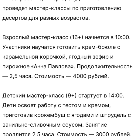
проведет мастер-классы по приготовлению
десертов для разных возрастов.
Взрослый мастер-класс (16+) начнется в 10:00.
Участники научатся готовить крем-брюле с
карамельной корочкой, ягодный зефир и
пирожное «Анна Павлова». Продолжительность
— 2,5 часа. Стоимость — 4000 рублей.
Детский мастер-класс (9+) стартует в 14:00.
Дети освоят работу с тестом и кремом,
приготовив крокембуш с ягодами и штрудель с
ванильно-сливочным соусом. Занятие
продлится 2,5 часа. Стоимость — 3000 рублей.