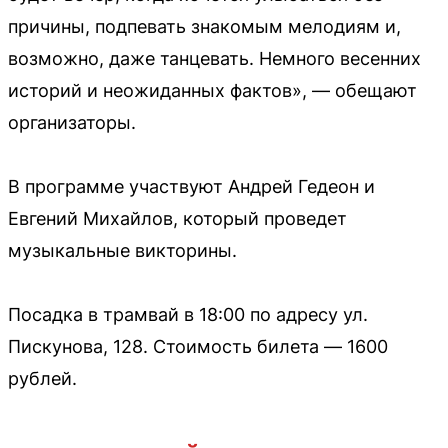
причины, подпевать знакомым мелодиям и,
возможно, даже танцевать. Немного весенних
историй и неожиданных фактов», — обещают
организаторы.
В программе участвуют Андрей Гедеон и
Евгений Михайлов, который проведет
музыкальные викторины.
Посадка в трамвай в 18:00 по адресу ул.
Пискунова, 128. Стоимость билета — 1600
рублей.