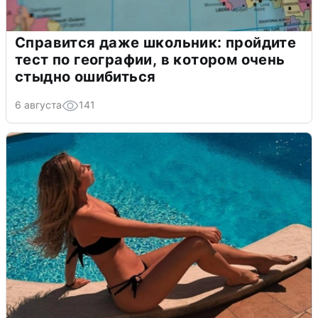
Справится даже школьник: пройдите
тест по географии, в котором очень
стыдно ошибиться
6 августа
141