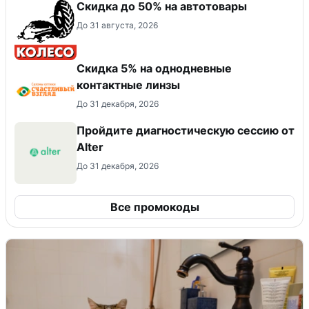
Скидка до 50% на автотовары
До 31 августа, 2026
Скидка 5% на однодневные
контактные линзы
До 31 декабря, 2026
Пройдите диагностическую сессию от
Alter
До 31 декабря, 2026
Все промокоды