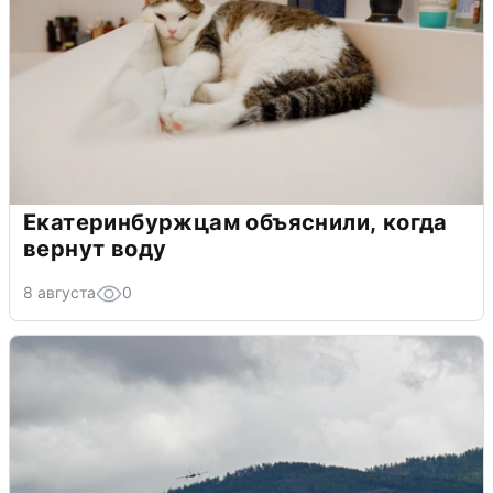
Екатеринбуржцам объяснили, когда
вернут воду
8 августа
0