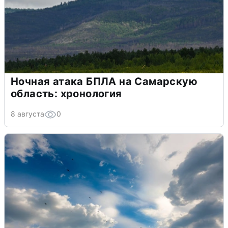
Ночная атака БПЛА на Самарскую
область: хронология
8 августа
0