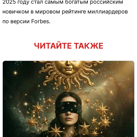
2025 году стал самым богатым российским
новичком в мировом рейтинге миллиардеров
по версии Forbes.
ЧИТАЙТЕ ТАКЖЕ