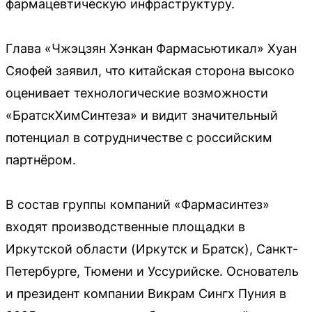
фармацевтическую инфраструктуру.
Глава «Чжэцзян Хэнкан Фармасьютикал» Хуан
Сяофей заявил, что китайская сторона высоко
оценивает технологические возможности
«БратскХимСинтеза» и видит значительный
потенциал в сотрудничестве с российским
партнёром.
В состав группы компаний «Фармасинтез»
входят производственные площадки в
Иркутской области (Иркутск и Братск), Санкт-
Петербурге, Тюмени и Уссурийске. Основатель
и президент компании Викрам Сингх Пуния в