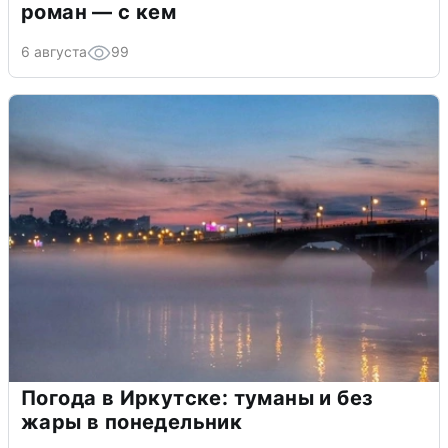
роман — с кем
6 августа
99
Погода в Иркутске: туманы и без
жары в понедельник