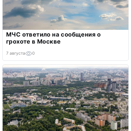
МЧС ответило на сообщения о
грохоте в Москве
7 августа
0