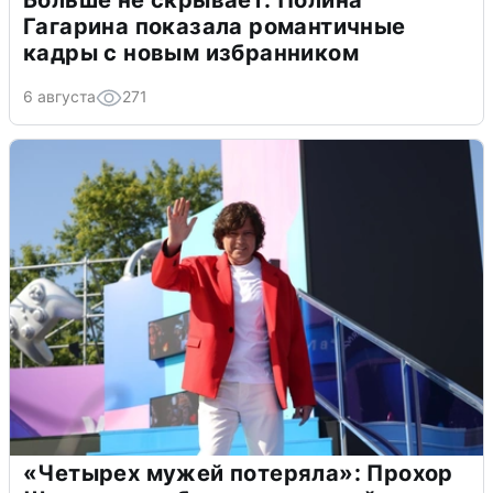
Гагарина показала романтичные
кадры с новым избранником
6 августа
271
«Четырех мужей потеряла»: Прохор