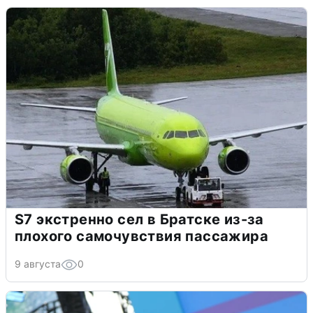
S7 экстренно сел в Братске из-за
плохого самочувствия пассажира
9 августа
0