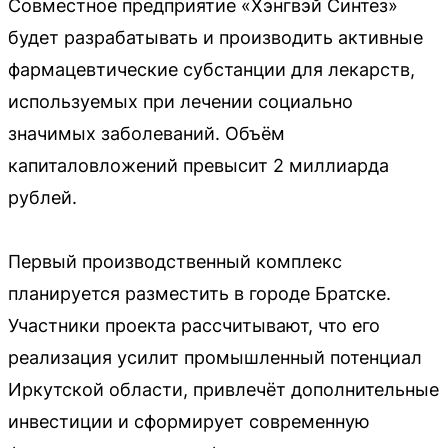
Совместное предприятие «Хэнгвэй Синтез»
будет разрабатывать и производить активные
фармацевтические субстанции для лекарств,
используемых при лечении социально
значимых заболеваний. Объём
капиталовложений превысит 2 миллиарда
рублей.
Первый производственный комплекс
планируется разместить в городе Братске.
Участники проекта рассчитывают, что его
реализация усилит промышленный потенциал
Иркутской области, привлечёт дополнительные
инвестиции и сформирует современную