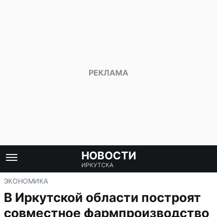
НОВОСТИ
ИРКУТСКА
ЭКОНОМИКА
В Иркутской области построят
совместное фармпроизводство