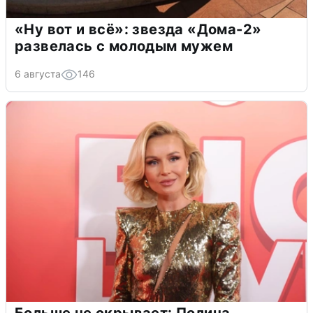
«Ну вот и всё»: звезда «Дома-2»
развелась с молодым мужем
6 августа
146
Больше не скрывает: Полина