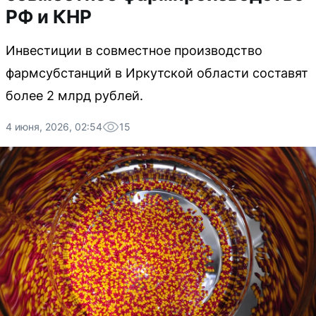
РФ и КНР
Инвестиции в совместное производство
фармсубстанций в Иркутской области составят
более 2 млрд рублей.
4 июня, 2026, 02:54
15