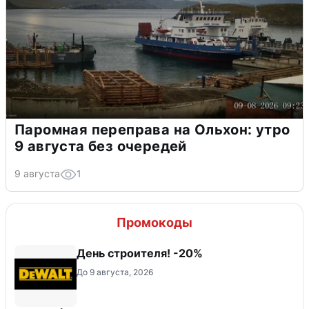
Паромная переправа на Ольхон: утро
9 августа без очередей
9 августа
1
Промокоды
День строителя! -20%
До 9 августа, 2026