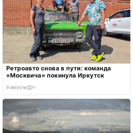
Ретроавто снова в пути: команда
«Москвича» покинула Иркутск
9 августа
1