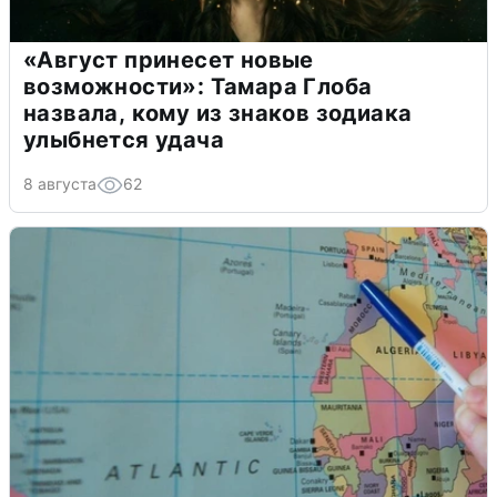
«Август принесет новые
возможности»: Тамара Глоба
назвала, кому из знаков зодиака
улыбнется удача
8 августа
62