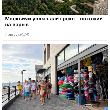
Москвичи услышали грохот, похожий
на взрыв
7 августа
0