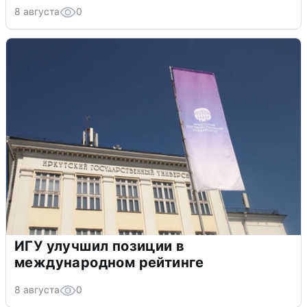
8 августа
0
ИГУ улучшил позиции в
международном рейтинге
8 августа
0