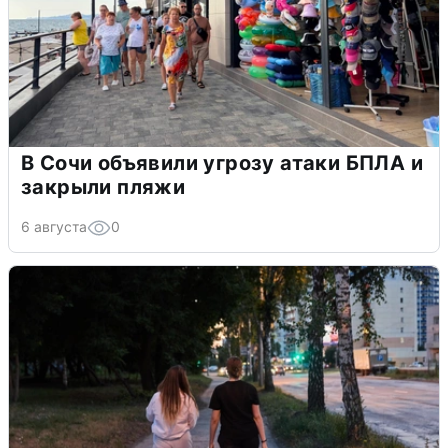
В Сочи объявили угрозу атаки БПЛА и
закрыли пляжи
6 августа
0