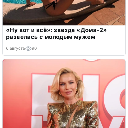
«Ну вот и всё»: звезда «Дома-2»
развелась с молодым мужем
6 августа
90