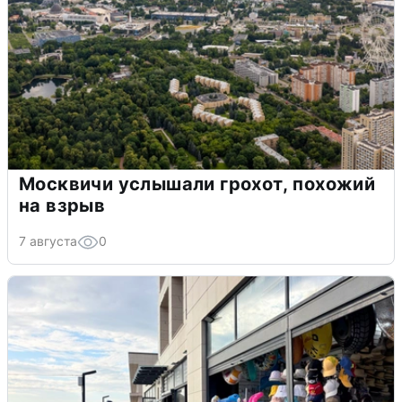
Москвичи услышали грохот, похожий
на взрыв
7 августа
0