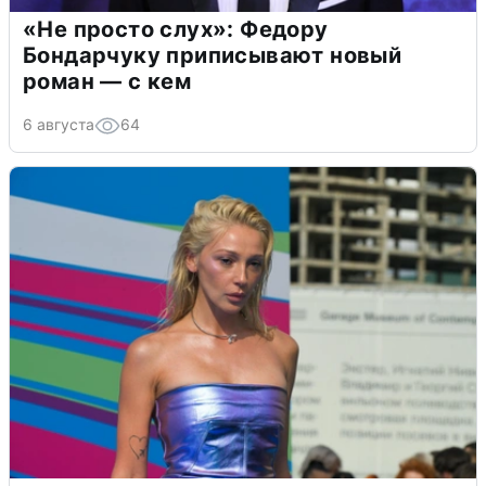
«Не просто слух»: Федору
Бондарчуку приписывают новый
роман — с кем
6 августа
64