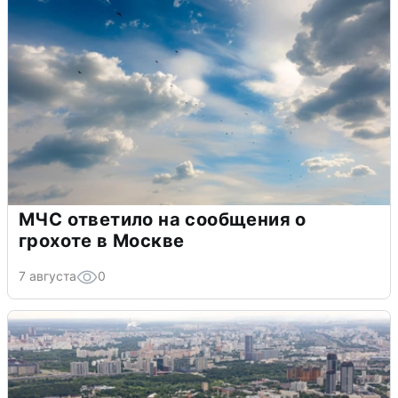
МЧС ответило на сообщения о
грохоте в Москве
7 августа
0