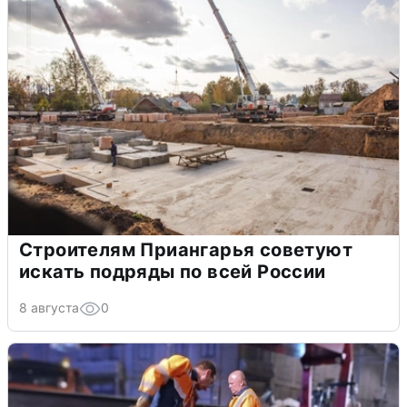
Строителям Приангарья советуют
искать подряды по всей России
8 августа
0