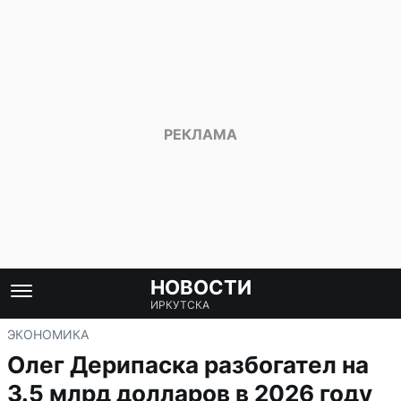
НОВОСТИ
ИРКУТСКА
ЭКОНОМИКА
Олег Дерипаска разбогател на
3.5 млрд долларов в 2026 году