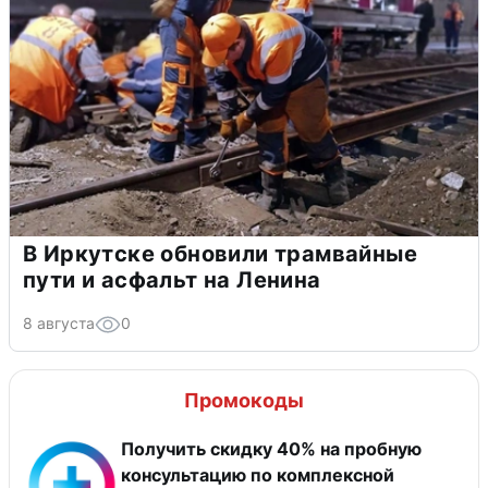
В Иркутске обновили трамвайные
пути и асфальт на Ленина
8 августа
0
Промокоды
Получить скидку 40% на пробную
консультацию по комплексной