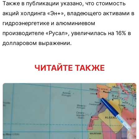
Также в публикации указано, что стоимость
акций холдинга «Эн+», владеющего активами в
гидроэнергетике и алюминиевом
производителе «Русал», увеличилась на 16% в
долларовом выражении.
ЧИТАЙТЕ ТАКЖЕ