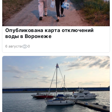
Опубликована карта отключений
воды в Воронеже
6 августа
0