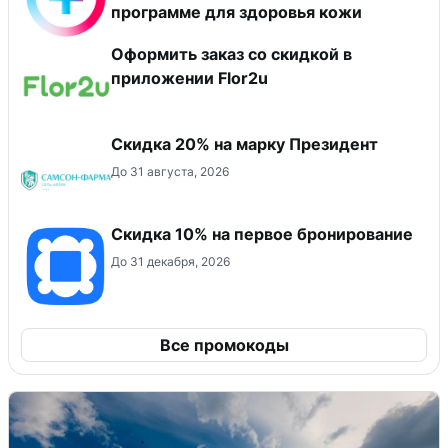
программе для здоровья кожи
Оформить заказ со скидкой в
приложении Flor2u
Скидка 20% на марку Президент
До 31 августа, 2026
Скидка 10% на первое бронирование
До 31 декабря, 2026
Все промокоды