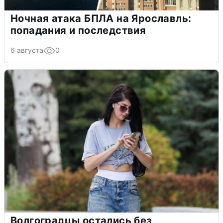
Ночная атака БПЛА на Ярославль:
попадания и последствия
6 августа
0
Волгоградцы остались без