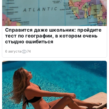
Справится даже школьник: пройдите
тест по географии, в котором очень
стыдно ошибиться
6 августа
74