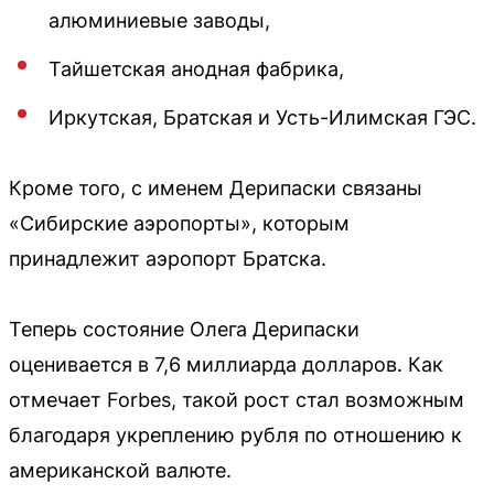
алюминиевые заводы,
Тайшетская анодная фабрика,
Иркутская, Братская и Усть-Илимская ГЭС.
Кроме того, с именем Дерипаски связаны
«Сибирские аэропорты», которым
принадлежит аэропорт Братска.
Теперь состояние Олега Дерипаски
оценивается в 7,6 миллиарда долларов. Как
отмечает Forbes, такой рост стал возможным
благодаря укреплению рубля по отношению к
американской валюте.