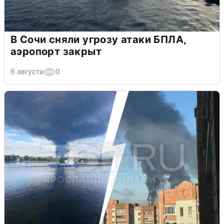
В Сочи сняли угрозу атаки БПЛА,
аэропорт закрыт
6 августа
0