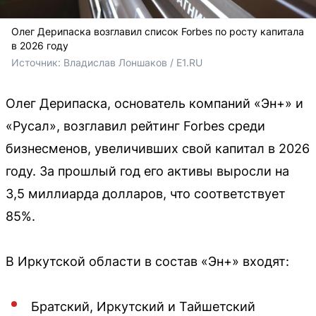
Олег Дерипаска возглавил список Forbes по росту капитала
в 2026 году
Источник: 
Владислав Лоншаков / E1.RU
Олег Дерипаска, основатель компаний «Эн+» и
«Русал», возглавил рейтинг Forbes среди
бизнесменов, увеличивших свой капитал в 2026
году. За прошлый год его активы выросли на
3,5 миллиарда долларов, что соответствует
85%.
В Иркутской области в состав «Эн+» входят:
Братский, Иркутский и Тайшетский