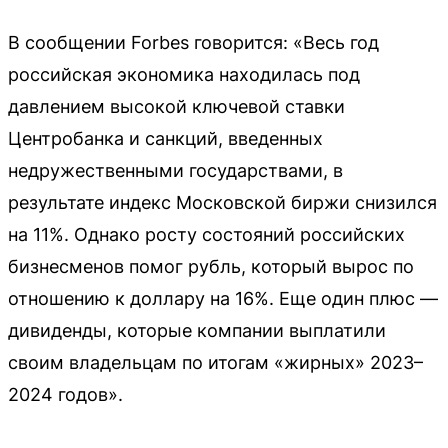
В сообщении Forbes говорится: «Весь год
российская экономика находилась под
давлением высокой ключевой ставки
Центробанка и санкций, введенных
недружественными государствами, в
результате индекс Московской биржи снизился
на 11%. Однако росту состояний российских
бизнесменов помог рубль, который вырос по
отношению к доллару на 16%. Еще один плюс —
дивиденды, которые компании выплатили
своим владельцам по итогам «жирных» 2023–
2024 годов».