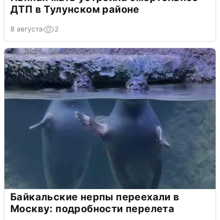
ДТП в Тулунском районе
8 августа
2
Байкальские нерпы переехали в
Москву: подробности перелета