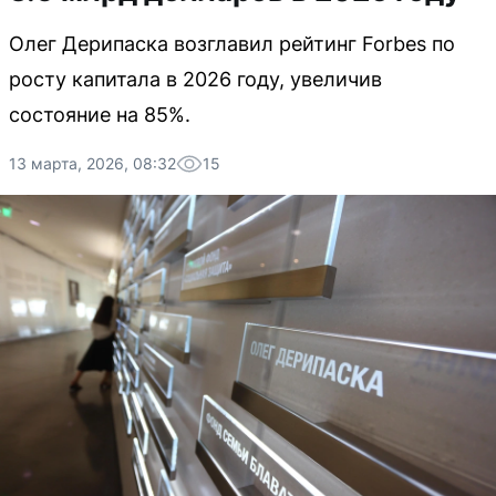
Олег Дерипаска возглавил рейтинг Forbes по
росту капитала в 2026 году, увеличив
состояние на 85%.
13 марта, 2026, 08:32
15