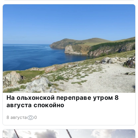
На ольхонской переправе утром 8
августа спокойно
8 августа
0