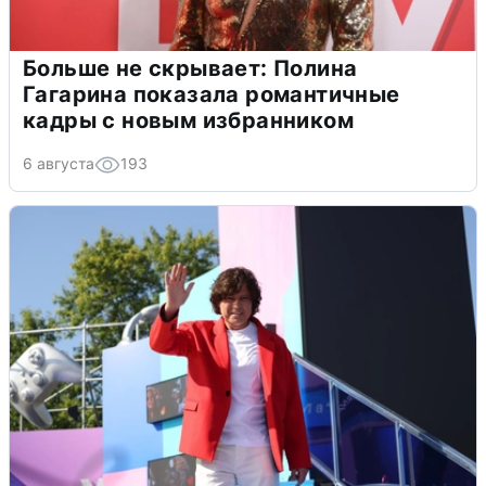
Больше не скрывает: Полина
Гагарина показала романтичные
кадры с новым избранником
6 августа
193