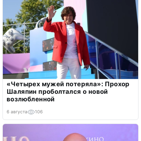
«Четырех мужей потеряла»: Прохор
Шаляпин проболтался о новой
возлюбленной
6 августа
106