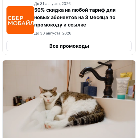
До 31 августа, 2026
50% скидка на любой тариф для
новых абонентов на 3 месяца по
промокоду и ссылке
До 30 августа, 2026
Все промокоды