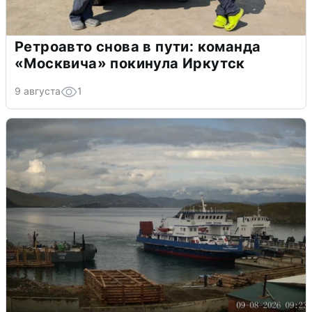
Ретроавто снова в пути: команда
«Москвича» покинула Иркутск
9 августа
1