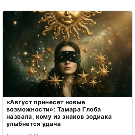
«Август принесет новые
возможности»: Тамара Глоба
назвала, кому из знаков зодиака
улыбнется удача