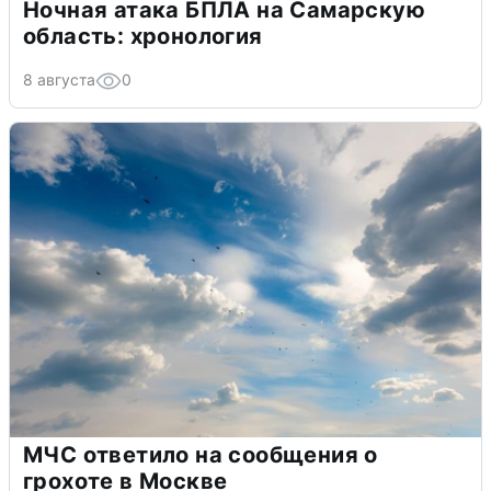
Ночная атака БПЛА на Самарскую
область: хронология
8 августа
0
МЧС ответило на сообщения о
грохоте в Москве