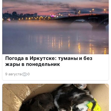
Погода в Иркутске: туманы и без
жары в понедельник
9 августа
0