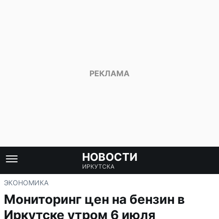
НОВОСТИ
ИРКУТСКА
ЭКОНОМИКА
Мониторинг цен на бензин в
Иркутске утром 6 июля