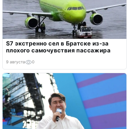
S7 экстренно сел в Братске из-за
плохого самочувствия пассажира
9 августа
0