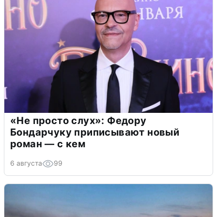
«Не просто слух»: Федору
Бондарчуку приписывают новый
роман — с кем
6 августа
99