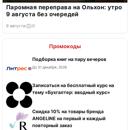
Паромная переправа на Ольхон: утро
9 августа без очередей
9 августа
0
Промокоды
Подборка книг на пару вечеров
До 31 декабря, 2026
Записаться на бесплатный курс на
тему «Бухгалтер: вводный курс»
Скидка 10% на товары бренда
ANGELINE на первый и каждый
повторный заказ