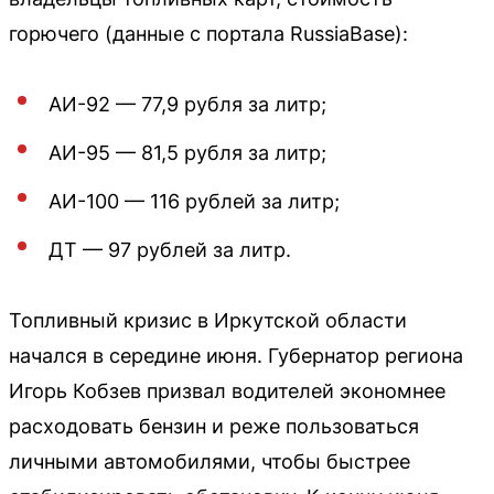
горючего (данные с портала RussiaBase):
АИ-92 — 77,9 рубля за литр;
АИ-95 — 81,5 рубля за литр;
АИ-100 — 116 рублей за литр;
ДТ — 97 рублей за литр.
Топливный кризис в Иркутской области
начался в середине июня. Губернатор региона
Игорь Кобзев призвал водителей экономнее
расходовать бензин и реже пользоваться
личными автомобилями, чтобы быстрее