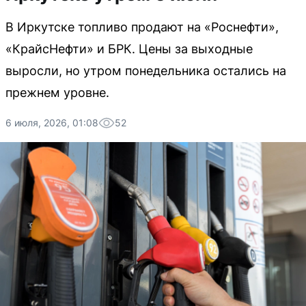
В Иркутске топливо продают на «Роснефти»,
«КрайсНефти» и БРК. Цены за выходные
выросли, но утром понедельника остались на
прежнем уровне.
6 июля, 2026, 01:08
52