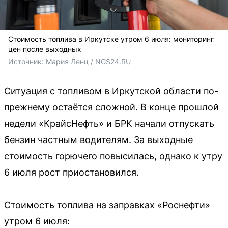
Стоимость топлива в Иркутске утром 6 июля: мониторинг
цен после выходных
Источник: 
Мария Ленц / NGS24.RU
Ситуация с топливом в Иркутской области по-
прежнему остаётся сложной. В конце прошлой
недели «КрайсНефть» и БРК начали отпускать
бензин частным водителям. За выходные
стоимость горючего повысилась, однако к утру
6 июля рост приостановился.
Стоимость топлива на заправках «Роснефти»
утром 6 июля: