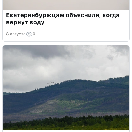
Екатеринбуржцам объяснили, когда
вернут воду
8 августа
0