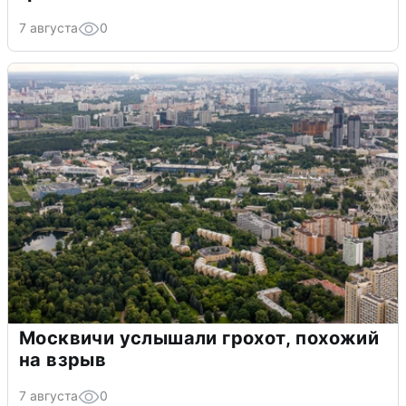
7 августа
0
Москвичи услышали грохот, похожий
на взрыв
7 августа
0