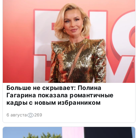
Больше не скрывает: Полина
Гагарина показала романтичные
кадры с новым избранником
6 августа
269