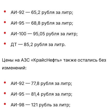
АИ-92 — 65,2 рубля за литр;
АИ-95 — 68,8 рубля за литр;
АИ-100 — 95,05 рубля за литр;
ДТ — 85,2 рубля за литр.
Цены на АЗС «КрайсНефть» также остались без
изменений:
АИ-92 — 77,8 рубля за литр;
АИ-95 — 81,4 рубля за литр;
АИ-98 — 121 рубль за литр;