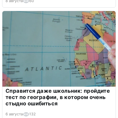
8 августа
60
Справится даже школьник: пройдите
тест по географии, в котором очень
стыдно ошибиться
6 августа
132