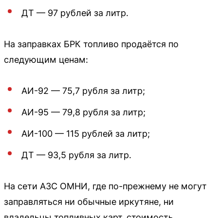
ДТ — 97 рублей за литр.
На заправках БРК топливо продаётся по
следующим ценам:
АИ-92 — 75,7 рубля за литр;
АИ-95 — 79,8 рубля за литр;
АИ-100 — 115 рублей за литр;
ДТ — 93,5 рубля за литр.
На сети АЗС ОМНИ, где по-прежнему не могут
заправляться ни обычные иркутяне, ни
владельцы топливных карт, стоимость