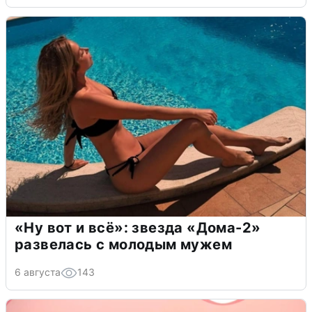
«Ну вот и всё»: звезда «Дома-2»
развелась с молодым мужем
6 августа
143