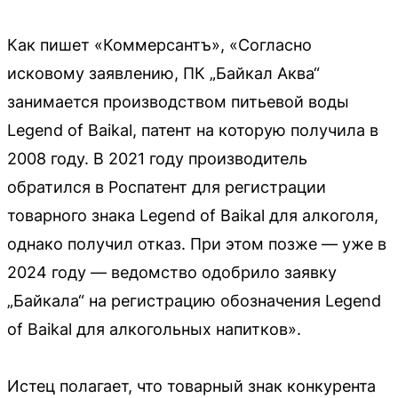
Как пишет «Коммерсантъ», «Согласно
исковому заявлению, ПК „Байкал Аква“
занимается производством питьевой воды
Legend of Baikal, патент на которую получила в
2008 году. В 2021 году производитель
обратился в Роспатент для регистрации
товарного знака Legend of Baikal для алкоголя,
однако получил отказ. При этом позже — уже в
2024 году — ведомство одобрило заявку
„Байкала“ на регистрацию обозначения Legend
of Baikal для алкогольных напитков».
Истец полагает, что товарный знак конкурента