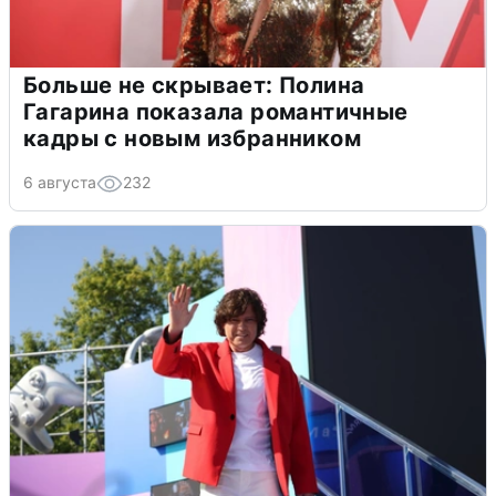
Больше не скрывает: Полина
Гагарина показала романтичные
кадры с новым избранником
6 августа
232