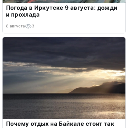
Погода в Иркутске 9 августа: дожди
и прохлада
8 августа
3
Почему отдых на Байкале стоит так