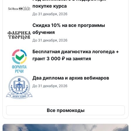
покупке курса
До 31 декабря, 2026
Скидка 10% на все программы
обучения
До 31 декабря, 2026
Бесплатная диагностика логопеда +
грант 3 000 ₽ на занятия
Два диплома и архив вебинаров
До 31 декабря, 2026
Все промокоды