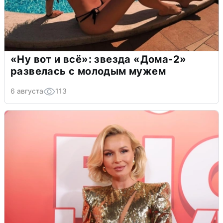
«Ну вот и всё»: звезда «Дома-2»
развелась с молодым мужем
6 августа
113