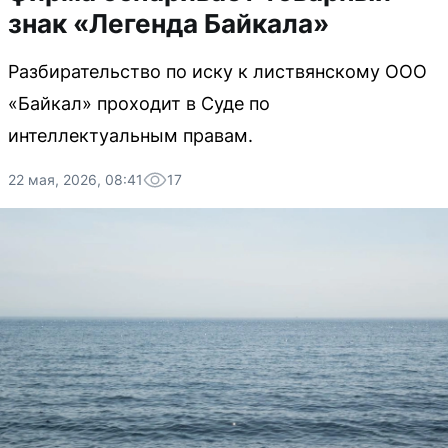
знак «Легенда Байкала»
Разбирательство по иску к листвянскому ООО
«Байкал» проходит в Суде по
интеллектуальным правам.
22 мая, 2026, 08:41
17