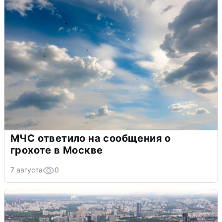
МЧС ответило на сообщения о
грохоте в Москве
7 августа
0