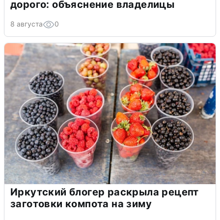
дорого: объяснение владелицы
8 августа
0
Иркутский блогер раскрыла рецепт
заготовки компота на зиму