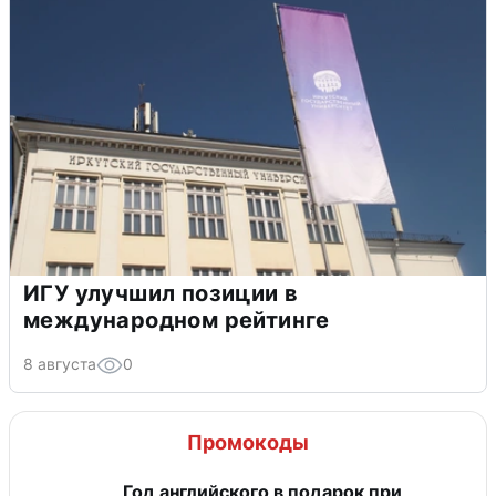
ИГУ улучшил позиции в
международном рейтинге
8 августа
0
Промокоды
Год английского в подарок при