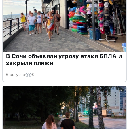
В Сочи объявили угрозу атаки БПЛА и
закрыли пляжи
6 августа
0