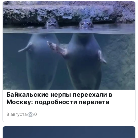
Байкальские нерпы переехали в
Москву: подробности перелета
8 августа
0