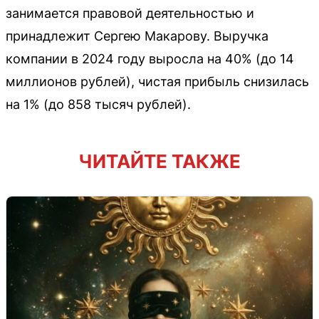
занимается правовой деятельностью и
принадлежит Сергею Макарову. Выручка
компании в 2024 году выросла на 40% (до 14
миллионов рублей), чистая прибыль снизилась
на 1% (до 858 тысяч рублей).
ЧИТАЙТЕ ТАКЖЕ