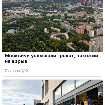
Москвичи услышали грохот, похожий
на взрыв
7 августа
0