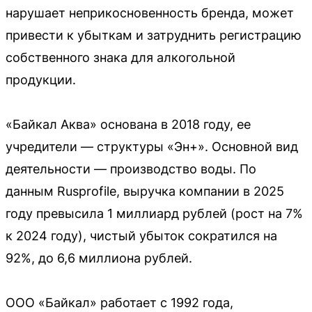
нарушает неприкосновенность бренда, может
привести к убыткам и затруднить регистрацию
собственного знака для алкогольной
продукции.
«Байкал Аква» основана в 2018 году, ее
учредители — структуры «Эн+». Основной вид
деятельности — производство воды. По
данным Rusprofile, выручка компании в 2025
году превысила 1 миллиард рублей (рост на 7%
к 2024 году), чистый убыток сократился на
92%, до 6,6 миллиона рублей.
ООО «Байкал» работает с 1992 года,