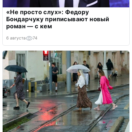
«Не просто слух»: Федору
Бондарчуку приписывают новый
роман — с кем
6 августа
74