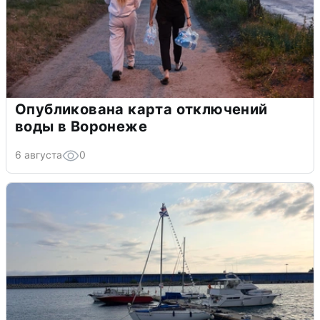
Опубликована карта отключений
воды в Воронеже
6 августа
0