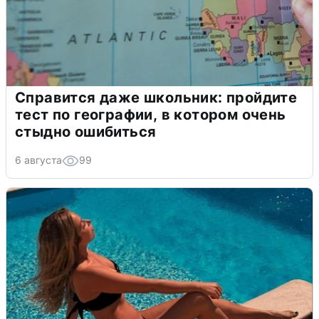
Справится даже школьник: пройдите
тест по географии, в котором очень
стыдно ошибиться
6 августа
99