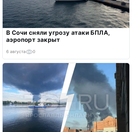
В Сочи сняли угрозу атаки БПЛА,
аэропорт закрыт
6 августа
0