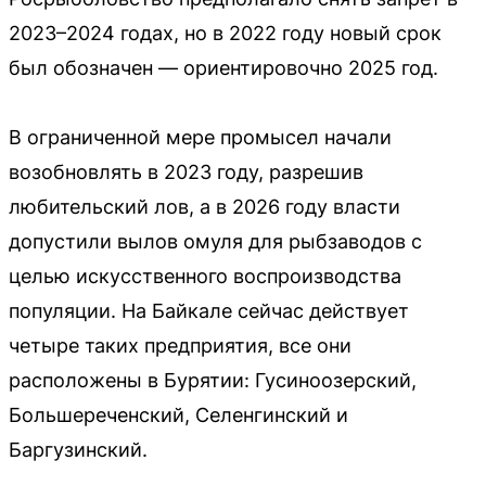
2023–2024 годах, но в 2022 году новый срок
был обозначен — ориентировочно 2025 год.
В ограниченной мере промысел начали
возобновлять в 2023 году, разрешив
любительский лов, а в 2026 году власти
допустили вылов омуля для рыбзаводов с
целью искусственного воспроизводства
популяции. На Байкале сейчас действует
четыре таких предприятия, все они
расположены в Бурятии: Гусиноозерский,
Большереченский, Селенгинский и
Баргузинский.