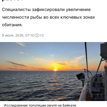
Специалисты зафиксировали увеличение
численности рыбы во всех ключевых зонах
обитания.
8 июня, 2026, 07:10
13
Исследование популяции омуля на Байкале