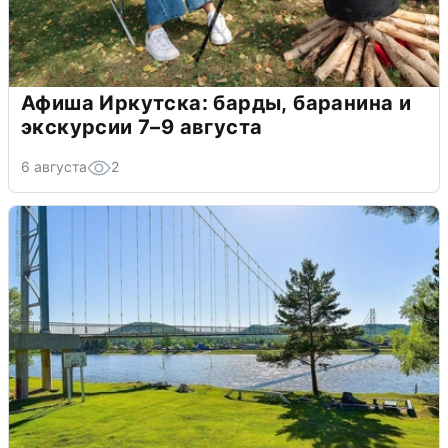
Афиша Иркутска: барды, баранина и
экскурсии 7–9 августа
6 августа
2