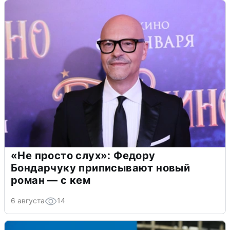
«Не просто слух»: Федору
Бондарчуку приписывают новый
роман — с кем
6 августа
14