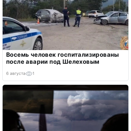
Восемь человек госпитализированы
после аварии под Шелеховым
6 августа
1