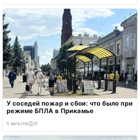
У соседей пожар и сбои: что было при
режиме БПЛА в Прикамье
5 августа
0