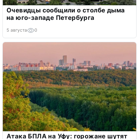
Очевидцы сообщили о столбе дыма
на юго-западе Петербурга
5 августа
0
Атака БПЛА на Уфу: горожане шутят