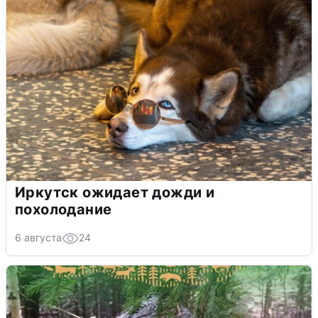
Иркутск ожидает дожди и
похолодание
6 августа
24