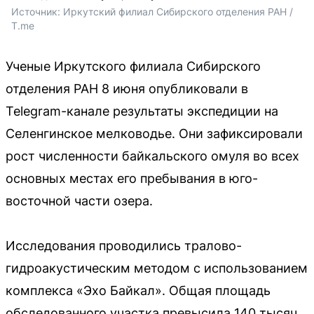
Источник: 
Иркутский филиал Сибирского отделения РАН / 
T.me
Ученые Иркутского филиала Сибирского
отделения РАН 8 июня опубликовали в
Telegram-канале результаты экспедиции на
Селенгинское мелководье. Они зафиксировали
рост численности байкальского омуля во всех
основных местах его пребывания в юго-
восточной части озера.
Исследования проводились тралово-
гидроакустическим методом с использованием
комплекса «Эхо Байкал». Общая площадь
обследованного участка превысила 140 тысяч