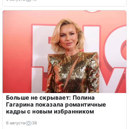
Больше не скрывает: Полина
Гагарина показала романтичные
кадры с новым избранником
6 августа
36