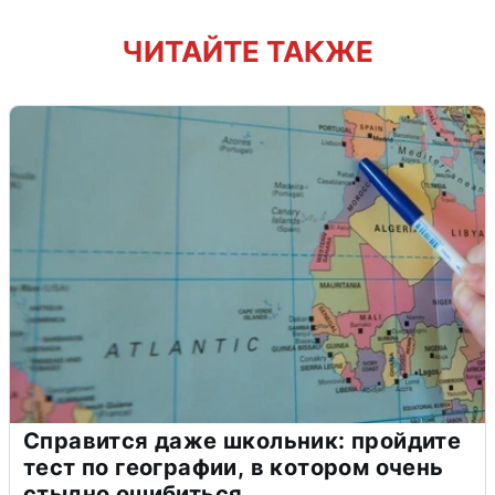
ЧИТАЙТЕ ТАКЖЕ
Справится даже школьник: пройдите
тест по географии, в котором очень
стыдно ошибиться