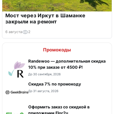
Мост через Иркут в Шаманке
закрыли на ремонт
6 августа
2
Промокоды
Randewoo — дополнительная скидка
10% при заказе от 4500 ₽!
До 30 сентября, 2026
Скидка 7% по промокоду
До 31 августа, 2026
Оформить заказ со скидкой в
приложении Flor2u