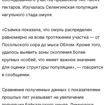
гектаров. Изучалась Селенгинская популяция
нагульного стада омуля.
«Съемка показала, что омуль распределен
равномерно на всем протяжении участка — от
Посольского сора до мыса Облом. Кроме того,
удалось выявить зоны скопления более
крупных особей, что имеет важное значение
для оценки структуры популяции», — говорится
в сообщении.
Сравнение полученных данных с показателями
прошлых лет указывает на увеличение
популяции байкальского омуля. Лимнологи