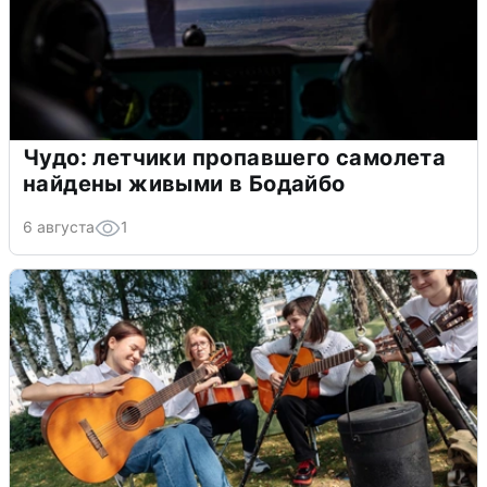
Чудо: летчики пропавшего самолета
найдены живыми в Бодайбо
6 августа
1