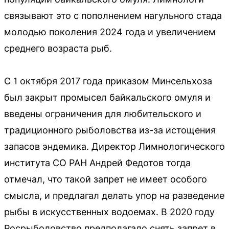
связывают это с пополнением нагульного стада
молодью поколения 2024 года и увеличением
среднего возраста рыб.
С 1 октября 2017 года приказом Минсельхоза
был закрыт промысел байкальского омуля и
введены ограничения для любительского и
традиционного рыболовства из-за истощения
запасов эндемика. Директор Лимнологического
института СО РАН Андрей Федотов тогда
отмечал, что такой запрет не имеет особого
смысла, и предлагал делать упор на разведение
рыбы в искусственных водоемах. В 2020 году
Росрыболовство предполагало снять запрет в