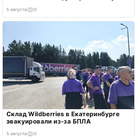
5 августа
0
Склад Wildberries в Екатеринбурге
эвакуировали из-за БПЛА
5 августа
0