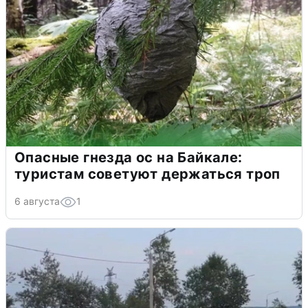
Опасные гнезда ос на Байкале:
туристам советуют держаться троп
6 августа
1