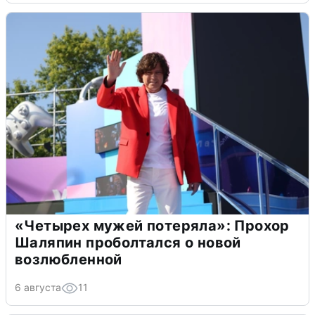
«Четырех мужей потеряла»: Прохор
Шаляпин проболтался о новой
возлюбленной
6 августа
11