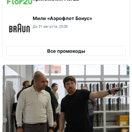
Мили «Аэрофлот Бонус»
До 31 августа, 2026
Все промокоды