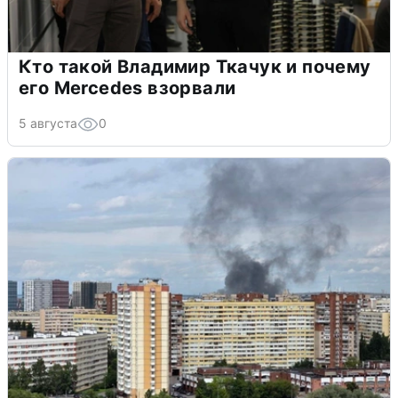
Кто такой Владимир Ткачук и почему
его Mercedes взорвали
5 августа
0