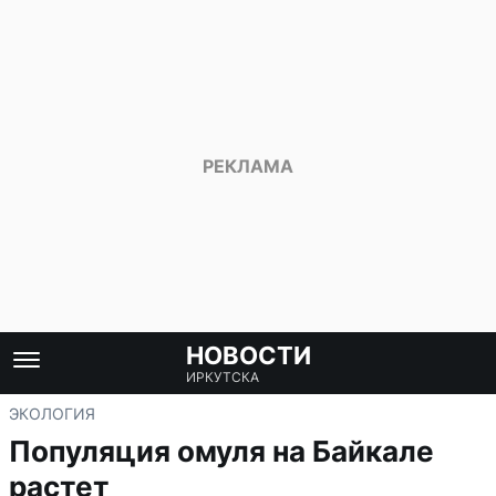
НОВОСТИ
ИРКУТСКА
ЭКОЛОГИЯ
Популяция омуля на Байкале
растет