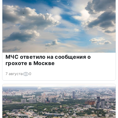
МЧС ответило на сообщения о
грохоте в Москве
7 августа
0