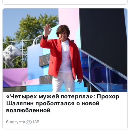
«Четырех мужей потеряла»: Прохор
Шаляпин проболтался о новой
возлюбленной
6 августа
135