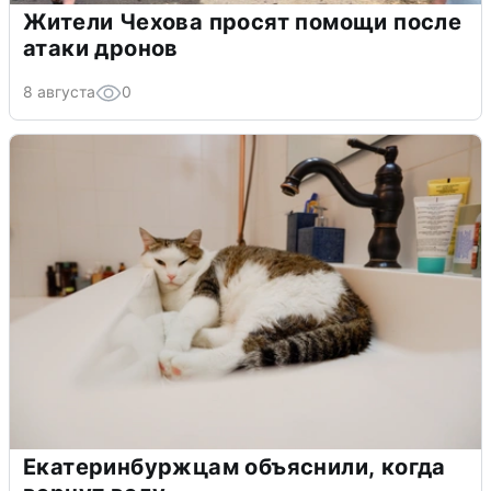
Жители Чехова просят помощи после
атаки дронов
8 августа
0
Екатеринбуржцам объяснили, когда