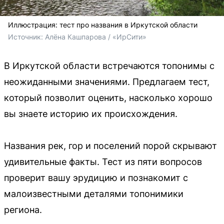
Иллюстрация: тест про названия в Иркутской области
Источник: 
Алёна Кашпарова / «ИрСити»
В Иркутской области встречаются топонимы с
неожиданными значениями. Предлагаем тест,
который позволит оценить, насколько хорошо
вы знаете историю их происхождения.
Названия рек, гор и поселений порой скрывают
удивительные факты. Тест из пяти вопросов
проверит вашу эрудицию и познакомит с
малоизвестными деталями топонимики
региона.