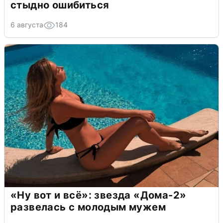
стыдно ошибиться
6 августа
184
«Ну вот и всё»: звезда «Дома-2»
развелась с молодым мужем