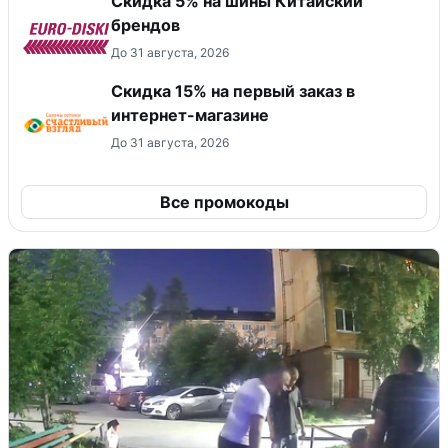
​Скидка 5% на шины Китайский
брендов
До 31 августа, 2026
Скидка 15% на первый заказ в
интернет-магазине
До 31 августа, 2026
Все промокоды