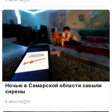
Ночью в Самарской области завыли
сирены
8 августа
0