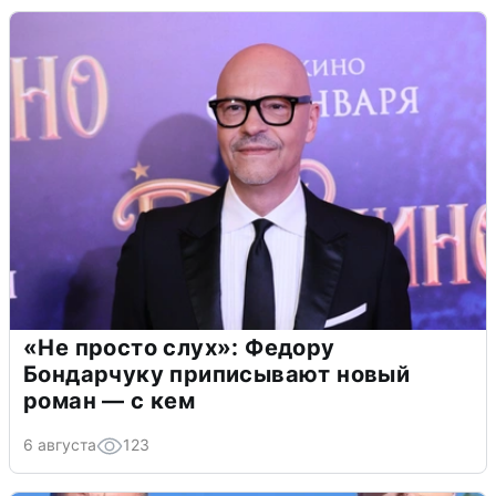
«Не просто слух»: Федору
Бондарчуку приписывают новый
роман — с кем
6 августа
123