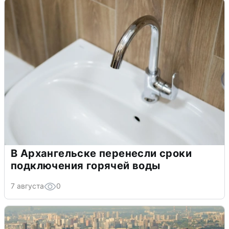
В Архангельске перенесли сроки
подключения горячей воды
7 августа
0