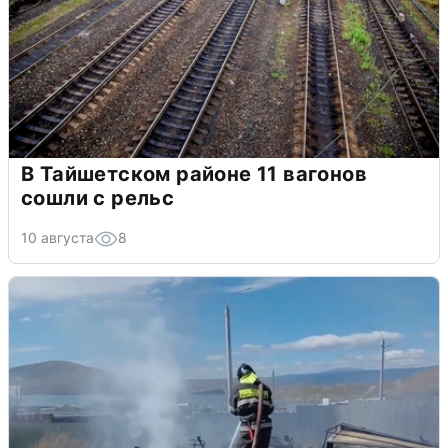
В Тайшетском районе 11 вагонов
сошли с рельс
10 августа
8