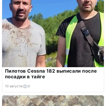
Пилотов Cessna 182 выписали после
посадки в тайге
10 августа
0