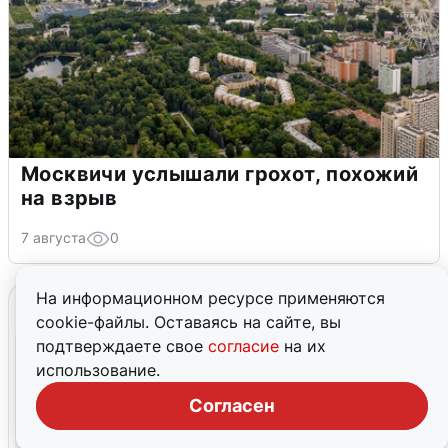
Москвичи услышали грохот, похожий
на взрыв
7 августа
0
На информационном ресурсе применяются
cookie-файлы. Оставаясь на сайте, вы
подтверждаете свое
согласие
на их
использование.
Согласен