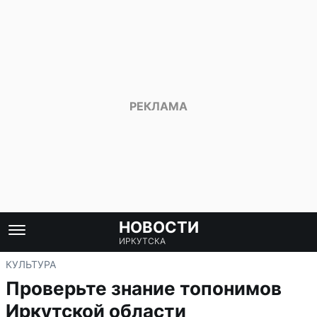
НОВОСТИ
ИРКУТСКА
КУЛЬТУРА
Проверьте знание топонимов
Иркутской области