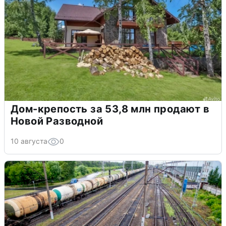
Дом-крепость за 53,8 млн продают в
Новой Разводной
10 августа
0