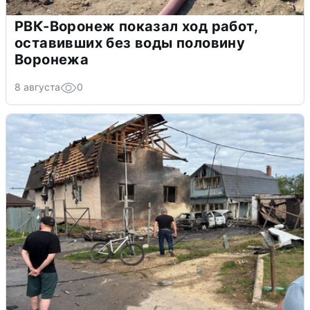
РВК-Воронеж показал ход работ,
оставивших без воды половину
Воронежа
8 августа
0