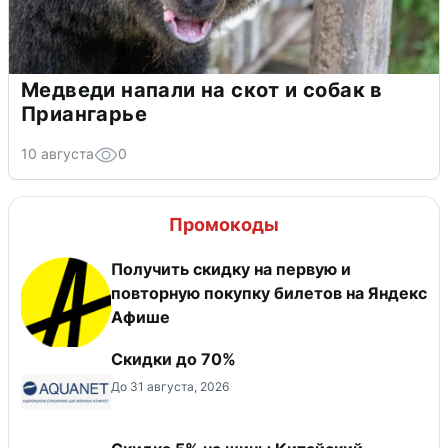
Медведи напали на скот и собак в
Приангарье
10 августа
0
Промокоды
Получить скидку на первую и
повторную покупку билетов на Яндекс
Афише
Скидки до 70%
До 31 августа, 2026