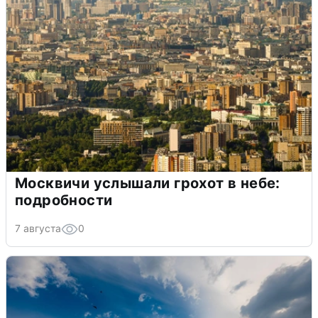
Москвичи услышали грохот в небе:
подробности
7 августа
0