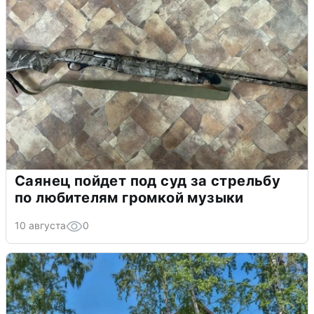
Саянец пойдет под суд за стрельбу
по любителям громкой музыки
10 августа
0