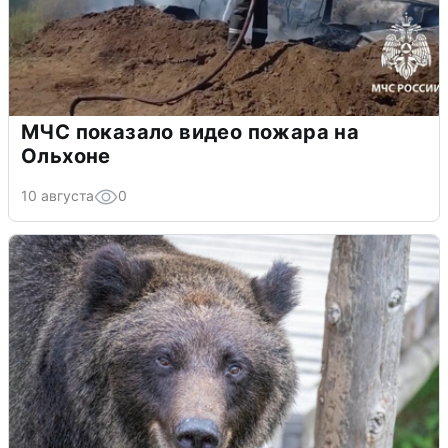
МЧС показало видео пожара на
Ольхоне
10 августа
0