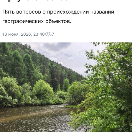
Пять вопросов о происхождении названий
географических объектов.
13 июня, 2026, 23:40
7