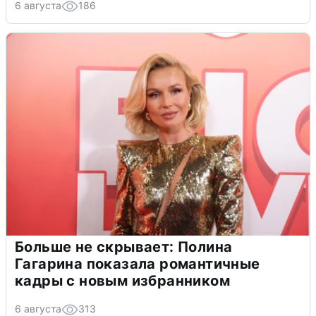
6 августа
186
Больше не скрывает: Полина
Гагарина показала романтичные
кадры с новым избранником
6 августа
313