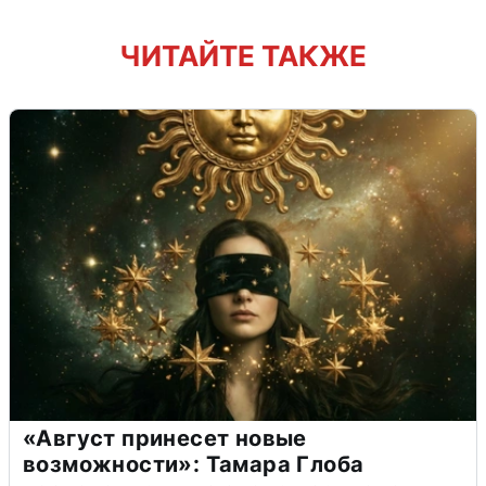
ЧИТАЙТЕ ТАКЖЕ
«Август принесет новые
возможности»: Тамара Глоба