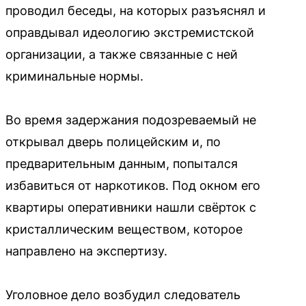
проводил беседы, на которых разъяснял и
оправдывал идеологию экстремистской
организации, а также связанные с ней
криминальные нормы.
Во время задержания подозреваемый не
открывал дверь полицейским и, по
предварительным данным, попытался
избавиться от наркотиков. Под окном его
квартиры оперативники нашли свёрток с
кристаллическим веществом, которое
направлено на экспертизу.
Уголовное дело возбудил следователь