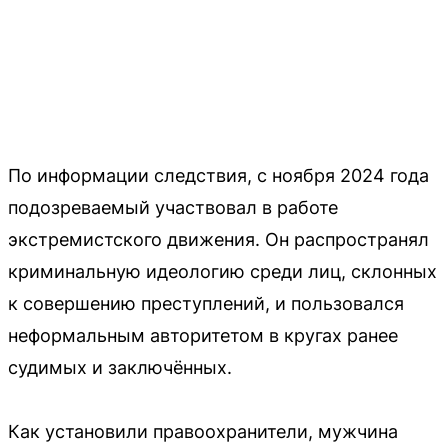
По информации следствия, с ноября 2024 года
подозреваемый участвовал в работе
экстремистского движения. Он распространял
криминальную идеологию среди лиц, склонных
к совершению преступлений, и пользовался
неформальным авторитетом в кругах ранее
судимых и заключённых.
Как установили правоохранители, мужчина