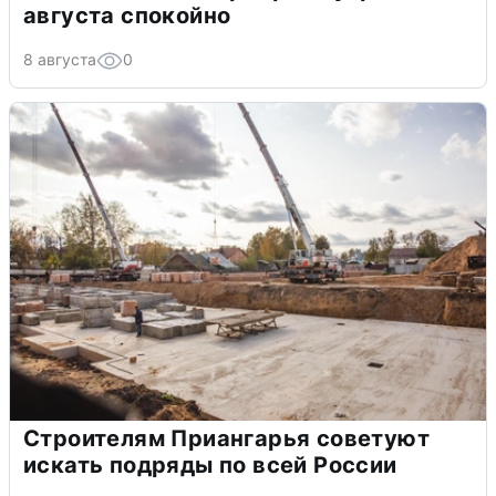
августа спокойно
8 августа
0
Строителям Приангарья советуют
искать подряды по всей России