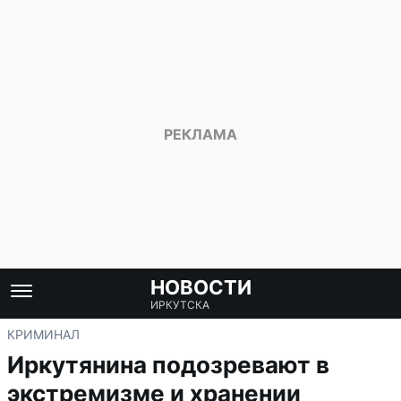
НОВОСТИ
ИРКУТСКА
КРИМИНАЛ
Иркутянина подозревают в
экстремизме и хранении