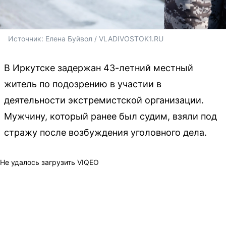
Источник: 
Елена Буйвол / VLADIVOSTOK1.RU
В Иркутске задержан 43-летний местный
житель по подозрению в участии в
деятельности экстремистской организации.
Мужчину, который ранее был судим, взяли под
стражу после возбуждения уголовного дела.
Не удалось загрузить VIQEO