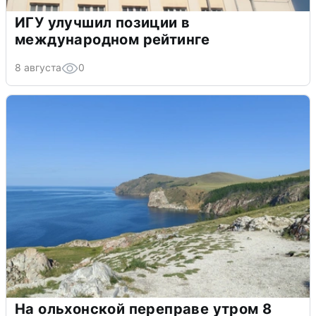
ИГУ улучшил позиции в
международном рейтинге
8 августа
0
На ольхонской переправе утром 8