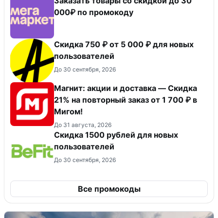
Заказать товары со скидкой до 30
000₽ по промокоду
Скидка 750 ₽ от 5 000 ₽ для новых
пользователей
До 30 сентября, 2026
Магнит: акции и доставка — Скидка
21% на повторный заказ от 1 700 ₽ в
Мигом!
До 31 августа, 2026
Скидка 1500 рублей для новых
пользователей
До 30 сентября, 2026
Все промокоды