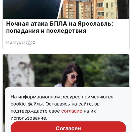
Ночная атака БПЛА на Ярославль:
попадания и последствия
6 августа
0
На информационном ресурсе применяются
cookie-файлы. Оставаясь на сайте, вы
подтверждаете свое
согласие
на их
использование.
Согласен