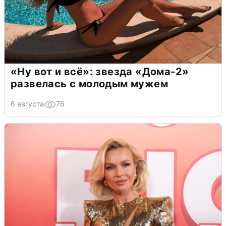
«Ну вот и всё»: звезда «Дома-2»
развелась с молодым мужем
6 августа
76