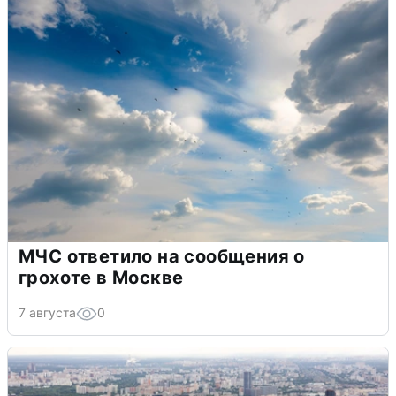
МЧС ответило на сообщения о
грохоте в Москве
7 августа
0