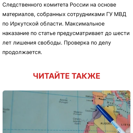
Следственного комитета России на основе
материалов, собранных сотрудниками ГУ МВД
по Иркутской области. Максимальное
наказание по статье предусматривает до шести
лет лишения свободы. Проверка по делу
продолжается.
ЧИТАЙТЕ ТАКЖЕ