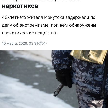
наркотиков
43-летнего жителя Иркутска задержали по
делу об экстремизме, при нём обнаружены
наркотические вещества.
10 марта, 2026, 03:31
17