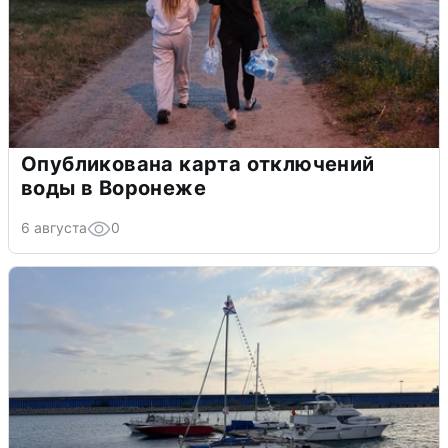
Опубликована карта отключений
воды в Воронеже
6 августа
0