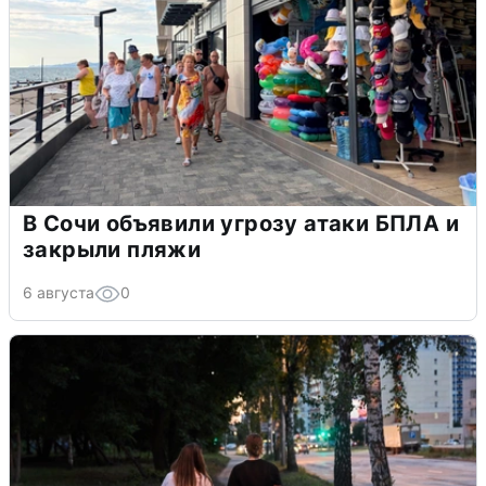
В Сочи объявили угрозу атаки БПЛА и
закрыли пляжи
6 августа
0