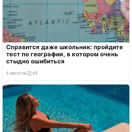
Справится даже школьник: пройдите
тест по географии, в котором очень
стыдно ошибиться
6 августа
65