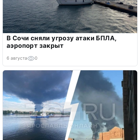
В Сочи сняли угрозу атаки БПЛА,
аэропорт закрыт
6 августа
0