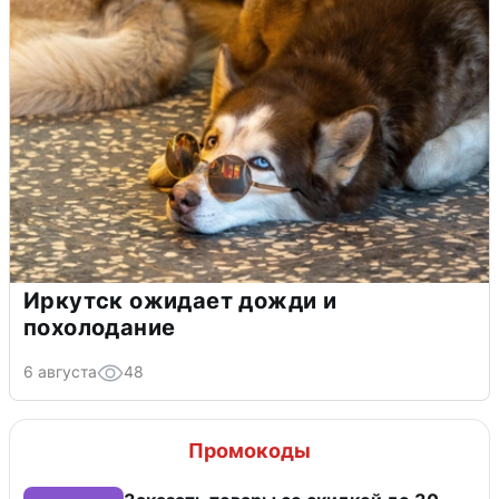
Иркутск ожидает дожди и
похолодание
6 августа
48
Промокоды