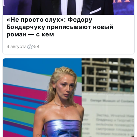
«Не просто слух»: Федору
Бондарчуку приписывают новый
роман — с кем
6 августа
54