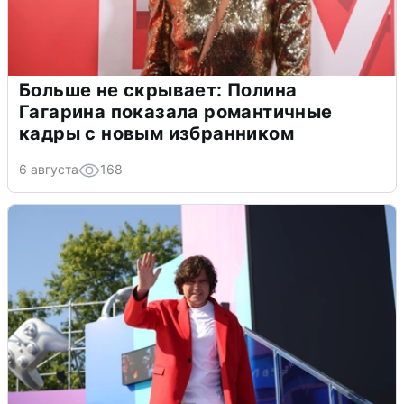
Больше не скрывает: Полина
Гагарина показала романтичные
кадры с новым избранником
6 августа
168