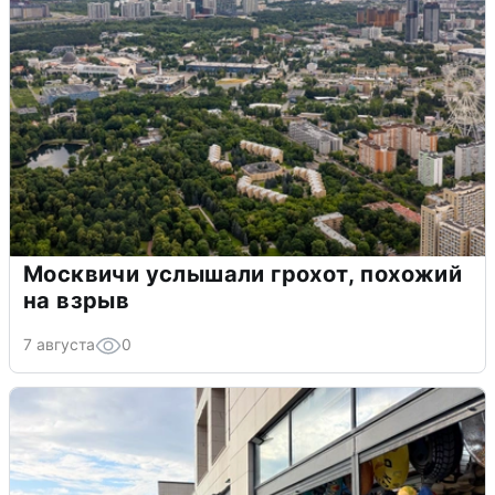
Москвичи услышали грохот, похожий
на взрыв
7 августа
0