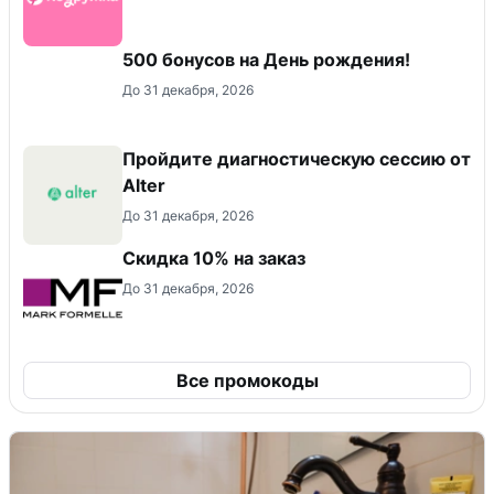
500 бонусов на День рождения!
До 31 декабря, 2026
Пройдите диагностическую сессию от
Alter
До 31 декабря, 2026
Скидка 10% на заказ
До 31 декабря, 2026
Все промокоды