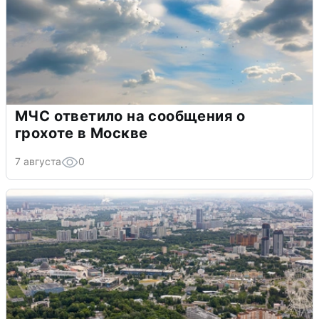
МЧС ответило на сообщения о
грохоте в Москве
7 августа
0