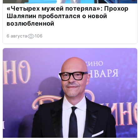
«Четырех мужей потеряла»: Прохор
Шаляпин проболтался о новой
возлюбленной
6 августа
106