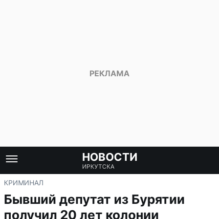
НОВОСТИ
ИРКУТСКА
КРИМИНАЛ
Бывший депутат из Бурятии
получил 20 лет колонии