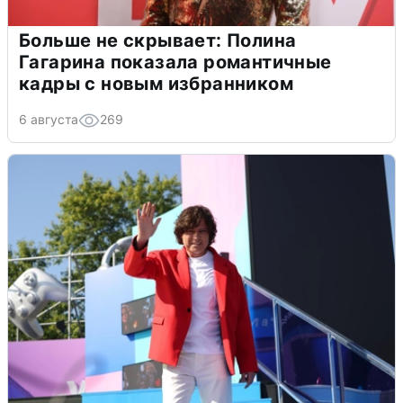
Больше не скрывает: Полина
Гагарина показала романтичные
кадры с новым избранником
6 августа
269