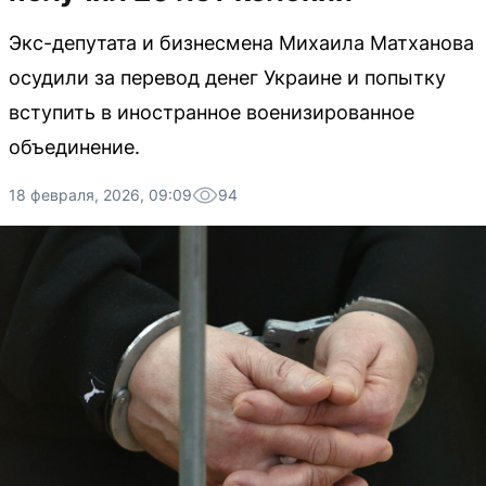
Экс-депутата и бизнесмена Михаила Матханова
осудили за перевод денег Украине и попытку
вступить в иностранное военизированное
объединение.
18 февраля, 2026, 09:09
94