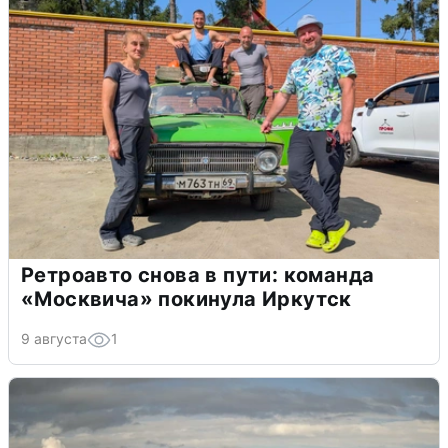
Ретроавто снова в пути: команда
«Москвича» покинула Иркутск
9 августа
1