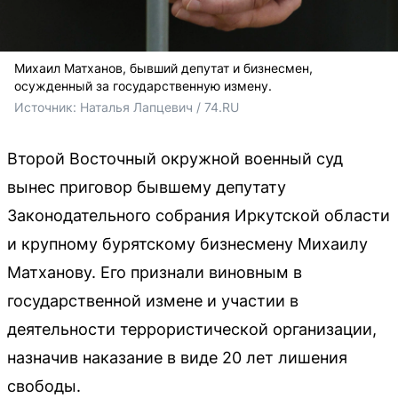
Михаил Матханов, бывший депутат и бизнесмен,
осужденный за государственную измену.
Источник: 
Наталья Лапцевич / 74.RU
Второй Восточный окружной военный суд
вынес приговор бывшему депутату
Законодательного собрания Иркутской области
и крупному бурятскому бизнесмену Михаилу
Матханову. Его признали виновным в
государственной измене и участии в
деятельности террористической организации,
назначив наказание в виде 20 лет лишения
свободы.