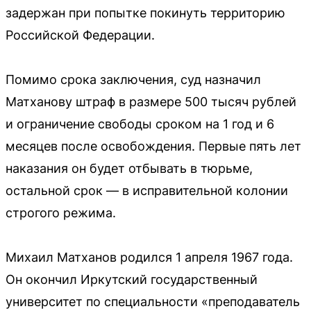
задержан при попытке покинуть территорию
Российской Федерации.
Помимо срока заключения, суд назначил
Матханову штраф в размере 500 тысяч рублей
и ограничение свободы сроком на 1 год и 6
месяцев после освобождения. Первые пять лет
наказания он будет отбывать в тюрьме,
остальной срок — в исправительной колонии
строгого режима.
Михаил Матханов родился 1 апреля 1967 года.
Он окончил Иркутский государственный
университет по специальности «преподаватель