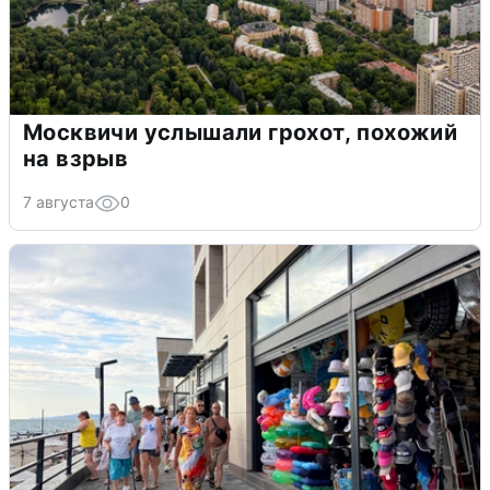
Москвичи услышали грохот, похожий
на взрыв
7 августа
0