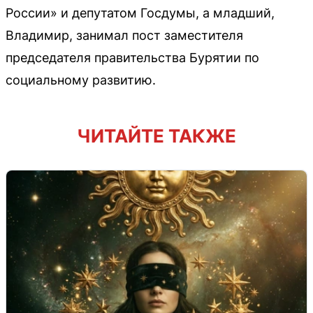
России» и депутатом Госдумы, а младший,
Владимир, занимал пост заместителя
председателя правительства Бурятии по
социальному развитию.
ЧИТАЙТЕ ТАКЖЕ