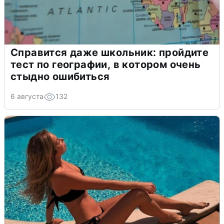
Справится даже школьник: пройдите
тест по географии, в котором очень
стыдно ошибиться
6 августа
132