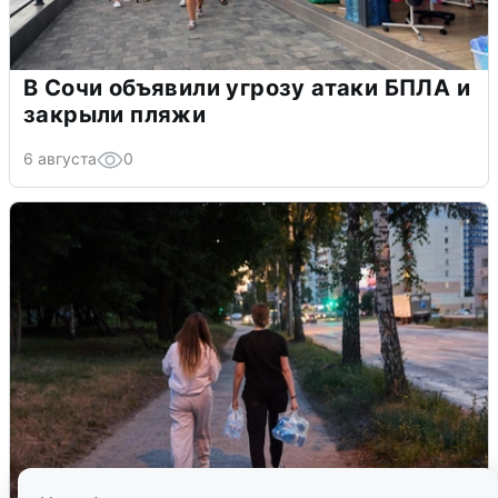
В Сочи объявили угрозу атаки БПЛА и
закрыли пляжи
6 августа
0