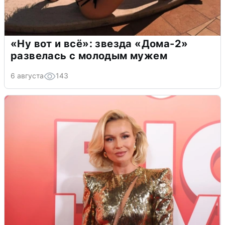
«Ну вот и всё»: звезда «Дома-2»
развелась с молодым мужем
6 августа
143