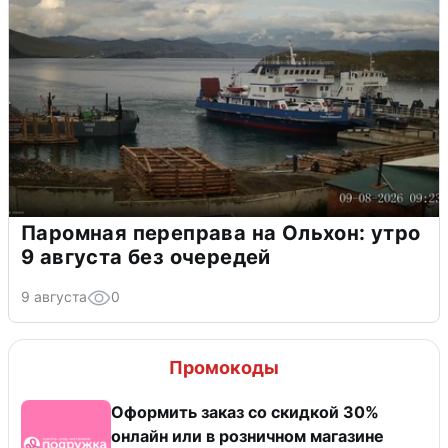
Паромная переправа на Ольхон: утро
9 августа без очередей
9 августа
0
Промокоды
Оформить заказ со скидкой 30%
онлайн или в розничном магазине