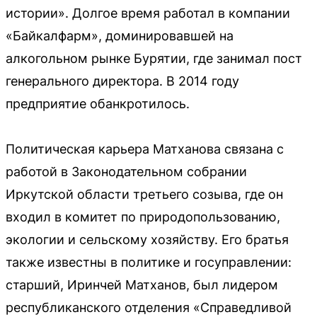
истории». Долгое время работал в компании
«Байкалфарм», доминировавшей на
алкогольном рынке Бурятии, где занимал пост
генерального директора. В 2014 году
предприятие обанкротилось.
Политическая карьера Матханова связана с
работой в Законодательном собрании
Иркутской области третьего созыва, где он
входил в комитет по природопользованию,
экологии и сельскому хозяйству. Его братья
также известны в политике и госуправлении:
старший, Иринчей Матханов, был лидером
республиканского отделения «Справедливой