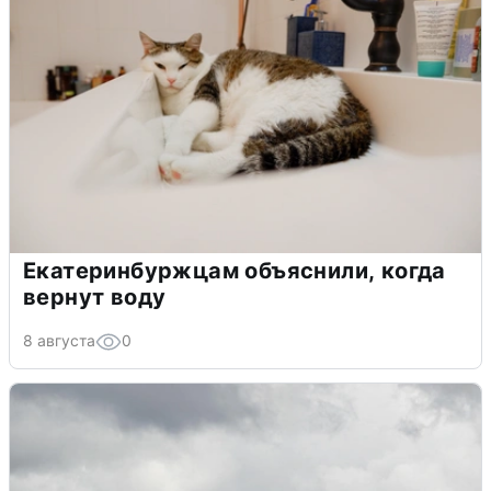
Екатеринбуржцам объяснили, когда
вернут воду
8 августа
0