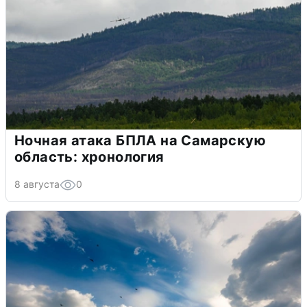
Ночная атака БПЛА на Самарскую
область: хронология
8 августа
0