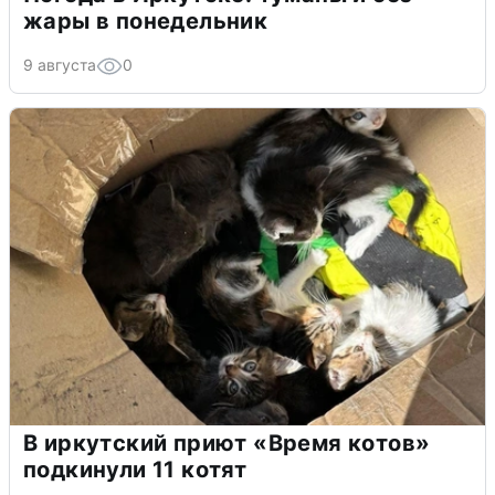
жары в понедельник
9 августа
0
В иркутский приют «Время котов»
подкинули 11 котят