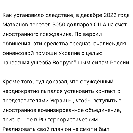
Как установило следствие, в декабре 2022 года
Матханов перевел 3050 долларов США на счет
иностранного гражданина. По версии
обвинения, эти средства предназначались для
финансовой помощи Украине с целью
нанесения ущерба Вооружённым силам России.
Кроме того, суд доказал, что осуждённый
неоднократно пытался установить контакт с
представителями Украины, чтобы вступить в
иностранное военизированное объединение,
признанное в РФ террористическим.
Реализовать свой план он не смог и был