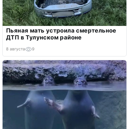
Пьяная мать устроила смертельное
ДТП в Тулунском районе
8 августа
9