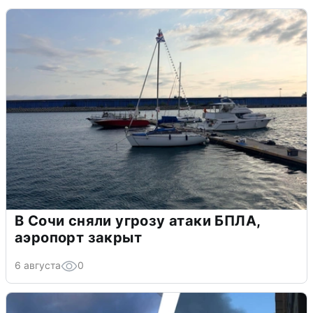
В Сочи сняли угрозу атаки БПЛА,
аэропорт закрыт
6 августа
0