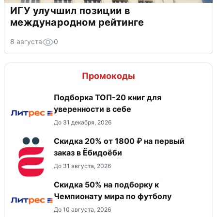
ИГУ улучшил позиции в
международном рейтинге
8 августа
0
Промокоды
Подборка ТОП-20 книг для
уверенности в себе
До 31 декабря, 2026
Скидка 20% от 1800 ₽ на первый
заказ в Ёбидоёби
До 31 августа, 2026
Скидка 50% на подборку к
Чемпионату мира по футболу
До 10 августа, 2026