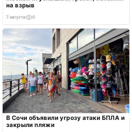
на взрыв
7 августа
0
В Сочи объявили угрозу атаки БПЛА и
закрыли пляжи