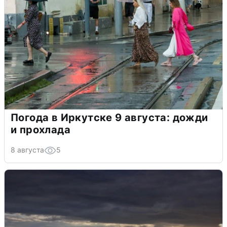
Погода в Иркутске 9 августа: дожди
и прохлада
8 августа
5