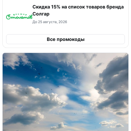
Скидка 15% на список товаров бренда
Солгар
До 25 августа, 2026
Все промокоды