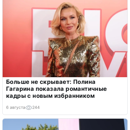
Больше не скрывает: Полина
Гагарина показала романтичные
кадры с новым избранником
6 августа
244