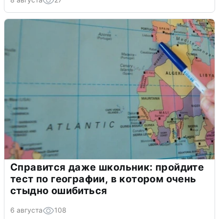
Справится даже школьник: пройдите
тест по географии, в котором очень
стыдно ошибиться
6 августа
108