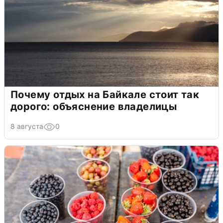
Почему отдых на Байкале стоит так
дорого: объяснение владелицы
8 августа
0