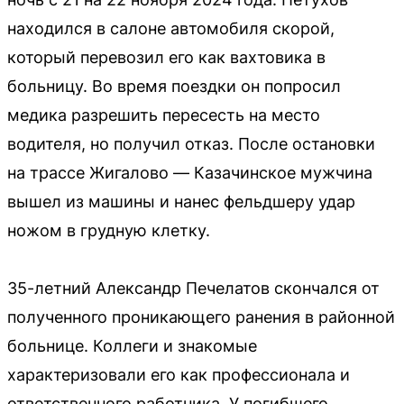
находился в салоне автомобиля скорой,
который перевозил его как вахтовика в
больницу. Во время поездки он попросил
медика разрешить пересесть на место
водителя, но получил отказ. После остановки
на трассе Жигалово — Казачинское мужчина
вышел из машины и нанес фельдшеру удар
ножом в грудную клетку.
35-летний Александр Печелатов скончался от
полученного проникающего ранения в районной
больнице. Коллеги и знакомые
характеризовали его как профессионала и
ответственного работника. У погибшего