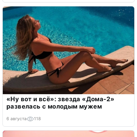
«Ну вот и всё»: звезда «Дома-2»
развелась с молодым мужем
6 августа
118