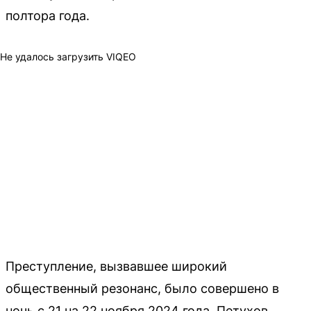
полтора года.
Не удалось загрузить VIQEO
Преступление, вызвавшее широкий
общественный резонанс, было совершено в
ночь с 21 на 22 ноября 2024 года. Петухов