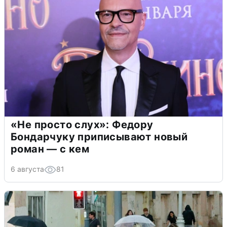
«Не просто слух»: Федору
Бондарчуку приписывают новый
роман — с кем
6 августа
81