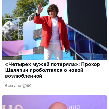
«Четырех мужей потеряла»: Прохор
Шаляпин проболтался о новой
возлюбленной
6 августа
90