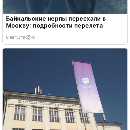
Байкальские нерпы переехали в
Москву: подробности перелета
8 августа
0