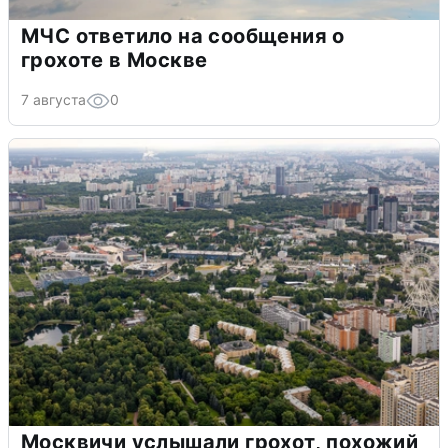
МЧС ответило на сообщения о
грохоте в Москве
7 августа
0
Москвичи услышали грохот, похожий