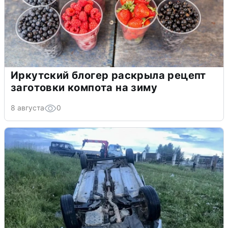
Иркутский блогер раскрыла рецепт
заготовки компота на зиму
8 августа
0