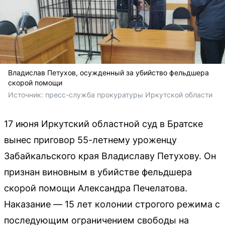
Владислав Петухов, осужденный за убийство фельдшера
скорой помощи
Источник: 
пресс-служба прокуратуры Иркутской области 
17 июня Иркутский областной суд в Братске
вынес приговор 55-летнему уроженцу
Забайкальского края Владиславу Петухову. Он
признан виновным в убийстве фельдшера
скорой помощи Александра Печелатова.
Наказание — 15 лет колонии строгого режима с
последующим ограничением свободы на