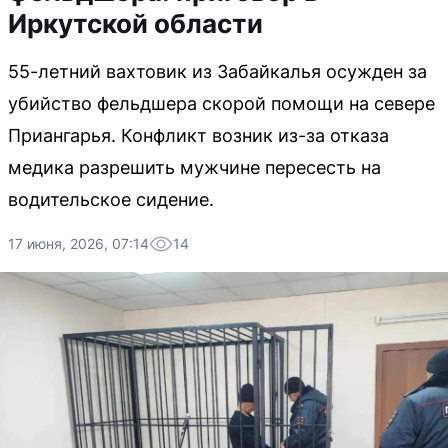
Иркутской области
55-летний вахтовик из Забайкалья осужден за
убийство фельдшера скорой помощи на севере
Приангарья. Конфликт возник из-за отказа
медика разрешить мужчине пересесть на
водительское сидение.
17 июня, 2026, 07:14
14