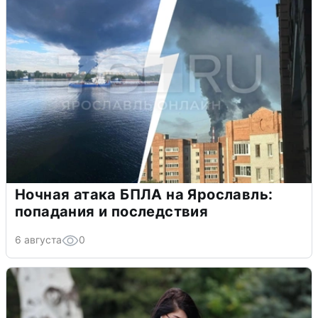
Ночная атака БПЛА на Ярославль:
попадания и последствия
6 августа
0