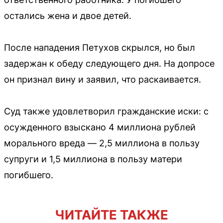
остались жена и двое детей.
После нападения Петухов скрылся, но был
задержан к обеду следующего дня. На допросе
он признал вину и заявил, что раскаивается.
Суд также удовлетворил гражданские иски: с
осужденного взыскано 4 миллиона рублей
морального вреда — 2,5 миллиона в пользу
супруги и 1,5 миллиона в пользу матери
погибшего.
ЧИТАЙТЕ ТАКЖЕ