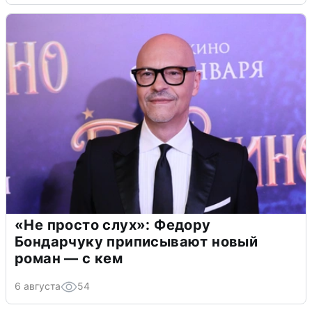
«Не просто слух»: Федору
Бондарчуку приписывают новый
роман — с кем
6 августа
54