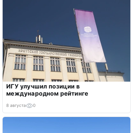
ИГУ улучшил позиции в
международном рейтинге
8 августа
0