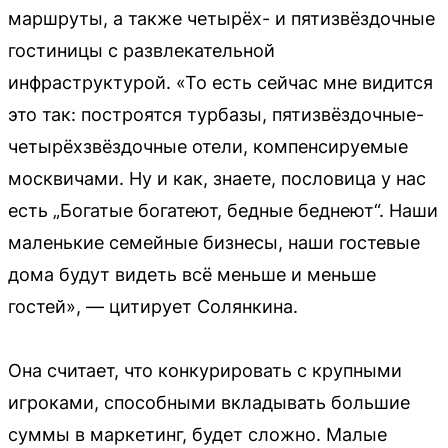
маршруты, а также четырёх- и пятизвёздочные
гостиницы с развлекательной
инфраструктурой. «То есть сейчас мне видится
это так: построятся турбазы, пятизвёздочные-
четырёхзвёздочные отели, компенсируемые
москвичами. Ну и как, знаете, пословица у нас
есть „Богатые богатеют, бедные беднеют“. Наши
маленькие семейные бизнесы, наши гостевые
дома будут видеть всё меньше и меньше
гостей», — цитирует Солянкина.
Она считает, что конкурировать с крупными
игроками, способными вкладывать большие
суммы в маркетинг, будет сложно. Малые