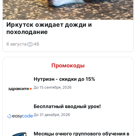
Иркутск ожидает дожди и
похолодание
6 августа
48
Промокоды
Нутриэн - скидки до 15%
До 15 сентября, 2026
Бесплатный вводный урок!
До 31 декабря, 2026
Месяцы очного группового обучения в