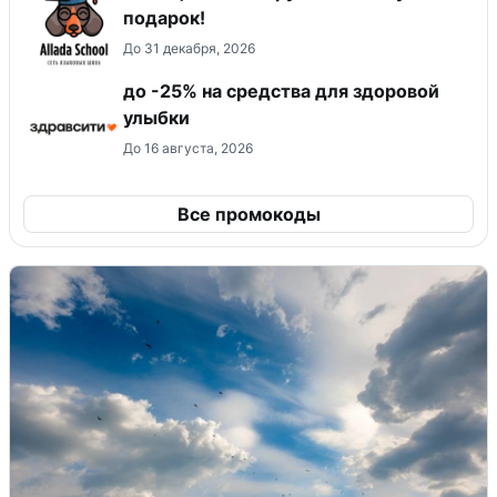
подарок!
До 31 декабря, 2026
до -25% на средства для здоровой
улыбки
До 16 августа, 2026
Все промокоды