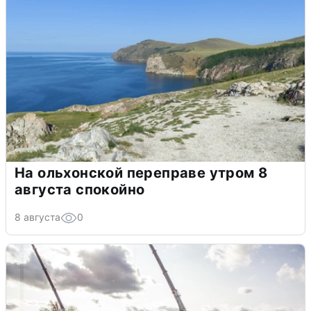
На ольхонской переправе утром 8
августа спокойно
8 августа
0