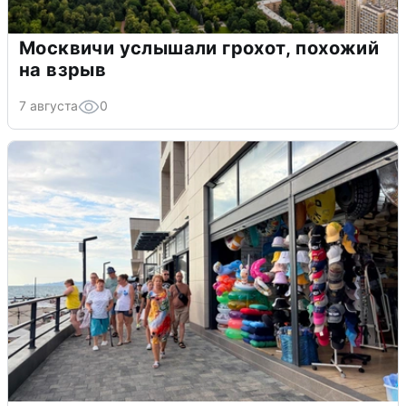
Москвичи услышали грохот, похожий
на взрыв
7 августа
0