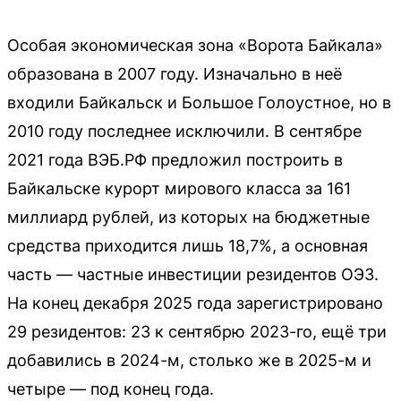
Особая экономическая зона «Ворота Байкала»
образована в 2007 году. Изначально в неё
входили Байкальск и Большое Голоустное, но в
2010 году последнее исключили. В сентябре
2021 года ВЭБ.РФ предложил построить в
Байкальске курорт мирового класса за 161
миллиард рублей, из которых на бюджетные
средства приходится лишь 18,7%, а основная
часть — частные инвестиции резидентов ОЭЗ.
На конец декабря 2025 года зарегистрировано
29 резидентов: 23 к сентябрю 2023-го, ещё три
добавились в 2024-м, столько же в 2025-м и
четыре — под конец года.