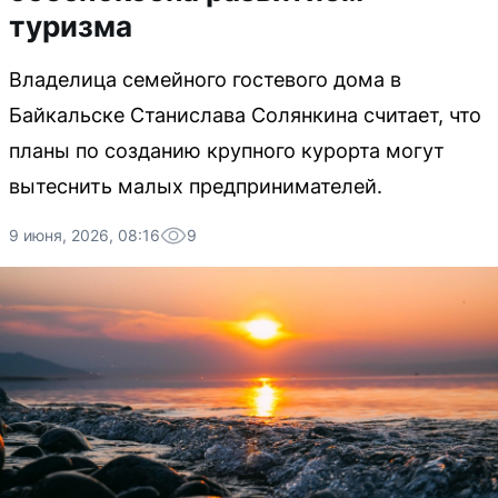
туризма
Владелица семейного гостевого дома в
Байкальске Станислава Солянкина считает, что
планы по созданию крупного курорта могут
вытеснить малых предпринимателей.
9 июня, 2026, 08:16
9