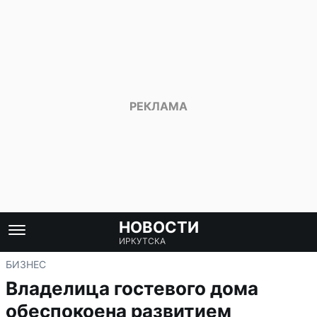
НОВОСТИ
ИРКУТСКА
БИЗНЕС
Владелица гостевого дома
обеспокоена развитием