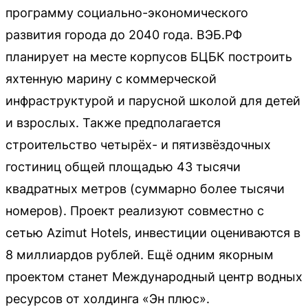
программу социально-экономического
развития города до 2040 года. ВЭБ.РФ
планирует на месте корпусов БЦБК построить
яхтенную марину с коммерческой
инфраструктурой и парусной школой для детей
и взрослых. Также предполагается
строительство четырёх- и пятизвёздочных
гостиниц общей площадью 43 тысячи
квадратных метров (суммарно более тысячи
номеров). Проект реализуют совместно с
сетью Azimut Hotels, инвестиции оцениваются в
8 миллиардов рублей. Ещё одним якорным
проектом станет Международный центр водных
ресурсов от холдинга «Эн плюс».