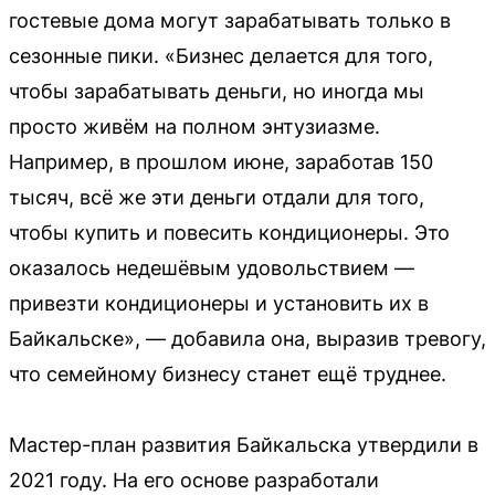
гостевые дома могут зарабатывать только в
сезонные пики. «Бизнес делается для того,
чтобы зарабатывать деньги, но иногда мы
просто живём на полном энтузиазме.
Например, в прошлом июне, заработав 150
тысяч, всё же эти деньги отдали для того,
чтобы купить и повесить кондиционеры. Это
оказалось недешёвым удовольствием —
привезти кондиционеры и установить их в
Байкальске», — добавила она, выразив тревогу,
что семейному бизнесу станет ещё труднее.
Мастер-план развития Байкальска утвердили в
2021 году. На его основе разработали