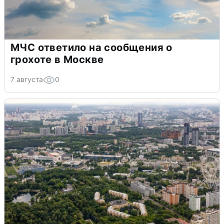
МЧС ответило на сообщения о
грохоте в Москве
7 августа
0