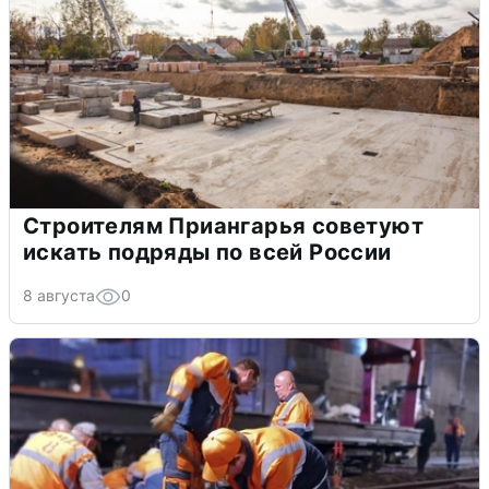
Строителям Приангарья советуют
искать подряды по всей России
8 августа
0