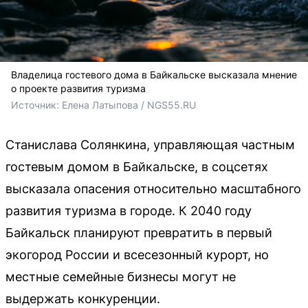
Владелица гостевого дома в Байкальске высказала мнение
о проекте развития туризма
Источник: 
Елена Латыпова / NGS55.RU
Станислава Солянкина, управляющая частным
гостевым домом в Байкальске, в соцсетях
высказала опасения относительно масштабного
развития туризма в городе. К 2040 году
Байкальск планируют превратить в первый
экогород России и всесезонный курорт, но
местные семейные бизнесы могут не
выдержать конкуренции.