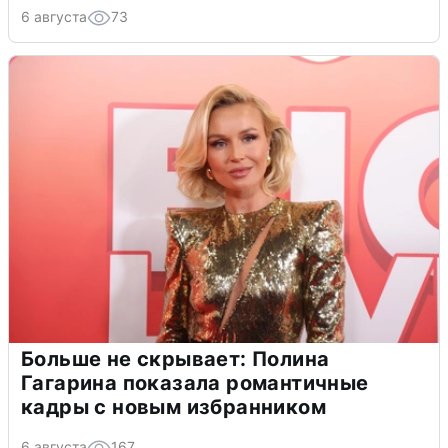
6 августа
73
Больше не скрывает: Полина
Гагарина показала романтичные
кадры с новым избранником
6 августа
167