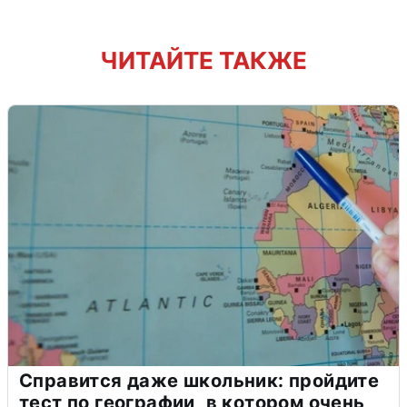
ЧИТАЙТЕ ТАКЖЕ
Справится даже школьник: пройдите
тест по географии, в котором очень