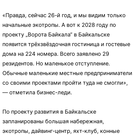
«Правда, сейчас 26-й год, и мы видим только
начальные экотропы. А вот к 2028 году по
проекту „Ворота Байкала“ в Байкальске
появится трёхзвёздочная гостиница и гостевые
дома на 224 номера. Всего заявлено 29
резидентов. Но маленькое отступление.
Обычные маленькие местные предприниматели
со своими проектами пройти туда не смогли»,
— отметила бизнес-леди.
По проекту развития в Байкальске
запланированы большая набережная,
экотропы, дайвинг-центр, яхт-клуб, конные