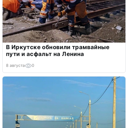
В Иркутске обновили трамвайные
пути и асфальт на Ленина
8 августа
0