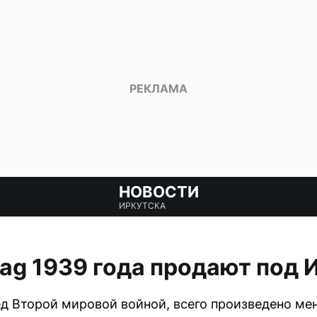
НОВОСТИ
ИРКУТСКА
ag 1939 года продают под 
 Второй мировой войной, всего произведено мен