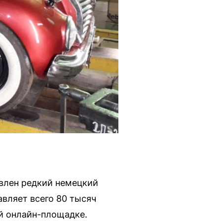
авлен редкий немецкий
вляет всего 80 тысяч
ой онлайн-площадке.