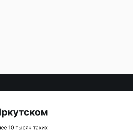
Иркутском
ее 10 тысяч таких