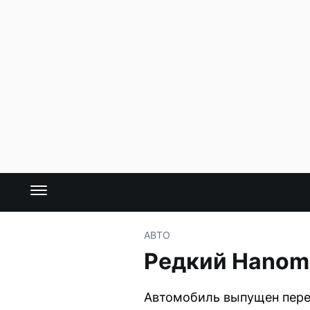
АВТО
Редкий Hanom
Автомобиль выпущен перед