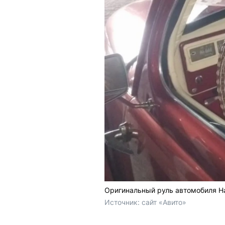
Оригинальный руль автомобиля 
Источник: 
сайт «Авито»