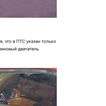
, что в ПТС указан только
нзиновый двигатель