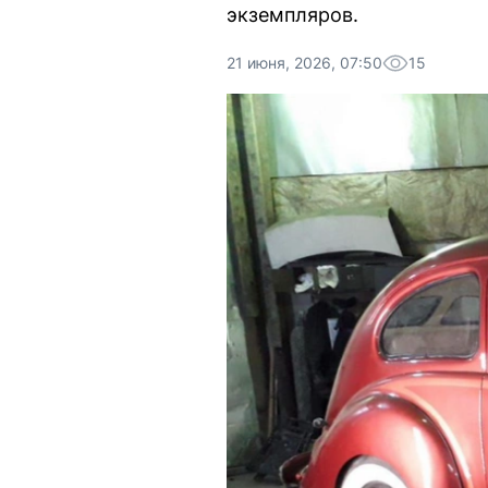
экземпляров.
21 июня, 2026, 07:50
15