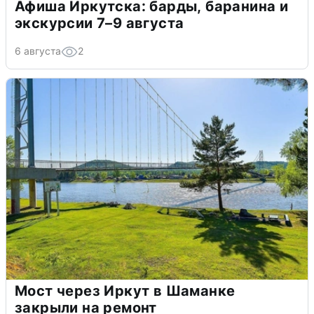
Афиша Иркутска: барды, баранина и
экскурсии 7–9 августа
6 августа
2
Мост через Иркут в Шаманке
закрыли на ремонт