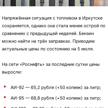
Напряжённая ситуация с топливом в Иркутске
сохраняется, однако она стала менее острой по
сравнению с предыдущей неделей. Бензин
можно найти на трёх заправках. Приводим
актуальные цены по состоянию на 5 июля.
На сети «Роснефть» за последние сутки цены
выросли:
АИ-92 — 65,2 рубля (+50 копеек) за литр;
АИ-95 — 68,8 рубля (+50 копеек) за литр;