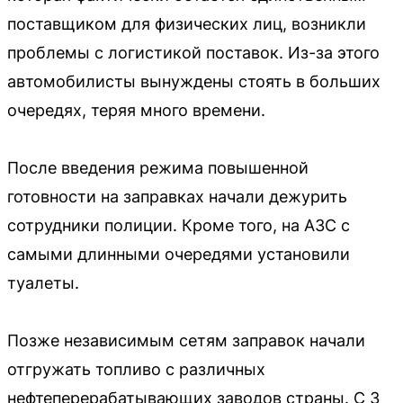
поставщиком для физических лиц, возникли
проблемы с логистикой поставок. Из-за этого
автомобилисты вынуждены стоять в больших
очередях, теряя много времени.
После введения режима повышенной
готовности на заправках начали дежурить
сотрудники полиции. Кроме того, на АЗС с
самыми длинными очередями установили
туалеты.
Позже независимым сетям заправок начали
отгружать топливо с различных
нефтеперерабатывающих заводов страны. С 3