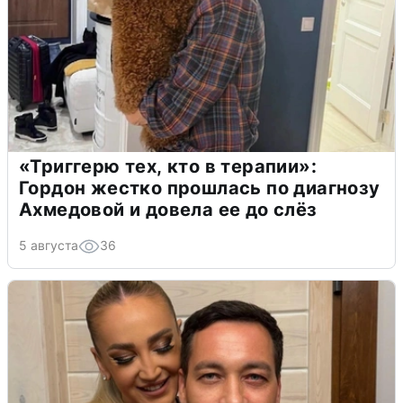
«Триггерю тех, кто в терапии»:
Гордон жестко прошлась по диагнозу
Ахмедовой и довела ее до слёз
5 августа
36