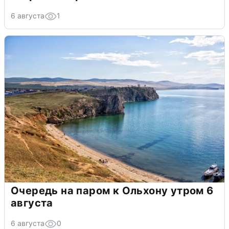
6 августа
1
Очередь на паром к Ольхону утром 6
августа
6 августа
0