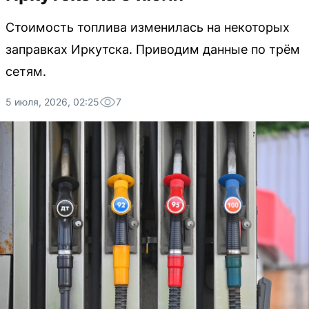
Стоимость топлива изменилась на некоторых
заправках Иркутска. Приводим данные по трём
сетям.
5 июля, 2026, 02:25
7