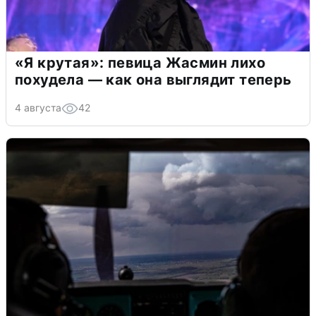
«Я крутая»: певица Жасмин лихо
похудела — как она выглядит теперь
4 августа
42