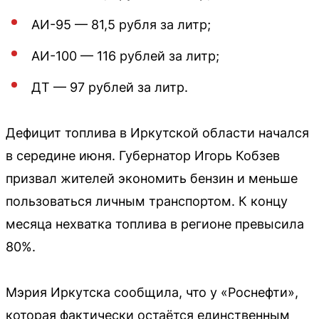
АИ-95 — 81,5 рубля за литр;
АИ-100 — 116 рублей за литр;
ДТ — 97 рублей за литр.
Дефицит топлива в Иркутской области начался
в середине июня. Губернатор Игорь Кобзев
призвал жителей экономить бензин и меньше
пользоваться личным транспортом. К концу
месяца нехватка топлива в регионе превысила
80%.
Мэрия Иркутска сообщила, что у «Роснефти»,
которая фактически остаётся единственным