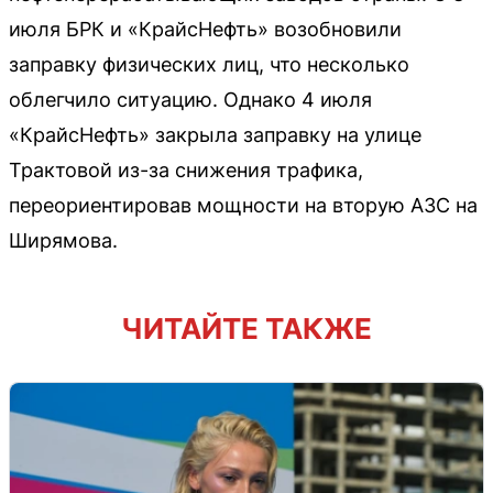
июля БРК и «КрайсНефть» возобновили
заправку физических лиц, что несколько
облегчило ситуацию. Однако 4 июля
«КрайсНефть» закрыла заправку на улице
Трактовой из-за снижения трафика,
переориентировав мощности на вторую АЗС на
Ширямова.
ЧИТАЙТЕ ТАКЖЕ