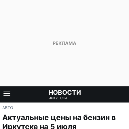
НОВОСТИ
ИРКУТСКА
АВТО
Актуальные цены на бензин в
Иркутске на 5 июля