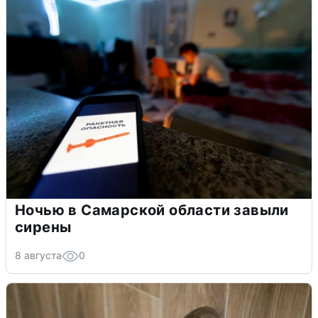
Ночью в Самарской области завыли
сирены
8 августа
0