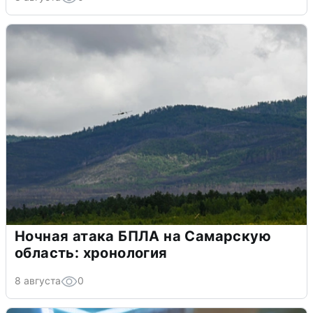
Ночная атака БПЛА на Самарскую
область: хронология
8 августа
0