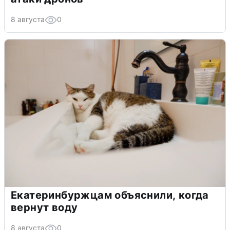
8 августа
0
Екатеринбуржцам объяснили, когда
вернут воду
8 августа
0