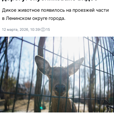
Дикое животное появилось на проезжей части
в Ленинском округе города.
12 марта, 2026, 10:39
15