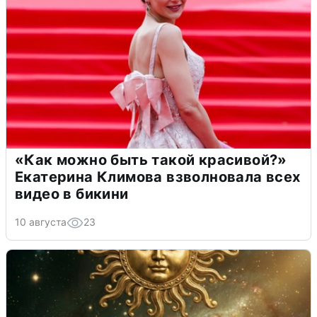
«Как можно быть такой красивой?»
Екатерина Климова взволновала всех
видео в бикини
10 августа
23