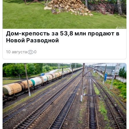
Дом-крепость за 53,8 млн продают в
Новой Разводной
10 августа
0