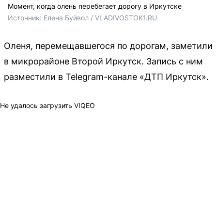
Момент, когда олень перебегает дорогу в Иркутске
Источник: 
Елена Буйвол / VLADIVOSTOK1.RU
Оленя, перемещавшегося по дорогам, заметили
в микрорайоне Второй Иркутск. Запись с ним
разместили в Telegram-канале «ДТП Иркутск».
Не удалось загрузить VIQEO