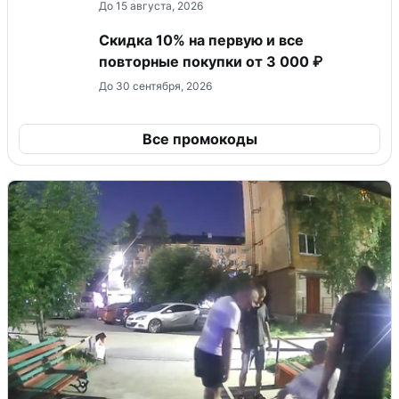
До 15 августа, 2026
Скидка 10% на первую и все
повторные покупки от 3 000 ₽
До 30 сентября, 2026
Все промокоды