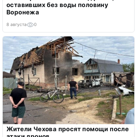
оставивших без воды половину
Воронежа
8 августа
0
Жители Чехова просят помощи после
атаки дронов