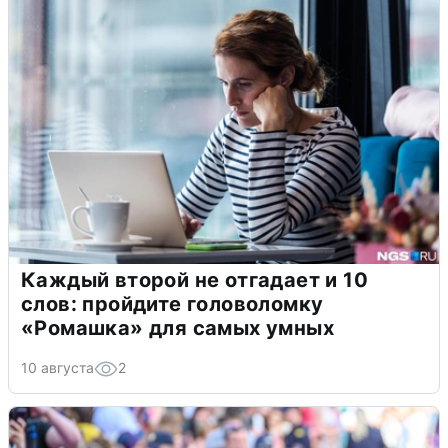
Каждый второй не отгадает и 10
слов: пройдите головоломку
«Ромашка» для самых умных
10 августа
2