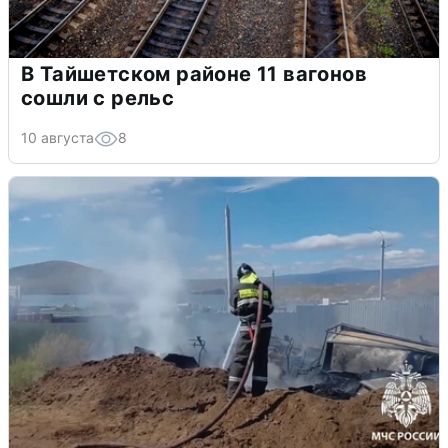
В Тайшетском районе 11 вагонов
сошли с рельс
10 августа
8