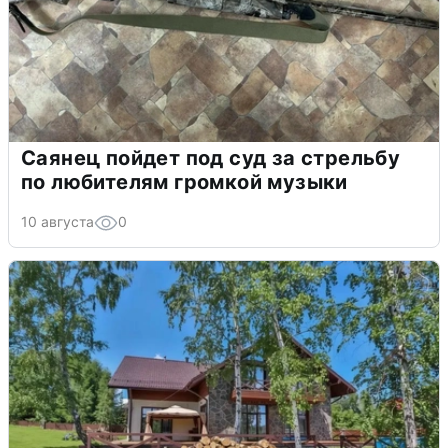
Саянец пойдет под суд за стрельбу
по любителям громкой музыки
10 августа
0