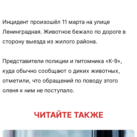
Инцидент произошёл 11 марта на улице
Ленинградная. Животное бежало по дороге в
сторону выезда из жилого района.
Представители полиции и питомника «К-9»,
куда обычно сообщают о диких животных,
отметили, что обращений по поводу этого
оленя к ним не поступало.
ЧИТАЙТЕ ТАКЖЕ