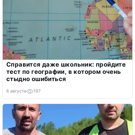
Справится даже школьник: пройдите
тест по географии, в котором очень
стыдно ошибиться
6 августа
197