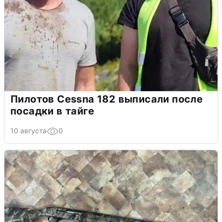
Пилотов Cessna 182 выписали после
посадки в тайге
10 августа
0