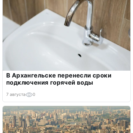
В Архангельске перенесли сроки
подключения горячей воды
7 августа
0