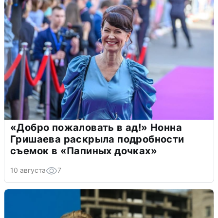
«Добро пожаловать в ад!» Нонна
Гришаева раскрыла подробности
съемок в «Папиных дочках»
10 августа
7