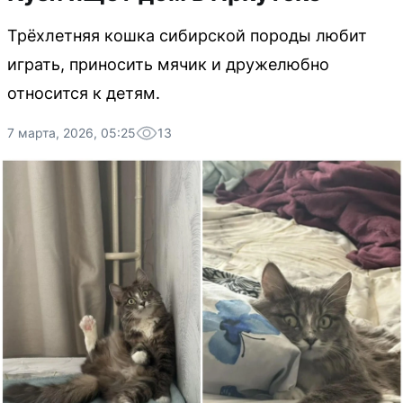
Трёхлетняя кошка сибирской породы любит
играть, приносить мячик и дружелюбно
относится к детям.
7 марта, 2026, 05:25
13