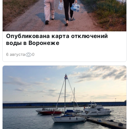
Опубликована карта отключений
воды в Воронеже
6 августа
0