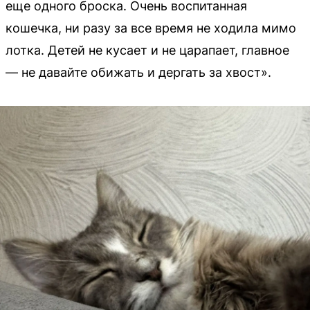
еще одного броска. Очень воспитанная
кошечка, ни разу за все время не ходила мимо
лотка. Детей не кусает и не царапает, главное
— не давайте обижать и дергать за хвост».