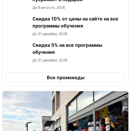
До 9 августа, 2026
Скидка 10% от цены на сайте на все
программы обучения
До 31 декабря, 2026
Скидка 5% на все программы
обучения
До 31 декабря, 2026
Все промокоды