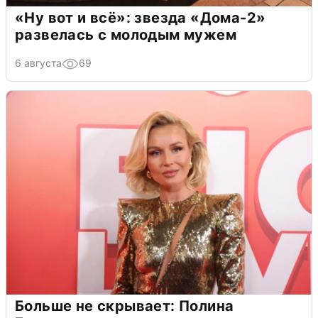
«Ну вот и всё»: звезда «Дома-2»
развелась с молодым мужем
6 августа
69
Больше не скрывает: Полина