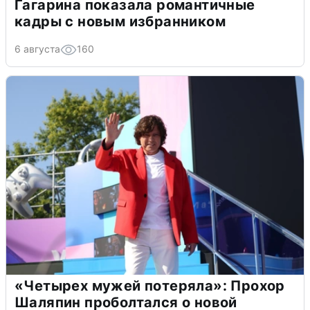
Гагарина показала романтичные
кадры с новым избранником
6 августа
160
«Четырех мужей потеряла»: Прохор
Шаляпин проболтался о новой