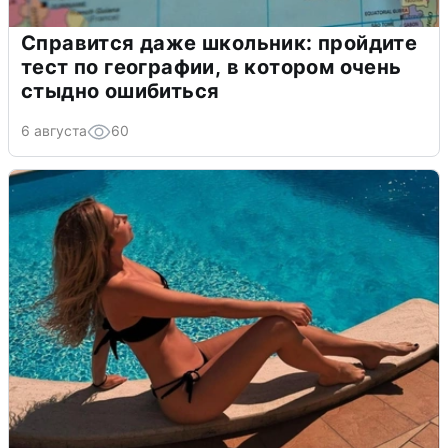
Справится даже школьник: пройдите
тест по географии, в котором очень
стыдно ошибиться
6 августа
60