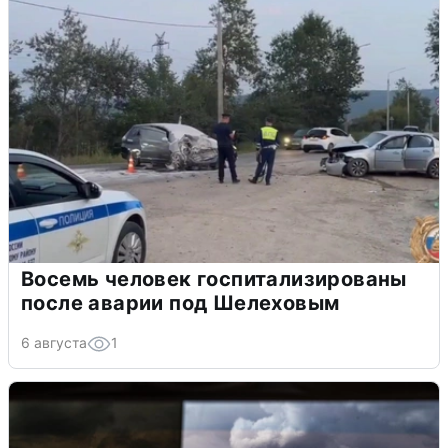
Восемь человек госпитализированы
после аварии под Шелеховым
6 августа
1