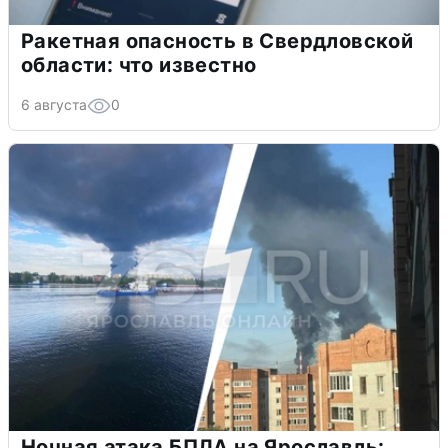
Ракетная опасность в Свердловской
области: что известно
6 августа
0
Ночная атака БПЛА на Ярославль: