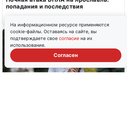
попадания и последствия
6 августа
0
На информационном ресурсе применяются
cookie-файлы. Оставаясь на сайте, вы
подтверждаете свое
согласие
на их
использование.
Согласен
Волгоградцы остались без
мобильного интернета