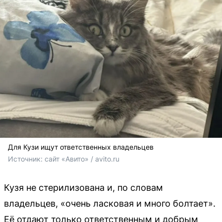
Для Кузи ищут ответственных владельцев
Источник: 
сайт «Авито» / avito.ru
Кузя не стерилизована и, по словам
владельцев, «очень ласковая и много болтает».
Её отдают только ответственным и добрым