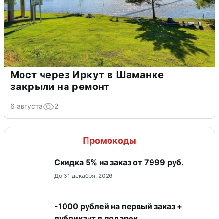
Мост через Иркут в Шаманке
закрыли на ремонт
6 августа
2
Промокоды
Скидка 5% на заказ от 7999 руб.
До 31 декабря, 2026
-1000 рублей на первый заказ +
лубрикант в подарок