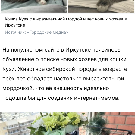
Кошка Кузя с выразительной мордой ищет новых хозяев в
Иркутске
Источник: 
«Городские медиа»
На популярном сайте в Иркутске появилось
объявление о поиске новых хозяев для кошки
Кузи. Животное сибирской породы в возрасте
трёх лет обладает настолько выразительной
мордочкой, что её внешность идеально
подошла бы для создания интернет-мемов.