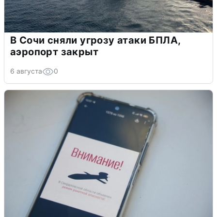
В Сочи сняли угрозу атаки БПЛА,
аэропорт закрыт
6 августа
0