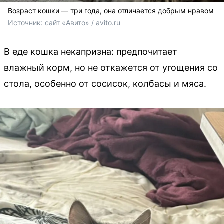
Возраст кошки — три года, она отличается добрым нравом
Источник: 
сайт «Авито» / avito.ru
В еде кошка некапризна: предпочитает
влажный корм, но не откажется от угощения со
стола, особенно от сосисок, колбасы и мяса.