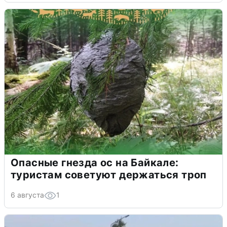
Опасные гнезда ос на Байкале:
туристам советуют держаться троп
6 августа
1