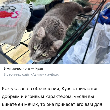
Имя животного — Кузя
Источник: 
сайт «Авито» / 
avito.ru
Как указано в объявлении, Кузя отличается
добрым и игривым характером. «Если вы
кинете ей мячик, то она принесет его вам для