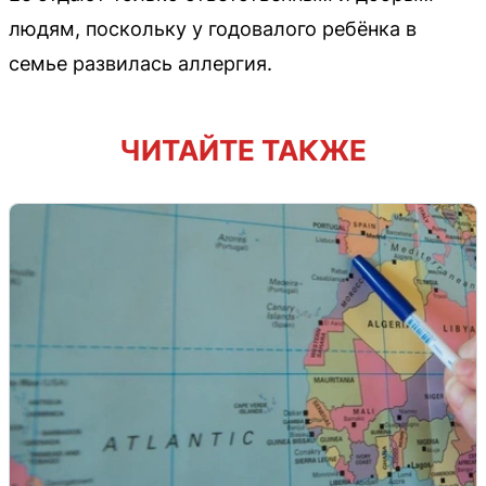
людям, поскольку у годовалого ребёнка в
семье развилась аллергия.
ЧИТАЙТЕ ТАКЖЕ