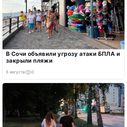
В Сочи объявили угрозу атаки БПЛА и
закрыли пляжи
6 августа
0