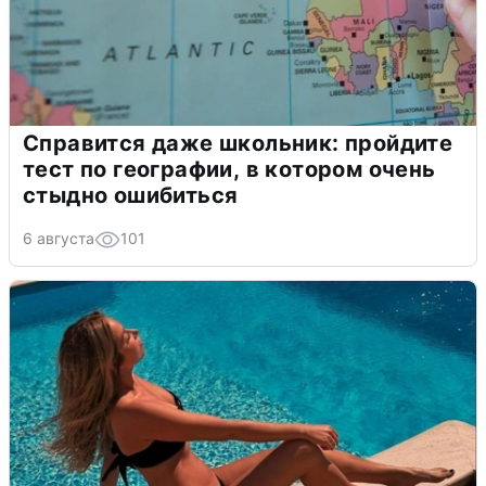
Справится даже школьник: пройдите
тест по географии, в котором очень
стыдно ошибиться
6 августа
101