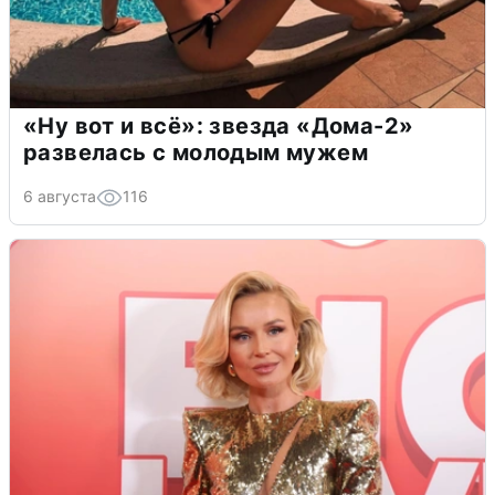
«Ну вот и всё»: звезда «Дома-2»
развелась с молодым мужем
6 августа
116