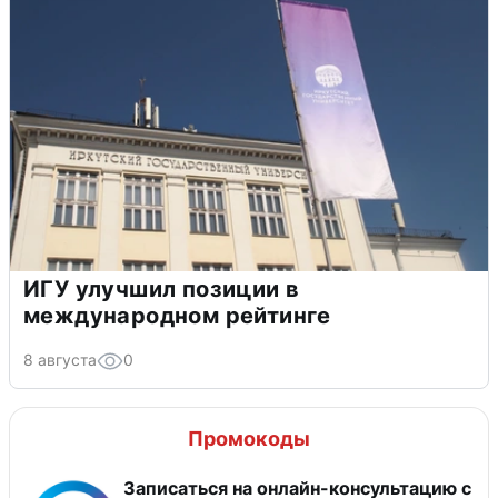
ИГУ улучшил позиции в
международном рейтинге
8 августа
0
Промокоды
Записаться на онлайн-консультацию с