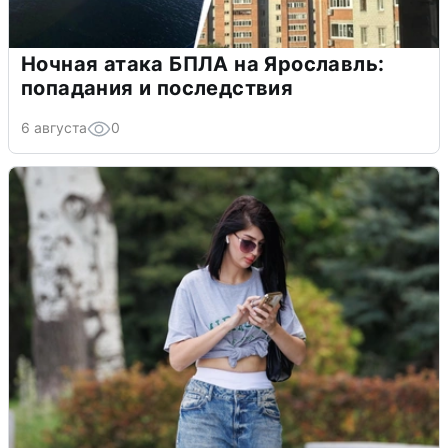
Ночная атака БПЛА на Ярославль:
попадания и последствия
6 августа
0