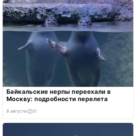
Байкальские нерпы переехали в
Москву: подробности перелета
8 августа
0