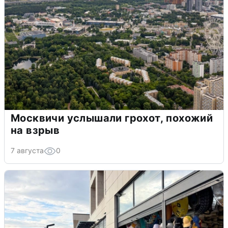
Москвичи услышали грохот, похожий
на взрыв
7 августа
0