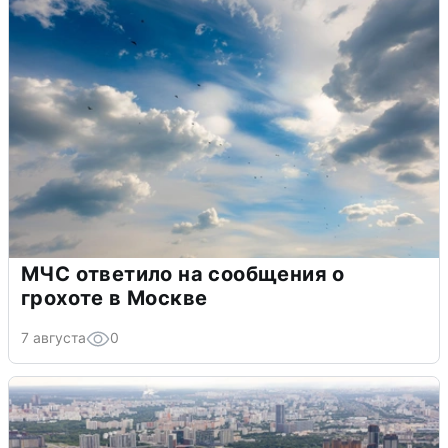
МЧС ответило на сообщения о
грохоте в Москве
7 августа
0