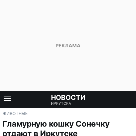
НОВОСТИ
ИРКУТСКА
ЖИВОТНЫЕ
Гламурную кошку Сонечку
отдают в Иркутске