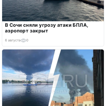
В Сочи сняли угрозу атаки БПЛА,
аэропорт закрыт
6 августа
0