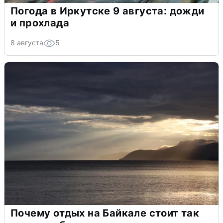
Погода в Иркутске 9 августа: дожди
и прохлада
8 августа
5
Почему отдых на Байкале стоит так