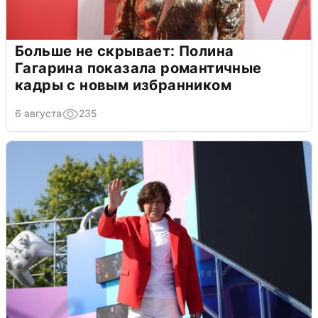
Больше не скрывает: Полина
Гагарина показала романтичные
кадры с новым избранником
6 августа
235