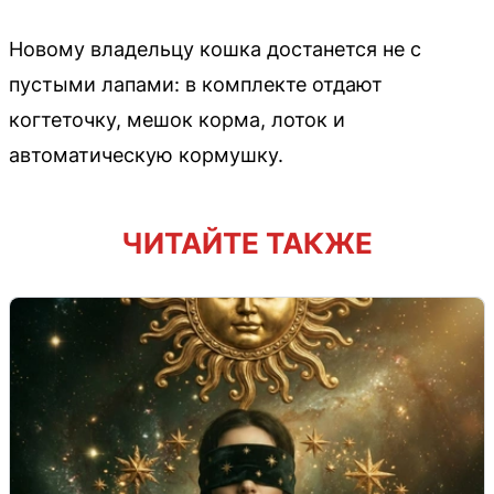
Новому владельцу кошка достанется не с
пустыми лапами: в комплекте отдают
когтеточку, мешок корма, лоток и
автоматическую кормушку.
ЧИТАЙТЕ ТАКЖЕ