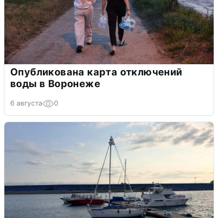
Опубликована карта отключений
воды в Воронеже
6 августа
0