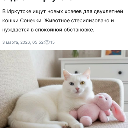
В Иркутске ищут новых хозяев для двухлетней
кошки Сонечки. Животное стерилизовано и
нуждается в спокойной обстановке.
3 марта, 2026, 05:52
15