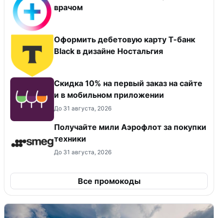
врачом
Оформить дебетовую карту Т-банк
Black в дизайне Ностальгия
Скидка 10% на первый заказ на сайте
и в мобильном приложении
До 31 августа, 2026
Получайте мили Аэрофлот за покупки
техники
До 31 августа, 2026
Все промокоды