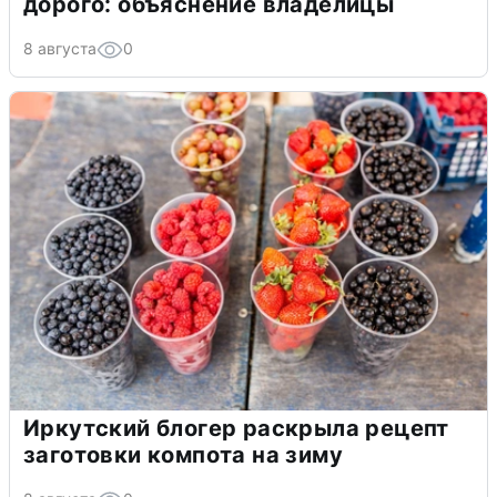
дорого: объяснение владелицы
8 августа
0
Иркутский блогер раскрыла рецепт
заготовки компота на зиму