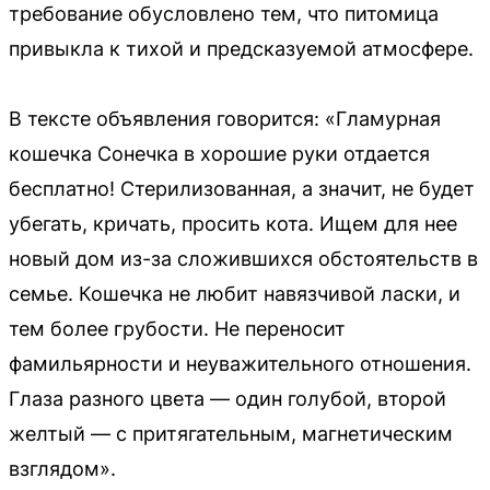
требование обусловлено тем, что питомица
привыкла к тихой и предсказуемой атмосфере.
В тексте объявления говорится: «Гламурная
кошечка Сонечка в хорошие руки отдается
бесплатно! Стерилизованная, а значит, не будет
убегать, кричать, просить кота. Ищем для нее
новый дом из-за сложившихся обстоятельств в
семье. Кошечка не любит навязчивой ласки, и
тем более грубости. Не переносит
фамильярности и неуважительного отношения.
Глаза разного цвета — один голубой, второй
желтый — с притягательным, магнетическим
взглядом».