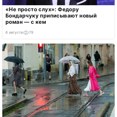
«Не просто слух»: Федору
Бондарчуку приписывают новый
роман — с кем
6 августа
79