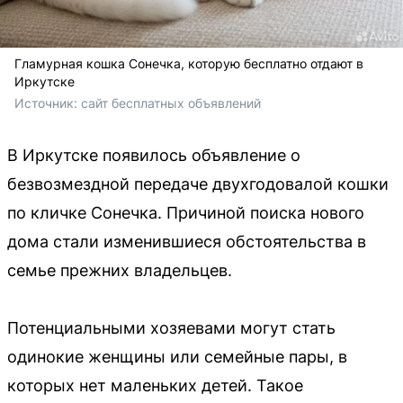
Гламурная кошка Сонечка, которую бесплатно отдают в
Иркутске
Источник: 
сайт бесплатных объявлений
В Иркутске появилось объявление о
безвозмездной передаче двухгодовалой кошки
по кличке Сонечка. Причиной поиска нового
дома стали изменившиеся обстоятельства в
семье прежних владельцев.
Потенциальными хозяевами могут стать
одинокие женщины или семейные пары, в
которых нет маленьких детей. Такое